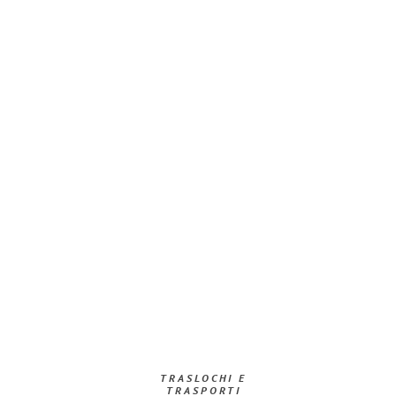
TRASLOCHI E
TRASPORTI​