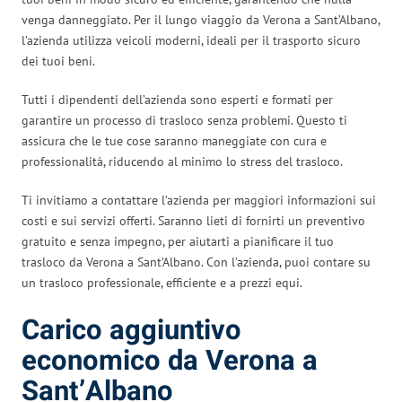
venga danneggiato. Per il lungo viaggio da Verona a Sant’Albano,
l’azienda utilizza veicoli moderni, ideali per il trasporto sicuro
dei tuoi beni.
Tutti i dipendenti dell’azienda sono esperti e formati per
garantire un processo di trasloco senza problemi. Questo ti
assicura che le tue cose saranno maneggiate con cura e
professionalità, riducendo al minimo lo stress del trasloco.
Ti invitiamo a contattare l’azienda per maggiori informazioni sui
costi e sui servizi offerti. Saranno lieti di fornirti un preventivo
gratuito e senza impegno, per aiutarti a pianificare il tuo
trasloco da Verona a Sant’Albano. Con l’azienda, puoi contare su
un trasloco professionale, efficiente e a prezzi equi.
Carico aggiuntivo
economico da Verona a
Sant’Albano