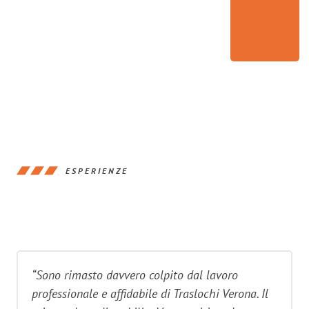
ESPERIENZE
“Sono rimasto davvero colpito dal lavoro
professionale e affidabile di Traslochi Verona. Il