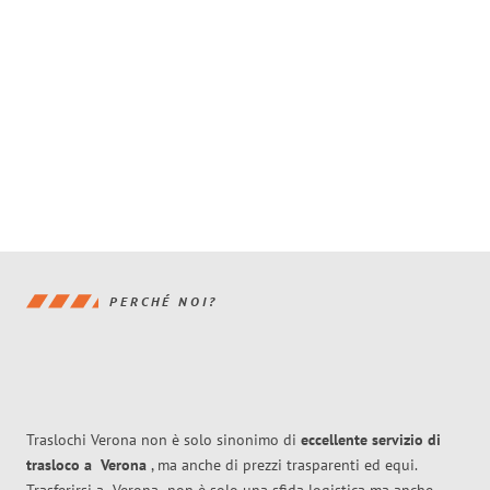
PERCHÉ NOI?
Traslochi Verona non è solo sinonimo di
eccellente
servizio di
trasloco
a
Verona
, ma anche di prezzi trasparenti ed equi.