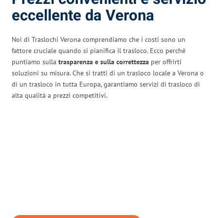
eccellente da Verona
Noi di Traslochi Verona comprendiamo che i costi sono un
fattore cruciale quando si pianifica il trasloco. Ecco perché
puntiamo sulla
trasparenza e sulla correttezza
per offrirti
soluzioni su misura. Che si tratti di un trasloco locale a Verona o
di un trasloco in tutta Europa, garantiamo servizi di trasloco di
alta qualità a prezzi competitivi.