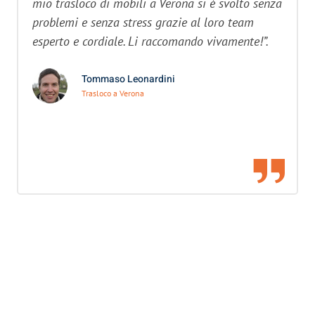
mio trasloco di mobili a Verona si è svolto senza
problemi e senza stress grazie al loro team
esperto e cordiale. Li raccomando vivamente!”.
Tommaso Leonardini
Trasloco a Verona