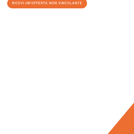
RICEVI UN'OFFERTA NON VINCOLANTE