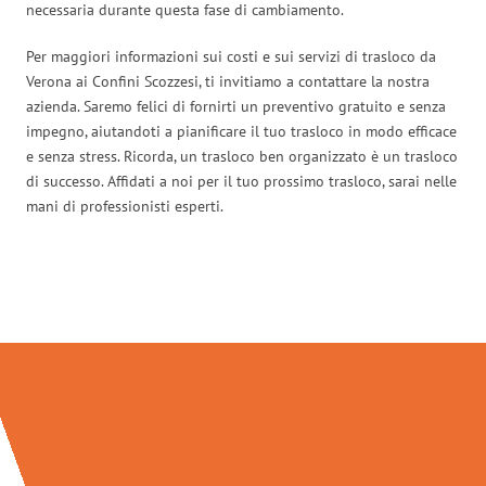
necessaria durante questa fase di cambiamento.
Per maggiori informazioni sui costi e sui servizi di trasloco da
Verona ai Confini Scozzesi, ti invitiamo a contattare la nostra
azienda. Saremo felici di fornirti un preventivo gratuito e senza
impegno, aiutandoti a pianificare il tuo trasloco in modo efficace
e senza stress. Ricorda, un trasloco ben organizzato è un trasloco
di successo. Affidati a noi per il tuo prossimo trasloco, sarai nelle
mani di professionisti esperti.
Traslochi Verona in numeri: