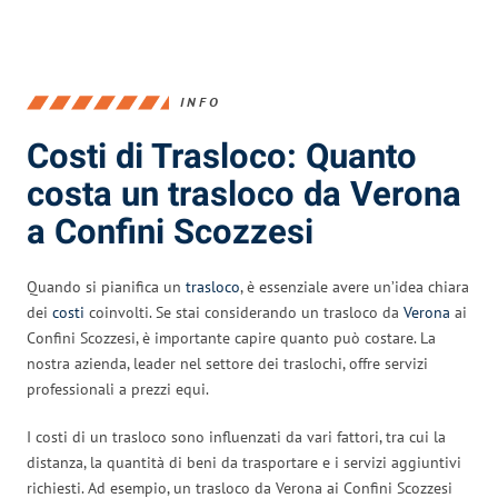
INFO
Costi di Trasloco: Quanto
costa un trasloco da Verona
a Confini Scozzesi
Quando si pianifica un
trasloco
, è essenziale avere un’idea chiara
dei
costi
coinvolti. Se stai considerando un trasloco da
Verona
ai
Confini Scozzesi, è importante capire quanto può costare. La
nostra azienda, leader nel settore dei traslochi, offre servizi
professionali a prezzi equi.
I costi di un trasloco sono influenzati da vari fattori, tra cui la
distanza, la quantità di beni da trasportare e i servizi aggiuntivi
richiesti. Ad esempio, un trasloco da Verona ai Confini Scozzesi