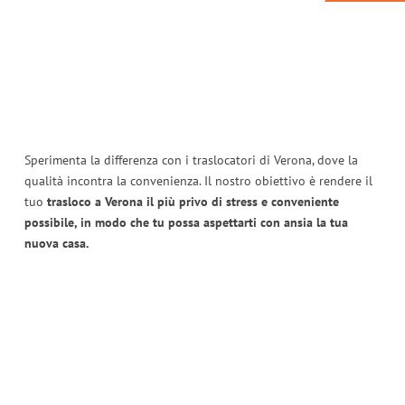
Sperimenta la differenza con i traslocatori di Verona, dove la
qualità incontra la convenienza. Il nostro obiettivo è rendere il
tuo
trasloco a Verona il più privo di stress e conveniente
possibile, in modo che tu possa aspettarti con ansia la tua
nuova casa.