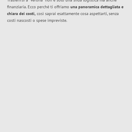
Trasferirsi a
Verona
non è solo una sfida logistica ma anche
finanziaria. Ecco perché ti offriamo
una panoramica dettagliata e
chiara dei costi,
così saprai esattamente cosa aspettarti, senza
costi nascosti o spese impreviste.