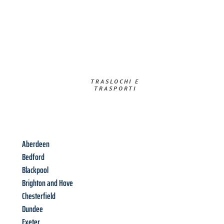
TRASLOCHI E
TRASPORTI​
Aberdeen
Bedford
Blackpool
Brighton and Hove
Chesterfield
Dundee
Exeter