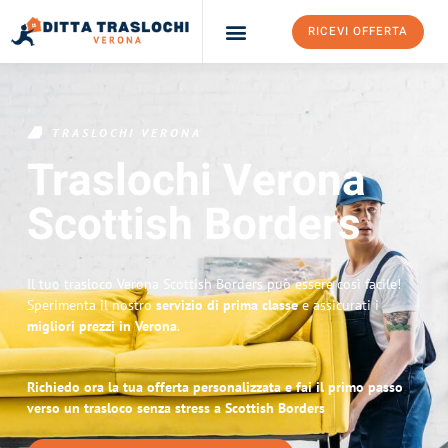
RICEVI OFFERTA
Ditta Traslochi Verona
Servizi Traslochi Verona
Costi e prezzi
TRASLOCHI VERONA
Traslochi Verona
Scottish Borders
Il tuo trasloco Verona Scottish Borders può essere così facile!
Sperimenta il nostro
servizio di prima classe
e assicurati i
migliori prezzi in Verona
.
Richiedo ora la tua offerta personalizzata e fai il primo passo
verso un trasloco senza stress a Scottish Borders