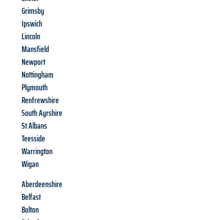
Grimsby
Ipswich
Lincoln
Mansfield
Newport
Nottingham
Plymouth
Renfrewshire
South Ayrshire
St Albans
Teesside
Warrington
Wigan
Aberdeenshire
Belfast
Bolton