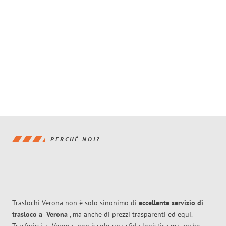
PERCHÉ NOI?
Traslochi Verona non è solo sinonimo di
eccellente
servizio di
trasloco
a
Verona
, ma anche di prezzi trasparenti ed equi.