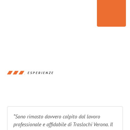
ESPERIENZE
“Sono rimasto davvero colpito dal lavoro
professionale e affidabile di Traslochi Verona. Il