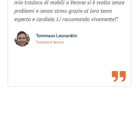
mio trasloco di mobili a Verona si è svolto senza
problemi e senza stress grazie al loro team
esperto e cordiale. Li raccomando vivamente!”.
Tommaso Leonardini
Trasloco a Verona