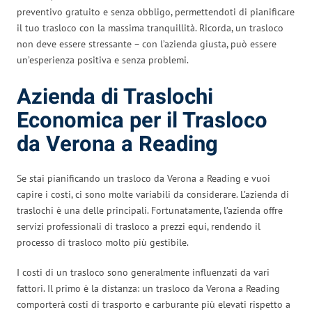
preventivo gratuito e senza obbligo, permettendoti di pianificare
il tuo trasloco con la massima tranquillità. Ricorda, un trasloco
non deve essere stressante – con l’azienda giusta, può essere
un’esperienza positiva e senza problemi.
Azienda di Traslochi
Economica per il Trasloco
da Verona a Reading
Se stai pianificando un trasloco da Verona a Reading e vuoi
capire i costi, ci sono molte variabili da considerare. L’azienda di
traslochi è una delle principali. Fortunatamente, l’azienda offre
servizi professionali di trasloco a prezzi equi, rendendo il
processo di trasloco molto più gestibile.
I costi di un trasloco sono generalmente influenzati da vari
fattori. Il primo è la distanza: un trasloco da Verona a Reading
comporterà costi di trasporto e carburante più elevati rispetto a