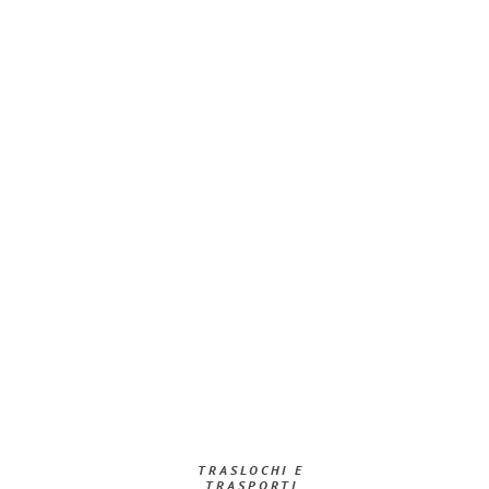
TRASLOCHI E
TRASPORTI​