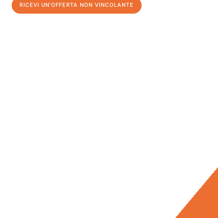
RICEVI UN'OFFERTA NON VINCOLANTE