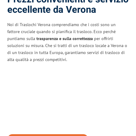
eccellente da Verona
Noi di Traslochi Verona comprendiamo che i costi sono un
fattore cruciale quando si pianifica il trasloco. Ecco perché
puntiamo sulla
trasparenza e sulla correttezza
per offrirti
soluzioni su misura. Che si tratti di un trasloco locale a Verona o
di un trasloco in tutta Europa, garantiamo servizi di trasloco di
alta qualità a prezzi competitivi.