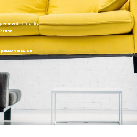
Sperimenta il nostro
 Verona
.
o passo verso un