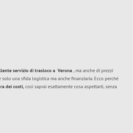
llente
servizio di trasloco
a
Verona
, ma anche di prezzi
 solo una sfida logistica ma anche finanziaria. Ecco perché
a dei costi,
così saprai esattamente cosa aspettarti, senza