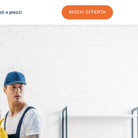
ti e prezzi
RICEVI OFFERTA