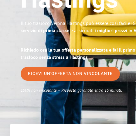
Hastings
Il tuo trasloco Verona Hastings può essere così facile! 
servizio di prima classe
e assicurati i
migliori prezzi in
Richiedo ora la tua offerta personalizzata e fai il prim
trasloco senza stress a Hastings
RICEVI UN'OFFERTA NON VINCOLANTE
100% non vincolante – Risposta garantita entro 15 minuti.