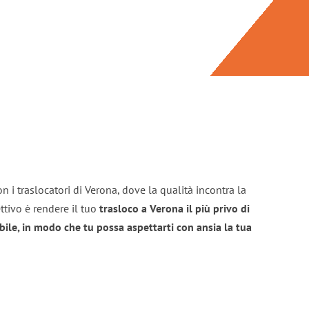
n i traslocatori di Verona, dove la qualità incontra la
ttivo è rendere il tuo
trasloco a Verona il più privo di
bile, in modo che tu possa aspettarti con ansia la tua