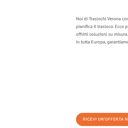
Noi di Traslochi Verona co
pianifica il trasloco. Ecco
offrirti soluzioni su misura
in tutta Europa, garantiamo 
RICEVI UN'OFFERTA 