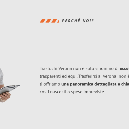
PERCHÉ NOI?
Traslochi Verona non è solo sinonimo di
ecce
trasparenti ed equi. Trasferirsi a
Verona
non è
ti offriamo
una panoramica dettagliata e chiar
costi nascosti o spese impreviste.