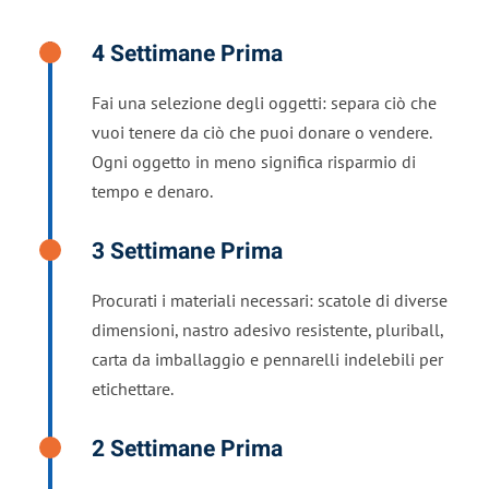
4 Settimane Prima
Fai una selezione degli oggetti: separa ciò che
vuoi tenere da ciò che puoi donare o vendere.
Ogni oggetto in meno significa risparmio di
tempo e denaro.
3 Settimane Prima
Procurati i materiali necessari: scatole di diverse
dimensioni, nastro adesivo resistente, pluriball,
carta da imballaggio e pennarelli indelebili per
etichettare.
2 Settimane Prima