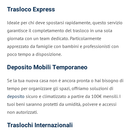
Trasloco Express
Ideale per chi deve spostarsi rapidamente, questo servizio
garantisce il completamento del trasloco in una sola
giornata con un team dedicato. Particolarmente
apprezzato da famiglie con bambini e professionisti con
poco tempo a disposizione.
Deposito Mobili Temporaneo
Se la tua nuova casa non è ancora pronta o hai bisogno di
tempo per organizzare gli spazi, offriamo soluzioni di
deposito
sicuro e climatizzato a partire da 100€ mensili. I
tuoi beni saranno protetti da umidità, polvere e accessi
non autorizzati.
Traslochi Internazionali