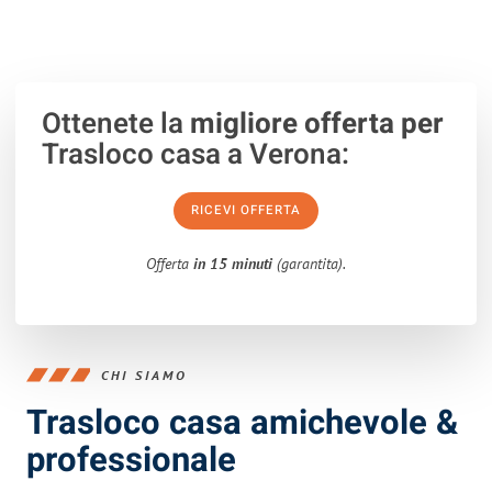
Ottenete la
migliore offerta per
Trasloco casa a Verona:
RICEVI OFFERTA
Offerta
in 15 minuti
(garantita).
CHI SIAMO
Trasloco casa amichevole &
professionale