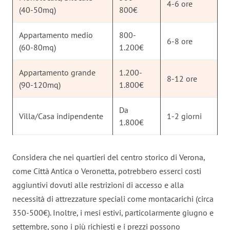
4-6 ore
(40-50mq)
800€
Appartamento medio
800-
6-8 ore
(60-80mq)
1.200€
Appartamento grande
1.200-
8-12 ore
(90-120mq)
1.800€
Da
Villa/Casa indipendente
1-2 giorni
1.800€
Considera che nei quartieri del centro storico di Verona,
come Città Antica o Veronetta, potrebbero esserci costi
aggiuntivi dovuti alle restrizioni di accesso e alla
necessità di attrezzature speciali come montacarichi (circa
350-500€). Inoltre, i mesi estivi, particolarmente giugno e
settembre, sono i più richiesti e i prezzi possono