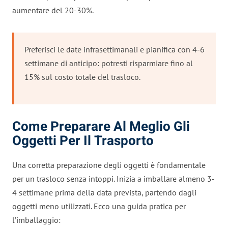
aumentare del 20-30%.
Preferisci le date infrasettimanali e pianifica con 4-6
settimane di anticipo: potresti risparmiare fino al
15% sul costo totale del trasloco.
Come Preparare Al Meglio Gli
Oggetti Per Il Trasporto
Una corretta preparazione degli oggetti è fondamentale
per un trasloco senza intoppi. Inizia a imballare almeno 3-
4 settimane prima della data prevista, partendo dagli
oggetti meno utilizzati. Ecco una guida pratica per
l’imballaggio: