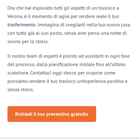
Ora che hai esplorato tutti gli aspetti di un trasloco a
Verona, è il momento di agire per rendere reale il tuo
trasferimento
. Immagina di svegliarti nella tua nuova casa
con tutto già al suo posto, senza aver perso una notte di
sonno per lo stress.
Il nostro team di esperti è pronto ad assisterti in ogni fase
del processo, dalla pianificazione iniziale fino all’ultimo
scatolone. Contattaci oggi stesso per scoprire come
possiamo rendere il tuo trasloco un’esperienza positiva e
senza stress.
Richiedi il tuo preventivo gratuito