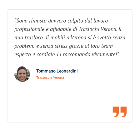
“Sono rimasto davvero colpito dal lavoro
professionale e affidabile di Traslochi Verona. Il
mio trasloco di mobili a Verona si è svolto senza
problemi e senza stress grazie al loro team
esperto e cordiale. Li raccomando vivamente!”.
Tommaso Leonardini
Trasloco a Verona