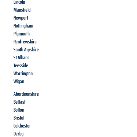
Lincoln
Mansfield
Newport
Nottingham
Plymouth
Renfrewshire
South Ayrshire
St Albans
Teesside
Warrington
Wigan
Aberdeenshire
Belfast
Bolton
Bristol
Colchester
Derby