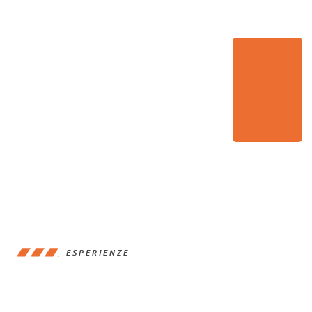
ESPERIENZE