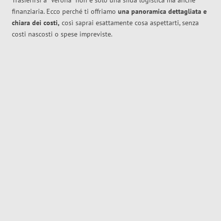
Trasferirsi a
Verona
non è solo una sfida logistica ma anche
finanziaria. Ecco perché ti offriamo
una panoramica dettagliata e
chiara dei costi,
così saprai esattamente cosa aspettarti, senza
costi nascosti o spese impreviste.