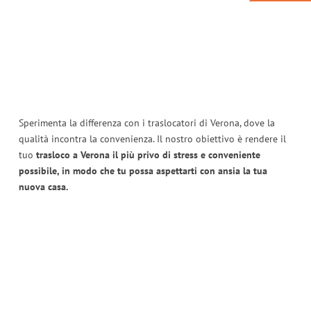
Sperimenta la differenza con i traslocatori di Verona, dove la
qualità incontra la convenienza. Il nostro obiettivo è rendere il
tuo
trasloco a Verona il più privo di stress e conveniente
possibile, in modo che tu possa aspettarti con ansia la tua
nuova casa.