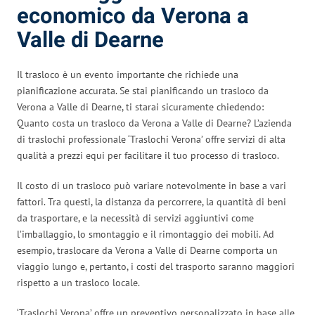
economico da Verona a
Valle di Dearne
Il trasloco è un evento importante che richiede una
pianificazione accurata. Se stai pianificando un trasloco da
Verona a Valle di Dearne, ti starai sicuramente chiedendo:
Quanto costa un trasloco da Verona a Valle di Dearne? L’azienda
di traslochi professionale ‘Traslochi Verona’ offre servizi di alta
qualità a prezzi equi per facilitare il tuo processo di trasloco.
Il costo di un trasloco può variare notevolmente in base a vari
fattori. Tra questi, la distanza da percorrere, la quantità di beni
da trasportare, e la necessità di servizi aggiuntivi come
l’imballaggio, lo smontaggio e il rimontaggio dei mobili. Ad
esempio, traslocare da Verona a Valle di Dearne comporta un
viaggio lungo e, pertanto, i costi del trasporto saranno maggiori
rispetto a un trasloco locale.
‘Traslochi Verona’ offre un preventivo personalizzato in base alle