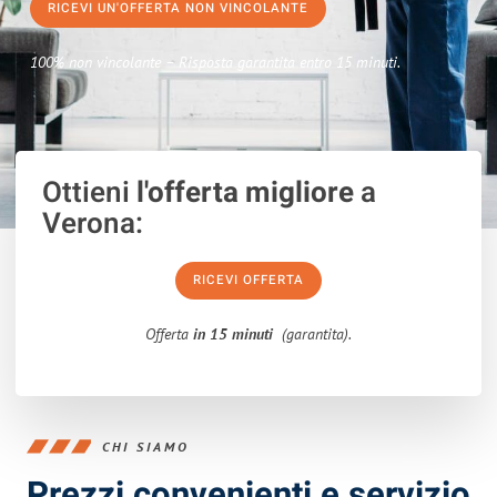
RICEVI UN'OFFERTA NON VINCOLANTE
100% non vincolante – Risposta garantita entro 15 minuti.
Ottieni
l'offerta migliore
a
Verona:
RICEVI OFFERTA
Offerta
in 15 minuti
(garantita).
CHI SIAMO
Prezzi convenienti e servizio