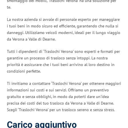
smontaggio dei mobili, ‘Traslochi Verona’ ha una soluzione per
te.
La nostra azienda si avvale di personale esperto per maneggiare
i tuoi beni in modo sicuro ed efficiente, garantendo che nulla si
danneggi. Utilizziamo veicoli moderni, ideali per il lungo viaggio
da Verona a Valle di Dearne.
Tutti i dipendenti di ‘Traslochi Verona’ sono esperti e formati per
garantire un processo di trasloco senza intoppi. La nostra
priorità è assicurare che i tuoi beni arrivino al loro destino in
condizioni perfette.
Ti invitiamo a contattare ‘Traslochi Verona’ per ottenere maggiori
informazioni sui costi e sui servizi. Offriamo un preventivo
gratuito e senza obblighi, in modo da poterti dare un’idea
precisa dei costi del tuo trasloco da Verona a Valle di Dearne.
Scegli ‘Traslochi Verona’ per un trasloco sereno e senza stress.
Carico aggiuntivo