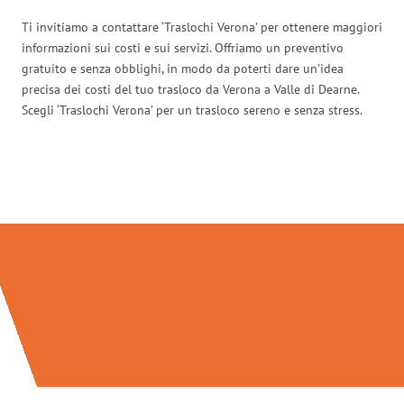
Ti invitiamo a contattare ‘Traslochi Verona’ per ottenere maggiori
informazioni sui costi e sui servizi. Offriamo un preventivo
gratuito e senza obblighi, in modo da poterti dare un’idea
precisa dei costi del tuo trasloco da Verona a Valle di Dearne.
Scegli ‘Traslochi Verona’ per un trasloco sereno e senza stress.
Traslochi Verona in numeri: