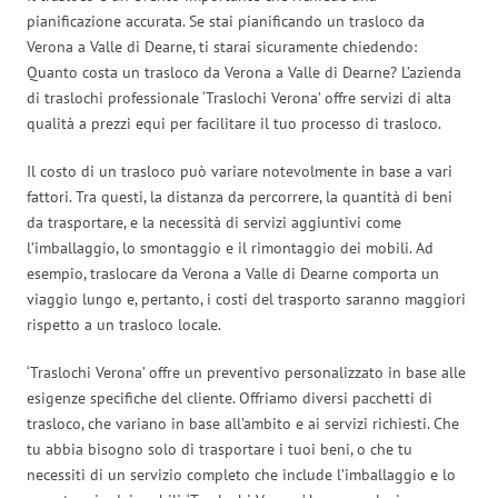
pianificazione accurata. Se stai pianificando un trasloco da
Verona a Valle di Dearne, ti starai sicuramente chiedendo:
Quanto costa un trasloco da Verona a Valle di Dearne? L’azienda
di traslochi professionale ‘Traslochi Verona’ offre servizi di alta
qualità a prezzi equi per facilitare il tuo processo di trasloco.
Il costo di un trasloco può variare notevolmente in base a vari
fattori. Tra questi, la distanza da percorrere, la quantità di beni
da trasportare, e la necessità di servizi aggiuntivi come
l’imballaggio, lo smontaggio e il rimontaggio dei mobili. Ad
esempio, traslocare da Verona a Valle di Dearne comporta un
viaggio lungo e, pertanto, i costi del trasporto saranno maggiori
rispetto a un trasloco locale.
‘Traslochi Verona’ offre un preventivo personalizzato in base alle
esigenze specifiche del cliente. Offriamo diversi pacchetti di
trasloco, che variano in base all’ambito e ai servizi richiesti. Che
tu abbia bisogno solo di trasportare i tuoi beni, o che tu
necessiti di un servizio completo che include l’imballaggio e lo