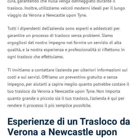
cura, garantendo che nulla venga danneggiato durante il
trasloco. Inoltre, utilizziamo veicoli moderni ideali per il lungo
viaggio da Verona a Newcastle upon Tyne.
Tutti i dipendenti dell’azienda sono esperti e addestrati per
garantire un processo di trasloco senza problemi. Siamo
orgogliosi del nostro impegno nel fornire un servizio di alta
qualità, e la nostra esperienza e professionalità si riflettono in
ogni trasloco che effettuiamo.
Ti invitiamo a contattare l’azienda per ulteriori informazioni sui
costi e sui servizi. Offriamo un preventivo gratuito e senza
impegno, per aiutarti a capire meglio quanto potrebbe costare il
tuo trasloco da Verona a Newcastle upon Tyne. Non importa
quanto grande o piccolo sia il tuo trasloco, l’azienda è qui per
rendere il processo il più semplice possibile.
Esperienze di un Trasloco da
Verona a Newcastle upon