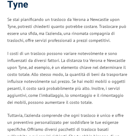
Tyne
Se stai pianificando un trasloco da Verona a Newcastle upon
Tyne, potresti chiederti quanto potrebbe costare. Traslocare può
essere una sfida, ma l’azienda, una rinomata compagnia di
traslochi, offre servizi professionali a prezzi competitivi.
I costi di un trasloco possono variare notevolmente e sono
influenzati da diversi fattori. La distanza tra Verona e Newcastle
upon Tyne, ad esempio, è un elemento chiave nel determinare il
costo totale. Allo stesso modo, la quantità di beni da trasportare
influisce notevolmente sul prezzo. Se hai molti mobili o oggetti
pesanti, il costo sarà probabilmente più alto. Inoltre, i servizi
aggiuntivi, come l’imballaggio, lo smontaggio e il rimontaggio
dei mobili, possono aumentare il costo totale.
Tuttavia, l’azienda comprende che ogni trasloco è unico e offre
un preventivo personalizzato per soddisfare le tue esigenze
specifiche. Offriamo diversi pacchetti di trasloco basati