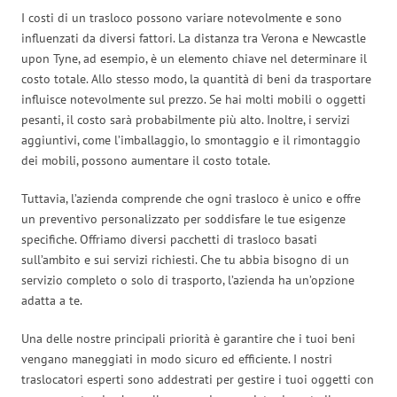
I costi di un trasloco possono variare notevolmente e sono
influenzati da diversi fattori. La distanza tra Verona e Newcastle
upon Tyne, ad esempio, è un elemento chiave nel determinare il
costo totale. Allo stesso modo, la quantità di beni da trasportare
influisce notevolmente sul prezzo. Se hai molti mobili o oggetti
pesanti, il costo sarà probabilmente più alto. Inoltre, i servizi
aggiuntivi, come l’imballaggio, lo smontaggio e il rimontaggio
dei mobili, possono aumentare il costo totale.
Tuttavia, l’azienda comprende che ogni trasloco è unico e offre
un preventivo personalizzato per soddisfare le tue esigenze
specifiche. Offriamo diversi pacchetti di trasloco basati
sull’ambito e sui servizi richiesti. Che tu abbia bisogno di un
servizio completo o solo di trasporto, l’azienda ha un’opzione
adatta a te.
Una delle nostre principali priorità è garantire che i tuoi beni
vengano maneggiati in modo sicuro ed efficiente. I nostri
traslocatori esperti sono addestrati per gestire i tuoi oggetti con