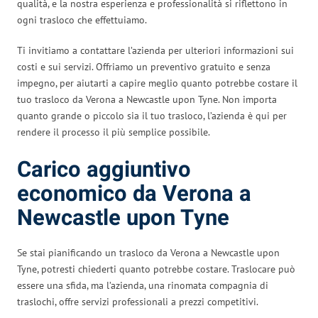
qualità, e la nostra esperienza e professionalità si riflettono in
ogni trasloco che effettuiamo.
Ti invitiamo a contattare l’azienda per ulteriori informazioni sui
costi e sui servizi. Offriamo un preventivo gratuito e senza
impegno, per aiutarti a capire meglio quanto potrebbe costare il
tuo trasloco da Verona a Newcastle upon Tyne. Non importa
quanto grande o piccolo sia il tuo trasloco, l’azienda è qui per
rendere il processo il più semplice possibile.
Carico aggiuntivo
economico da Verona a
Newcastle upon Tyne
Se stai pianificando un trasloco da Verona a Newcastle upon
Tyne, potresti chiederti quanto potrebbe costare. Traslocare può
essere una sfida, ma l’azienda, una rinomata compagnia di
traslochi, offre servizi professionali a prezzi competitivi.