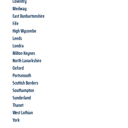
Coventry
Medway
East Dunbartonshire
Fife
High Wycombe
Leeds
Londra
Milton Keynes
North Lanarkshire
Oxford
Portsmouth
Scottish Borders
Southampton
Sunderland
Thanet
West Lothian
York