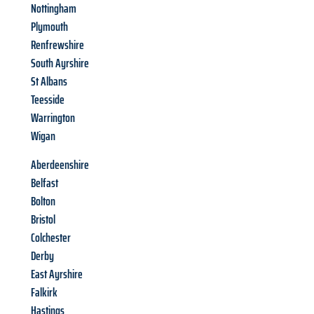
Nottingham
Plymouth
Renfrewshire
South Ayrshire
St Albans
Teesside
Warrington
Wigan
Aberdeenshire
Belfast
Bolton
Bristol
Colchester
Derby
East Ayrshire
Falkirk
Hastings