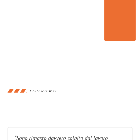
ESPERIENZE
“Sono rimasto davvero colpito dal lavoro