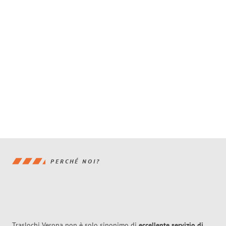
PERCHÉ NOI?
Traslochi Verona non è solo sinonimo di
eccellente
servizio di