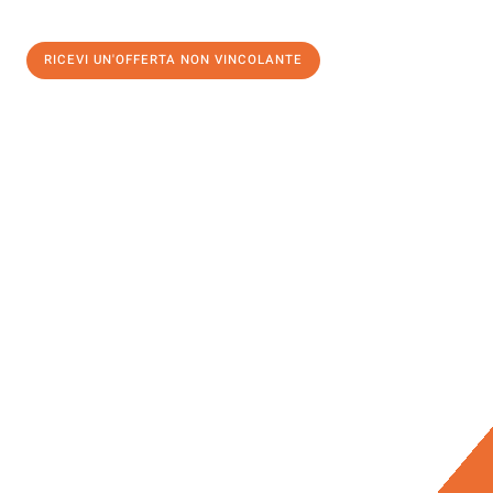
RICEVI UN'OFFERTA NON VINCOLANTE