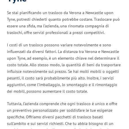
Se stai pianificando un trasloco da Verona a Newcastle upon
Tyne, potresti chiederti quanto potrebbe costare. Traslocare può
essere una sfida, ma l’azienda, una rinomata compagnia di
traslochi, offre servizi professionali a prezzi competitivi.
I costi di un trasloco possono variare notevolmente e sono
influenzati da diversi fattori. La distanza tra Verona e Newcastle
upon Tyne, ad esempio, è un elemento chiave nel determinare il
costo totale. Allo stesso modo, la quantità di beni da trasportare
influisce notevolmente sul prezzo. Se hai molti mobili o oggetti
pesanti, il costo sarà probabilmente più alto. Inoltre, i servizi
aggiuntivi, come l’imballaggio, lo smontaggio e il rimontaggio
dei mobili, possono aumentare il costo totale.
Tuttavia, l’azienda comprende che ogni trasloco è unico e offre
un preventivo personalizzato per soddisfare le tue esigenze
specifiche. Offriamo diversi pacchetti di trasloco basati
sull’ambito e sui servizi richiesti. Che tu abbia bisogno di un