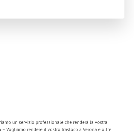
friamo un servizio professionale che renderà la vostra
cio – Vogliamo rendere il vostro trasloco a Verona e oltre