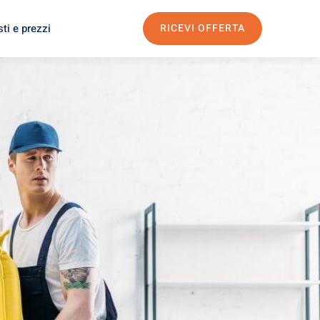
ti e prezzi
RICEVI OFFERTA