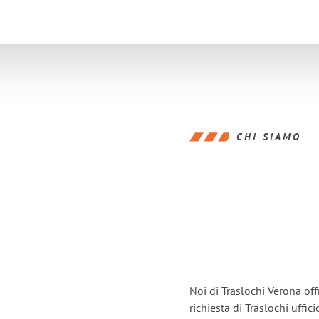
CHI SIAMO
Noi di Traslochi Verona of
richiesta di Traslochi uffi