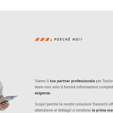
PERCHÉ NOI?
Siamo il
tuo partner professionale
per Trasloc
team non solo ti fornirà informazioni compl
esigenze.
Scopri perché le nostre soluzioni Traslochi uff
attenzione ai dettagli ci rendono
la prima sce