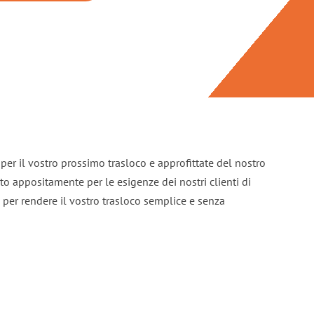
per il vostro prossimo trasloco e approfittate del nostro
ato appositamente per le esigenze dei nostri clienti di
per rendere il vostro trasloco semplice e senza