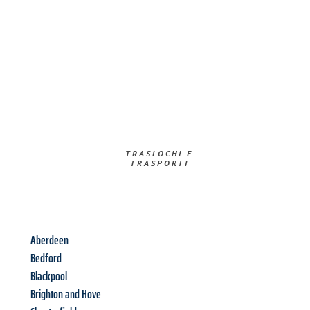
TRASLOCHI E
TRASPORTI​
Aberdeen
Bedford
Blackpool
Brighton and Hove