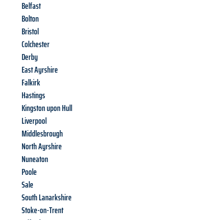
Belfast
Bolton
Bristol
Colchester
Derby
East Ayrshire
Falkirk
Hastings
Kingston upon Hull
Liverpool
Middlesbrough
North Ayrshire
Nuneaton
Poole
Sale
South Lanarkshire
Stoke-on-Trent