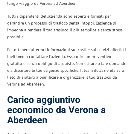
lungo viaggio da Verona ad Aberdeen.
Tutti i dipendenti dell’azienda sono esperti e formati per
garantire un processo di trasloco senza intoppi. L’azienda si
impegna a rendere il tuo trasloco il più semplice e senza stress
possibile.
Per ottenere ulteriori informazioni sui costi e sui servizi offerti, ti
invitiamo a contattare l’azienda. Essa offre un preventivo
gratuito e senza obbligo di acquisto. Non esitare a fare domande
e a discutere le tue esigenze specifiche. Il team dell’azienda sarà
lieto di aiutarti a pianificare e organizzare il tuo trasloco da
Verona ad Aberdeen.
Carico aggiuntivo
economico da Verona a
Aberdeen