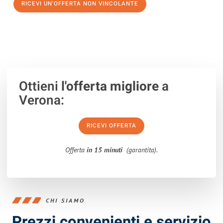
RICEVI UN'OFFERTA NON VINCOLANTE
100% non vincolante – Risposta garantita entro 15 minuti.
Ottieni
l'offerta migliore
a
Verona:
RICEVI OFFERTA
Offerta
in 15 minuti
(garantita).
CHI SIAMO
Prezzi convenienti e servizio