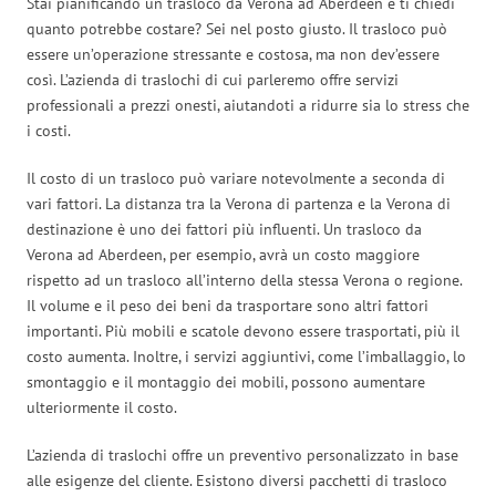
Stai pianificando un trasloco da Verona ad Aberdeen e ti chiedi
quanto potrebbe costare? Sei nel posto giusto. Il trasloco può
essere un’operazione stressante e costosa, ma non dev’essere
così. L’azienda di traslochi di cui parleremo offre servizi
professionali a prezzi onesti, aiutandoti a ridurre sia lo stress che
i costi.
Il costo di un trasloco può variare notevolmente a seconda di
vari fattori. La distanza tra la Verona di partenza e la Verona di
destinazione è uno dei fattori più influenti. Un trasloco da
Verona ad Aberdeen, per esempio, avrà un costo maggiore
rispetto ad un trasloco all’interno della stessa Verona o regione.
Il volume e il peso dei beni da trasportare sono altri fattori
importanti. Più mobili e scatole devono essere trasportati, più il
costo aumenta. Inoltre, i servizi aggiuntivi, come l’imballaggio, lo
smontaggio e il montaggio dei mobili, possono aumentare
ulteriormente il costo.
L’azienda di traslochi offre un preventivo personalizzato in base
alle esigenze del cliente. Esistono diversi pacchetti di trasloco