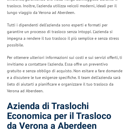
trasloco. Inoltre, l’azienda utilizza veicoli moderni, ideali per il
lungo viaggio da Verona ad Aberdeen.
Tutti i dipendenti dell’azienda sono esperti e formati per
garantire un processo di trasloco senza intoppi. L’azienda si
impegna a rendere il tuo trasloco il più semplice e senza stress
possibile.
Per ottenere ulteriori informazioni sui costi e sui servizi offerti, ti
invitiamo a contattare l’azienda. Essa offre un preventivo
gratuito e senza obbligo di acquisto. Non esitare a fare domande
e a discutere le tue esigenze specifiche. Il team dell’azienda sarà
lieto di aiutarti a pianificare e organizzare il tuo trasloco da
Verona ad Aberdeen.
Azienda di Traslochi
Economica per il Trasloco
da Verona a Aberdeen