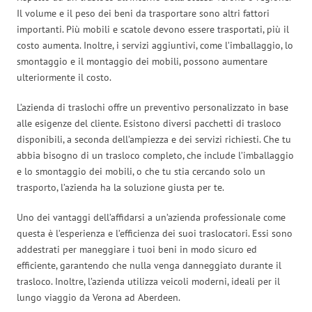
Il volume e il peso dei beni da trasportare sono altri fattori
importanti. Più mobili e scatole devono essere trasportati, più il
costo aumenta. Inoltre, i servizi aggiuntivi, come l’imballaggio, lo
smontaggio e il montaggio dei mobili, possono aumentare
ulteriormente il costo.
L’azienda di traslochi offre un preventivo personalizzato in base
alle esigenze del cliente. Esistono diversi pacchetti di trasloco
disponibili, a seconda dell’ampiezza e dei servizi richiesti. Che tu
abbia bisogno di un trasloco completo, che include l’imballaggio
e lo smontaggio dei mobili, o che tu stia cercando solo un
trasporto, l’azienda ha la soluzione giusta per te.
Uno dei vantaggi dell’affidarsi a un’azienda professionale come
questa è l’esperienza e l’efficienza dei suoi traslocatori. Essi sono
addestrati per maneggiare i tuoi beni in modo sicuro ed
efficiente, garantendo che nulla venga danneggiato durante il
trasloco. Inoltre, l’azienda utilizza veicoli moderni, ideali per il
lungo viaggio da Verona ad Aberdeen.