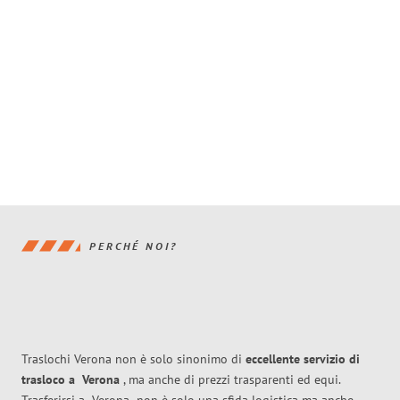
PERCHÉ NOI?
Traslochi Verona non è solo sinonimo di
eccellente
servizio di
trasloco
a
Verona
, ma anche di prezzi trasparenti ed equi.