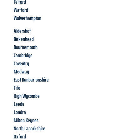
Telford
Watford
Wolverhampton
Aldershot
Birkenhead
Bournemouth
Cambridge
Coventry
Medway
East Dunbartonshire
Fife
High Wycombe
Leeds
Londra
Milton Keynes
North Lanarkshire
Oxford