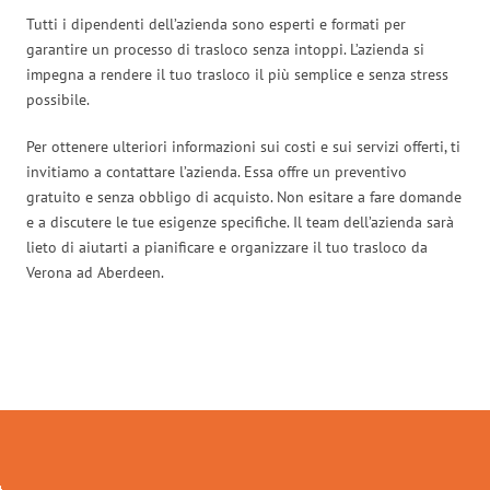
Tutti i dipendenti dell’azienda sono esperti e formati per
garantire un processo di trasloco senza intoppi. L’azienda si
impegna a rendere il tuo trasloco il più semplice e senza stress
possibile.
Per ottenere ulteriori informazioni sui costi e sui servizi offerti, ti
invitiamo a contattare l’azienda. Essa offre un preventivo
gratuito e senza obbligo di acquisto. Non esitare a fare domande
e a discutere le tue esigenze specifiche. Il team dell’azienda sarà
lieto di aiutarti a pianificare e organizzare il tuo trasloco da
Verona ad Aberdeen.
Traslochi Verona in numeri: