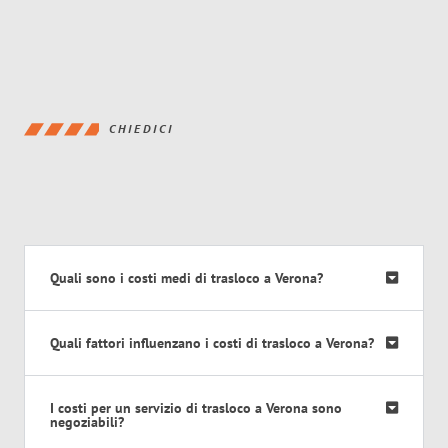
CHIEDICI
Quali sono i costi medi di trasloco a Verona?
Quali fattori influenzano i costi di trasloco a Verona?
I costi per un servizio di trasloco a Verona sono
negoziabili?