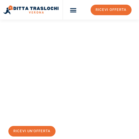
RICEVI OFFERTA
Ditta Traslochi Verona
Servizi Traslochi Verona
Costi e prezzi
TRASLOCHI VERONA
Ditta Traslochi
Verona
Il tuo trasloco a Verona può essere così facile! Sperimenta il
nostro
servizio di prima classe
e assicurati i
migliori prezzi a
Verona
. Richiedi ora la tua offerta individuale e fai il primo
passo verso un trasloco senza stress:
RICEVI UN'OFFERTA