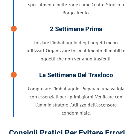
specialmente nelle zone come Centro Storico o
Borgo Trento.
2 Settimane Prima
Iniziare l’imballaggio degli oggetti meno
utilizzati. Organizzare lo smaltimento di mobili o
oggetti che non verranno trasferiti.
La Settimana Del Trasloco
Completare l’imballaggio. Preparare una valigia
con essenziali per i primi giorni. Verificare con
l’amministratore l’utilizzo dell’ascensore
condominiale.
Consigli Pratici Per Evitare Errori