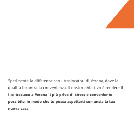
Sperimenta la differenza con i traslocatori di Verona, dove la
qualità incontra la convenienza. Il nostro obiettivo è rendere il
tuo
trasloco a Verona il più privo di stress e conveniente
possibile, in modo che tu possa aspettarti con ansia la tua
nuova casa.