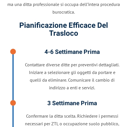
ma una ditta professionale si occupa dell’intera procedura
burocratica.
Pianificazione Efficace Del
Trasloco
4-6 Settimane Prima
Contattare diverse ditte per preventivi dettagliati.
Iniziare a selezionare gli oggetti da portare e
quelli da eliminare. Comunicare il cambio di
indirizzo a enti e servizi.
3 Settimane Prima
Confermare la ditta scelta. Richiedere i permessi
necessari per ZTL o occupazione suolo pubblico,