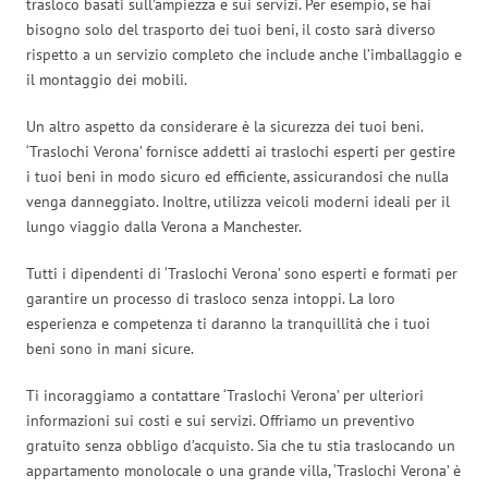
trasloco basati sull’ampiezza e sui servizi. Per esempio, se hai
bisogno solo del trasporto dei tuoi beni, il costo sarà diverso
rispetto a un servizio completo che include anche l’imballaggio e
il montaggio dei mobili.
Un altro aspetto da considerare è la sicurezza dei tuoi beni.
‘Traslochi Verona’ fornisce addetti ai traslochi esperti per gestire
i tuoi beni in modo sicuro ed efficiente, assicurandosi che nulla
venga danneggiato. Inoltre, utilizza veicoli moderni ideali per il
lungo viaggio dalla Verona a Manchester.
Tutti i dipendenti di ‘Traslochi Verona’ sono esperti e formati per
garantire un processo di trasloco senza intoppi. La loro
esperienza e competenza ti daranno la tranquillità che i tuoi
beni sono in mani sicure.
Ti incoraggiamo a contattare ‘Traslochi Verona’ per ulteriori
informazioni sui costi e sui servizi. Offriamo un preventivo
gratuito senza obbligo d’acquisto. Sia che tu stia traslocando un
appartamento monolocale o una grande villa, ‘Traslochi Verona’ è