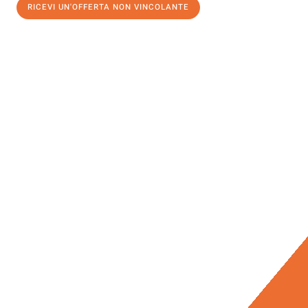
RICEVI UN'OFFERTA NON VINCOLANTE