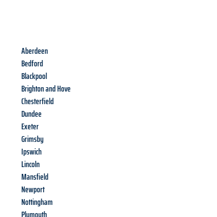
Aberdeen
Bedford
Blackpool
Brighton and Hove
Chesterfield
Dundee
Exeter
Grimsby
Ipswich
Lincoln
Mansfield
Newport
Nottingham
Plymouth