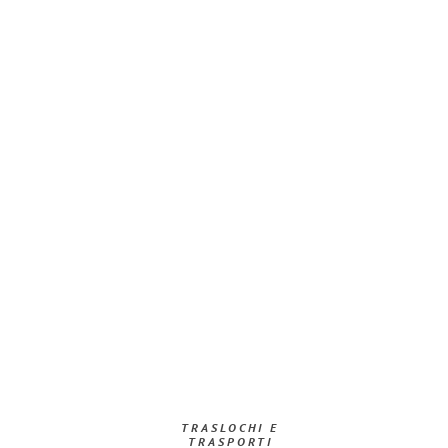
TRASLOCHI E
TRASPORTI​