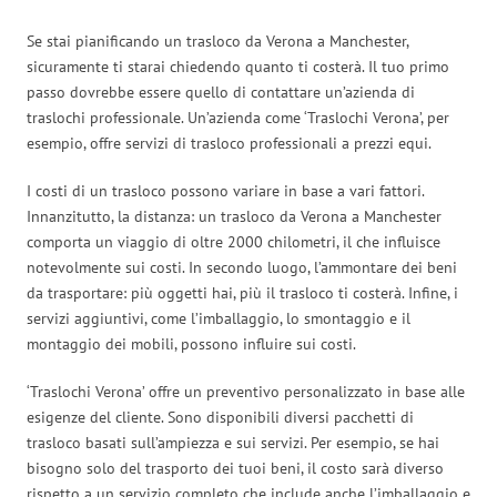
Se stai pianificando un trasloco da Verona a Manchester,
sicuramente ti starai chiedendo quanto ti costerà. Il tuo primo
passo dovrebbe essere quello di contattare un’azienda di
traslochi professionale. Un’azienda come ‘Traslochi Verona’, per
esempio, offre servizi di trasloco professionali a prezzi equi.
I costi di un trasloco possono variare in base a vari fattori.
Innanzitutto, la distanza: un trasloco da Verona a Manchester
comporta un viaggio di oltre 2000 chilometri, il che influisce
notevolmente sui costi. In secondo luogo, l’ammontare dei beni
da trasportare: più oggetti hai, più il trasloco ti costerà. Infine, i
servizi aggiuntivi, come l’imballaggio, lo smontaggio e il
montaggio dei mobili, possono influire sui costi.
‘Traslochi Verona’ offre un preventivo personalizzato in base alle
esigenze del cliente. Sono disponibili diversi pacchetti di
trasloco basati sull’ampiezza e sui servizi. Per esempio, se hai
bisogno solo del trasporto dei tuoi beni, il costo sarà diverso
rispetto a un servizio completo che include anche l’imballaggio e