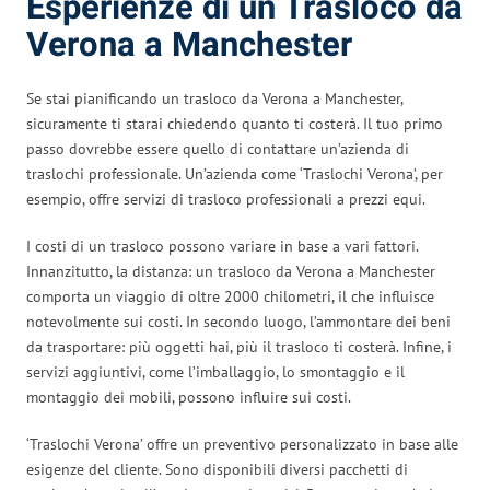
Esperienze di un Trasloco da
Verona a Manchester
Se stai pianificando un trasloco da Verona a Manchester,
sicuramente ti starai chiedendo quanto ti costerà. Il tuo primo
passo dovrebbe essere quello di contattare un’azienda di
traslochi professionale. Un’azienda come ‘Traslochi Verona’, per
esempio, offre servizi di trasloco professionali a prezzi equi.
I costi di un trasloco possono variare in base a vari fattori.
Innanzitutto, la distanza: un trasloco da Verona a Manchester
comporta un viaggio di oltre 2000 chilometri, il che influisce
notevolmente sui costi. In secondo luogo, l’ammontare dei beni
da trasportare: più oggetti hai, più il trasloco ti costerà. Infine, i
servizi aggiuntivi, come l’imballaggio, lo smontaggio e il
montaggio dei mobili, possono influire sui costi.
‘Traslochi Verona’ offre un preventivo personalizzato in base alle
esigenze del cliente. Sono disponibili diversi pacchetti di