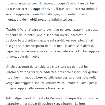
notevolmente sui costi. In secondo luogo, l’ammontare dei beni
da trasportare: più
oggetti
hai, più il trasloco ti costerà. Infine, i
servizi aggiuntivi, come l’imballaggio, lo smontaggio e il
montaggio dei
mobili
, possono influire sui costi.
‘Traslochi Verona’ offre un preventivo personalizzato in base alle
esigenze del cliente. Sono disponibili diversi pacchetti di
trasloco basati sull’ampiezza e sui servizi. Per esempio, se hai
bisogno solo del trasporto dei tuoi beni, il costo sarà diverso
rispetto a un servizio completo che include anche l’imballaggio e
il montaggio dei mobili.
Un altro aspetto da considerare è la sicurezza dei tuoi beni.
‘Traslochi Verona’ fornisce addetti ai traslochi esperti per gestire
i tuoi beni in modo
sicuro
ed efficiente, assicurandosi che nulla
venga danneggiato. Inoltre, utilizza veicoli moderni ideali per il
lungo viaggio dalla Verona a Manchester.
Tutti i dipendenti di ‘Traslochi Verona’ sono esperti e formati per
garantire un processo di trasloco senza intoppi. La loro