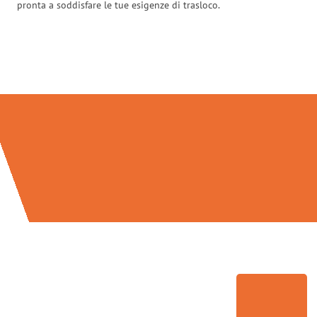
pronta a soddisfare le tue esigenze di trasloco.
Traslochi Verona in numeri: