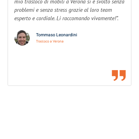
mio trasloco di mobili a Verona si è svolto senza
problemi e senza stress grazie al loro team
esperto e cordiale. Li raccomando vivamente!”.
Tommaso Leonardini
Trasloco a Verona