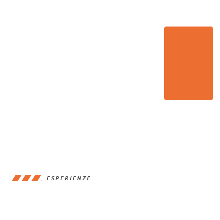
ESPERIENZE