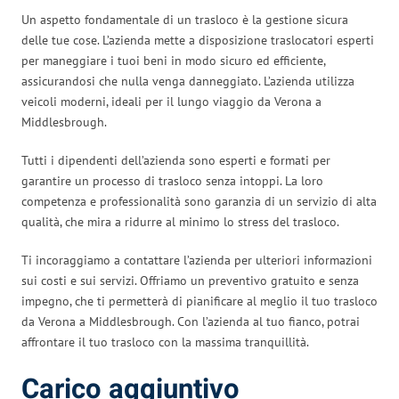
Un aspetto fondamentale di un trasloco è la gestione sicura
delle tue cose. L’azienda mette a disposizione traslocatori esperti
per maneggiare i tuoi beni in modo sicuro ed efficiente,
assicurandosi che nulla venga danneggiato. L’azienda utilizza
veicoli moderni, ideali per il lungo viaggio da Verona a
Middlesbrough.
Tutti i dipendenti dell’azienda sono esperti e formati per
garantire un processo di trasloco senza intoppi. La loro
competenza e professionalità sono garanzia di un servizio di alta
qualità, che mira a ridurre al minimo lo stress del trasloco.
Ti incoraggiamo a contattare l’azienda per ulteriori informazioni
sui costi e sui servizi. Offriamo un preventivo gratuito e senza
impegno, che ti permetterà di pianificare al meglio il tuo trasloco
da Verona a Middlesbrough. Con l’azienda al tuo fianco, potrai
affrontare il tuo trasloco con la massima tranquillità.
Carico aggiuntivo