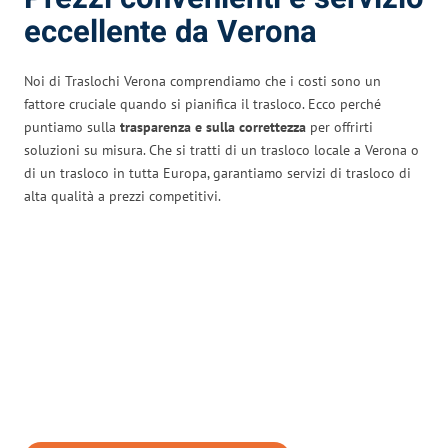
eccellente da Verona
Noi di Traslochi Verona comprendiamo che i costi sono un
fattore cruciale quando si pianifica il trasloco. Ecco perché
puntiamo sulla
trasparenza e sulla correttezza
per offrirti
soluzioni su misura. Che si tratti di un trasloco locale a Verona o
di un trasloco in tutta Europa, garantiamo servizi di trasloco di
alta qualità a prezzi competitivi.