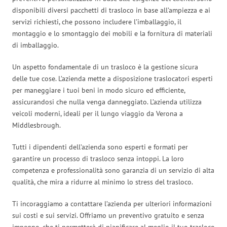
disponibili diversi pacchetti di trasloco in base all’ampiezza e ai
servizi richiesti, che possono includere l’imballaggio, il
montaggio e lo smontaggio dei mobili e la fornitura di materiali
di imballaggio.
Un aspetto fondamentale di un trasloco è la gestione sicura
delle tue cose. L’azienda mette a disposizione traslocatori esperti
per maneggiare i tuoi beni in modo sicuro ed efficiente,
assicurandosi che nulla venga danneggiato. L’azienda utilizza
veicoli moderni, ideali per il lungo viaggio da Verona a
Middlesbrough.
Tutti i dipendenti dell’azienda sono esperti e formati per
garantire un processo di trasloco senza intoppi. La loro
competenza e professionalità sono garanzia di un servizio di alta
qualità, che mira a ridurre al minimo lo stress del trasloco.
Ti incoraggiamo a contattare l’azienda per ulteriori informazioni
sui costi e sui servizi. Offriamo un preventivo gratuito e senza
impegno, che ti permetterà di pianificare al meglio il tuo trasloco