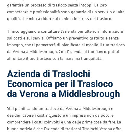
garantire un processo di trasloco senza intoppi. La loro
competenza e professionalità sono garanzia di un servizio di alta
qualità, che mira a ridurre al minimo lo stress del trasloco.
Ti incoraggiamo a contattare l’azienda per ulteriori informazioni
sui costi e sui servizi. Offriamo un preventivo gratuito e senza
impegno, che ti permetterà di pianificare al meglio il tuo trasloco
da Verona a Middlesbrough. Con l’azienda al tuo fianco, potrai
affrontare il tuo trasloco con la massima tranquillità.
Azienda di Traslochi
Economica per il Trasloco
da Verona a Middlesbrough
Stai pianificando un trasloco da Verona a Middlesbrough e
desideri capire i costi? Questo è un’impresa non da poco, e
comprendere i costi coinvolti è una delle prime cose da fare. La
buona notizia è che l’azienda di traslochi Traslochi Verona offre