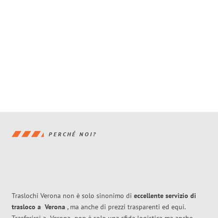
PERCHÉ NOI?
Traslochi Verona non è solo sinonimo di
eccellente
servizio di
trasloco
a
Verona
, ma anche di prezzi trasparenti ed equi.