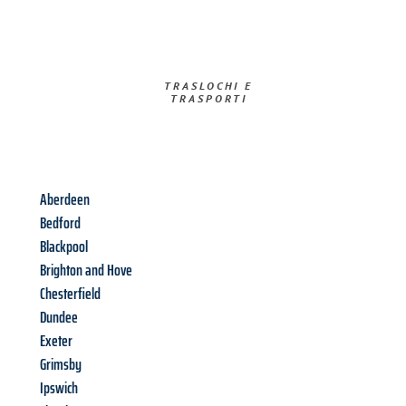
TRASLOCHI E
TRASPORTI​
Aberdeen
Bedford
Blackpool
Brighton and Hove
Chesterfield
Dundee
Exeter
Grimsby
Ipswich