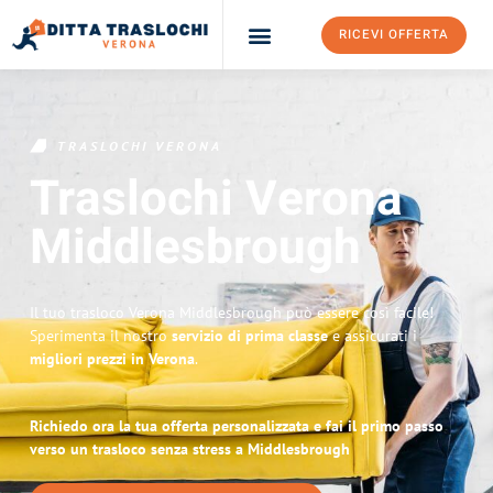
RICEVI OFFERTA
Ditta Traslochi Verona
Servizi Traslochi Verona
Costi e prezzi
TRASLOCHI VERONA
Traslochi Verona
Middlesbrough
Il tuo trasloco Verona Middlesbrough può essere così facile!
Sperimenta il nostro
servizio di prima classe
e assicurati i
migliori prezzi in Verona
.
Richiedo ora la tua offerta personalizzata e fai il primo passo
verso un trasloco senza stress a Middlesbrough