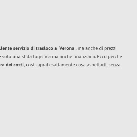
llente
servizio di trasloco
a
Verona
, ma anche di prezzi
 solo una sfida logistica ma anche finanziaria. Ecco perché
a dei costi,
così saprai esattamente cosa aspettarti, senza