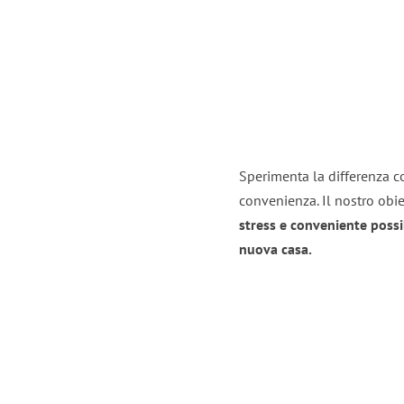
Sperimenta la differenza co
convenienza. Il nostro obie
stress e conveniente possi
nuova casa.