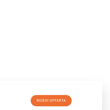
RICEVI OFFERTA