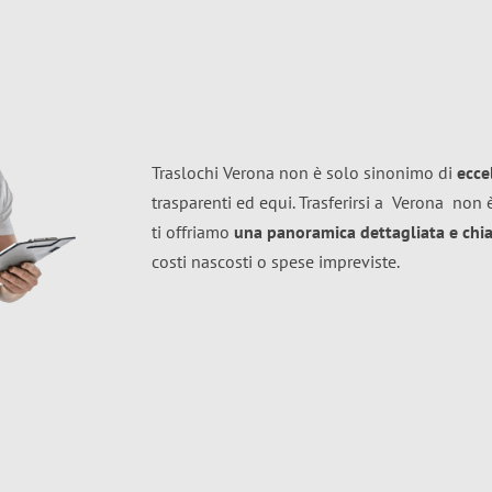
Traslochi Verona non è solo sinonimo di
ecce
trasparenti ed equi. Trasferirsi a
Verona
non è
ti offriamo
una panoramica dettagliata e chiar
costi nascosti o spese impreviste.