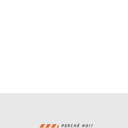
PERCHÉ NOI?