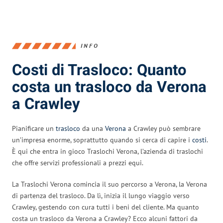
INFO
Costi di Trasloco: Quanto
costa un trasloco da Verona
a Crawley
Pianificare un
trasloco
da una
Verona
a Crawley può sembrare
un’impresa enorme, soprattutto quando si cerca di capire i
costi
.
È qui che entra in gioco Traslochi Verona, l’azienda di traslochi
che offre servizi professionali a prezzi equi.
La Traslochi Verona comincia il suo percorso a Verona, la Verona
di partenza del trasloco. Da lì, inizia il lungo viaggio verso
Crawley, gestendo con cura tutti i beni del cliente. Ma quanto
costa un trasloco da Verona a Crawley? Ecco alcuni fattori da