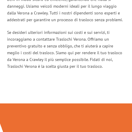
danneggi. Usiamo veicoli moderni ideali per il lungo viaggio
dalla Verona a Crawley. Tutti i nostri dipendenti sono esperti e
addestrati per garantire un processo di trasloco senza problemi.
Se desideri ulteriori informazioni sui costi e sui servizi, ti
incoraggiamo a contattare Traslochi Verona. Offriamo un
preventivo gratuito e senza obbligo, che ti aiuterà a capire
meglio i costi del trasloco. Siamo qui per rendere il tuo trasloco
da Verona a Crawley il più semplice possibile. Fidati di noi,
Traslochi Verona è la scelta giusta per il tuo trasloco.
Traslochi Verona in numeri: