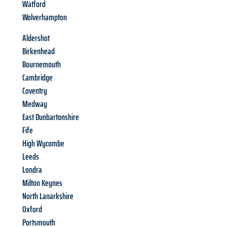
Watford
Wolverhampton
Aldershot
Birkenhead
Bournemouth
Cambridge
Coventry
Medway
East Dunbartonshire
Fife
High Wycombe
Leeds
Londra
Milton Keynes
North Lanarkshire
Oxford
Portsmouth