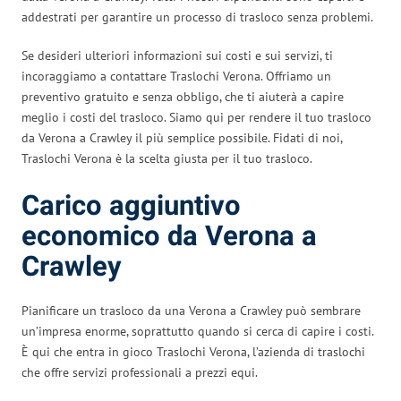
addestrati per garantire un processo di trasloco senza problemi.
Se desideri ulteriori informazioni sui costi e sui servizi, ti
incoraggiamo a contattare Traslochi Verona. Offriamo un
preventivo gratuito e senza obbligo, che ti aiuterà a capire
meglio i costi del trasloco. Siamo qui per rendere il tuo trasloco
da Verona a Crawley il più semplice possibile. Fidati di noi,
Traslochi Verona è la scelta giusta per il tuo trasloco.
Carico aggiuntivo
economico da Verona a
Crawley
Pianificare un trasloco da una Verona a Crawley può sembrare
un’impresa enorme, soprattutto quando si cerca di capire i costi.
È qui che entra in gioco Traslochi Verona, l’azienda di traslochi
che offre servizi professionali a prezzi equi.