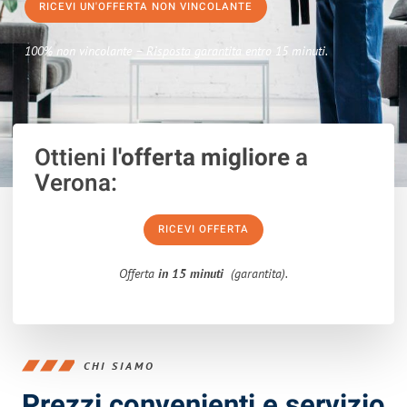
RICEVI UN'OFFERTA NON VINCOLANTE
100% non vincolante – Risposta garantita entro 15 minuti.
Ottieni
l'offerta migliore
a
Verona:
RICEVI OFFERTA
Offerta
in 15 minuti
(garantita).
CHI SIAMO
Prezzi convenienti e servizio