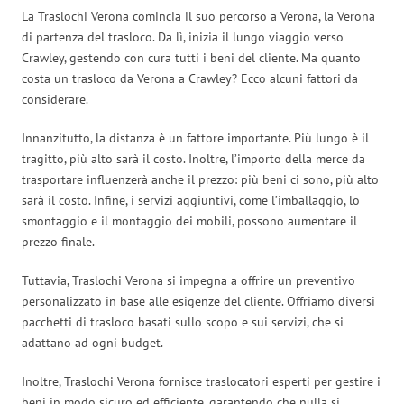
La Traslochi Verona comincia il suo percorso a Verona, la Verona
di partenza del trasloco. Da lì, inizia il lungo viaggio verso
Crawley, gestendo con cura tutti i beni del cliente. Ma quanto
costa un trasloco da Verona a Crawley? Ecco alcuni fattori da
considerare.
Innanzitutto, la distanza è un fattore importante. Più lungo è il
tragitto, più alto sarà il costo. Inoltre, l’importo della merce da
trasportare influenzerà anche il prezzo: più beni ci sono, più alto
sarà il costo. Infine, i servizi aggiuntivi, come l’imballaggio, lo
smontaggio e il montaggio dei mobili, possono aumentare il
prezzo finale.
Tuttavia, Traslochi Verona si impegna a offrire un preventivo
personalizzato in base alle esigenze del cliente. Offriamo diversi
pacchetti di trasloco basati sullo scopo e sui servizi, che si
adattano ad ogni budget.
Inoltre, Traslochi Verona fornisce traslocatori esperti per gestire i
beni in modo sicuro ed efficiente, garantendo che nulla si