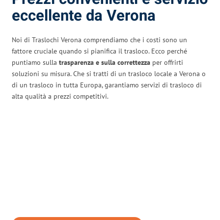
eccellente da Verona
Noi di Traslochi Verona comprendiamo che i costi sono un
fattore cruciale quando si pianifica il trasloco. Ecco perché
puntiamo sulla
trasparenza e sulla correttezza
per offrirti
soluzioni su misura. Che si tratti di un trasloco locale a Verona o
di un trasloco in tutta Europa, garantiamo servizi di trasloco di
alta qualità a prezzi competitivi.