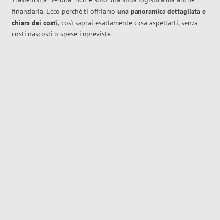
Trasferirsi a
Verona
non è solo una sfida logistica ma anche
finanziaria. Ecco perché ti offriamo
una panoramica dettagliata e
chiara dei costi,
così saprai esattamente cosa aspettarti, senza
costi nascosti o spese impreviste.