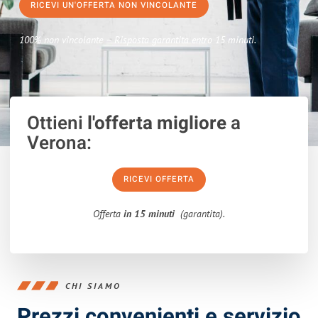
RICEVI UN'OFFERTA NON VINCOLANTE
100% non vincolante – Risposta garantita entro 15 minuti.
Ottieni
l'offerta migliore
a
Verona:
RICEVI OFFERTA
Offerta
in 15 minuti
(garantita).
CHI SIAMO
Prezzi convenienti e servizio