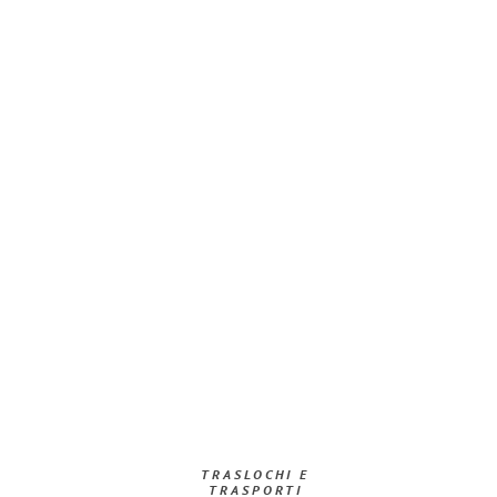
TRASLOCHI E
TRASPORTI​