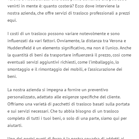
venirti in mente è: quanto costerà? Ecco dove interviene la
nostra azienda, che offre servizi di trasloco professionali a prezzi
equi.
I costi di un trasloco possono variare notevolmente e sono
influenzati da vari fattori. Ovviamente, la distanza tra Verona e
Huddersfield è un elemento significativo, ma non è l’unico. Anche
la quantità di beni da trasportare influenzerà il prezzo, così come
eventuali servizi aggiuntivi richiesti, come l’imballaggio, lo
smontaggio e il rimontaggio dei mobili, e l’assicurazione dei
beni.
La nostra azienda si impegna a fornire un preventivo
personalizzato, adattato alle esigenze specifiche del cliente.
Offriamo una varietà di pacchetti di trasloco basati sulla portata
e sui servizi necessari. Che tu abbia bisogno di un trasloco
completo di tutti i tuoi beni, o solo di una parte, siamo qui per
aiutarti.
Uno dei nostri punti di forza è la nostra squadra di addetti ai