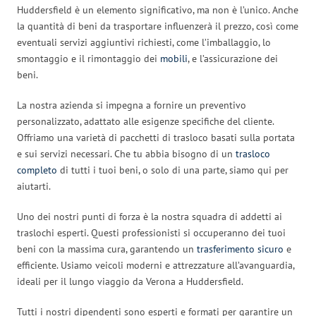
Huddersfield è un elemento significativo, ma non è l’unico. Anche
la quantità di beni da trasportare influenzerà il prezzo, così come
eventuali servizi aggiuntivi richiesti, come l’imballaggio, lo
smontaggio e il rimontaggio dei
mobili
, e l’assicurazione dei
beni.
La nostra azienda si impegna a fornire un preventivo
personalizzato, adattato alle esigenze specifiche del cliente.
Offriamo una varietà di pacchetti di trasloco basati sulla portata
e sui servizi necessari. Che tu abbia bisogno di un
trasloco
completo
di tutti i tuoi beni, o solo di una parte, siamo qui per
aiutarti.
Uno dei nostri punti di forza è la nostra squadra di addetti ai
traslochi esperti. Questi professionisti si occuperanno dei tuoi
beni con la massima cura, garantendo un
trasferimento
sicuro
e
efficiente. Usiamo veicoli moderni e attrezzature all’avanguardia,
ideali per il lungo viaggio da Verona a Huddersfield.
Tutti i nostri dipendenti sono esperti e formati per garantire un