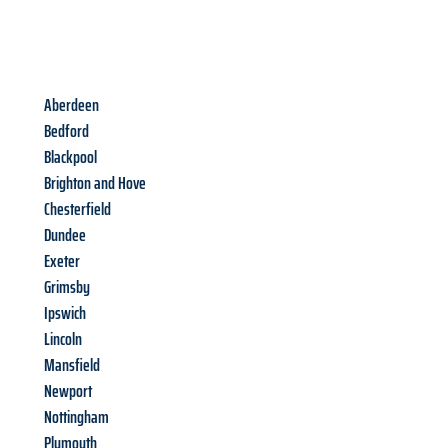
Aberdeen
Bedford
Blackpool
Brighton and Hove
Chesterfield
Dundee
Exeter
Grimsby
Ipswich
Lincoln
Mansfield
Newport
Nottingham
Plymouth