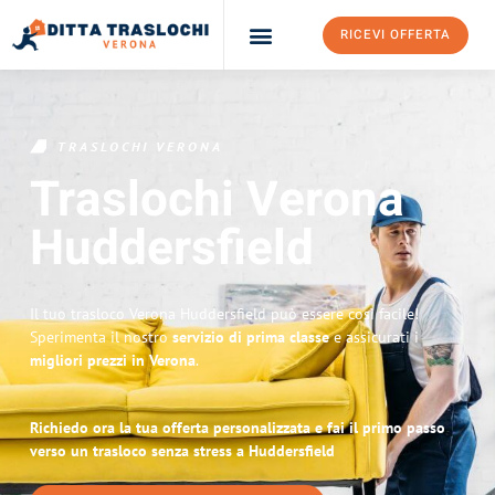
RICEVI OFFERTA
Ditta Traslochi Verona
Servizi Traslochi Verona
Costi e prezzi
TRASLOCHI VERONA
Traslochi Verona
Huddersfield
Il tuo trasloco Verona Huddersfield può essere così facile!
Sperimenta il nostro
servizio di prima classe
e assicurati i
migliori prezzi in Verona
.
Richiedo ora la tua offerta personalizzata e fai il primo passo
verso un trasloco senza stress a Huddersfield