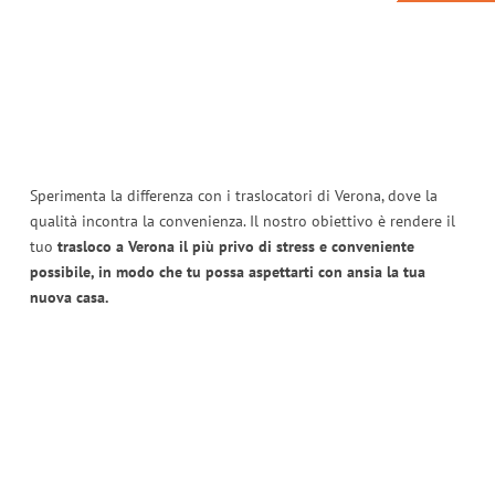
Sperimenta la differenza con i traslocatori di Verona, dove la
qualità incontra la convenienza. Il nostro obiettivo è rendere il
tuo
trasloco a Verona il più privo di stress e conveniente
possibile, in modo che tu possa aspettarti con ansia la tua
nuova casa.