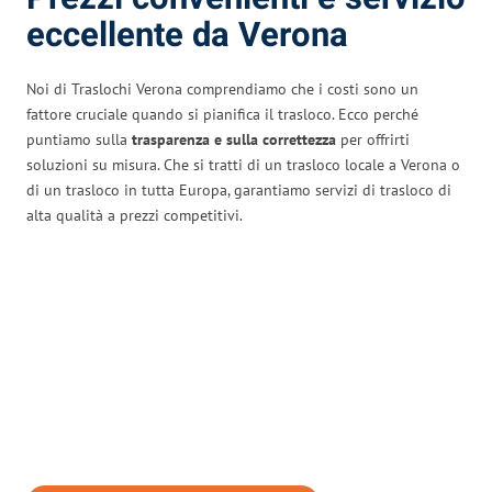
eccellente da Verona
Noi di Traslochi Verona comprendiamo che i costi sono un
fattore cruciale quando si pianifica il trasloco. Ecco perché
puntiamo sulla
trasparenza e sulla correttezza
per offrirti
soluzioni su misura. Che si tratti di un trasloco locale a Verona o
di un trasloco in tutta Europa, garantiamo servizi di trasloco di
alta qualità a prezzi competitivi.