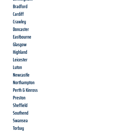
Bradford
Cardiff
Crawley
Doncaster
Eastbourne
Glasgow
Highland
Leicester
Luton
Newcastle
Northampton
Perth & Kinross
Preston
Sheffield
Southend
Swansea
Torbay