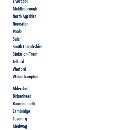
Liverpool
Middlesbrough
North Ayrshire
Nuneaton
Poole
Sale
South Lanarkshire
Stoke-on-Trent
Telford
Watford
Wolverhampton
Aldershot
Birkenhead
Bournemouth
Cambridge
Coventry
Medway