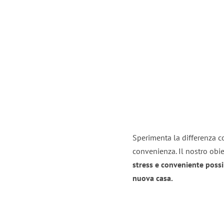
Sperimenta la differenza co
convenienza. Il nostro obie
stress e conveniente possi
nuova casa.