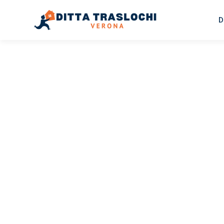
D
TRASLOCHI VERONA
Traslochi
Verona