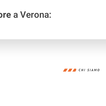
ore
a Verona:
CHI SIAMO