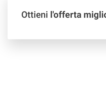
Ottieni
l'offerta migli