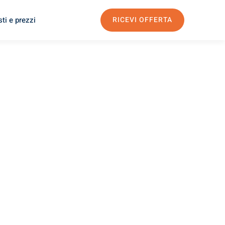
ti e prezzi
RICEVI OFFERTA