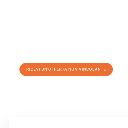
Norwich
Il tuo trasloco Verona Norwich può essere così facile! S
servizio di prima classe
e assicurati i
migliori prezzi in
Richiedo ora la tua offerta personalizzata e fai il prim
trasloco senza stress a Norwich
RICEVI UN'OFFERTA NON VINCOLANTE
100% non vincolante – Risposta garantita entro 15 minuti.