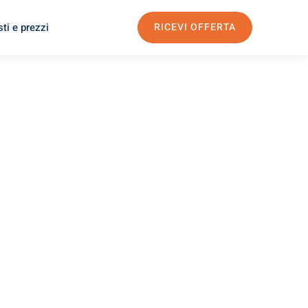
ti e prezzi
RICEVI OFFERTA