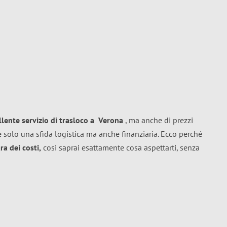
llente
servizio di trasloco
a
Verona
, ma anche di prezzi
 solo una sfida logistica ma anche finanziaria. Ecco perché
a dei costi,
così saprai esattamente cosa aspettarti, senza