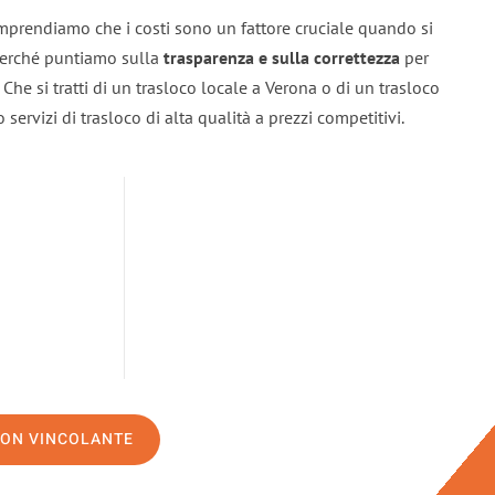
mprendiamo che i costi sono un fattore cruciale quando si
 perché puntiamo sulla
trasparenza e sulla correttezza
per
. Che si tratti di un trasloco locale a Verona o di un trasloco
servizi di trasloco di alta qualità a prezzi competitivi.
NON VINCOLANTE