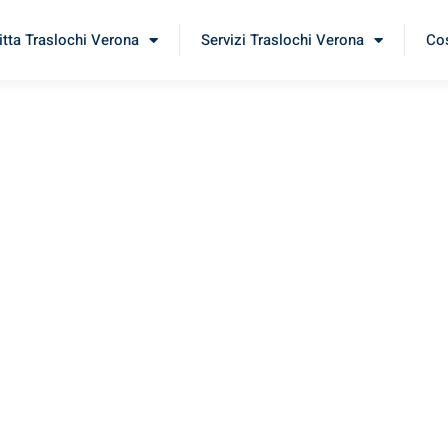
itta Traslochi Verona
Servizi Traslochi Verona
Cos
ough
erimenta il nostro