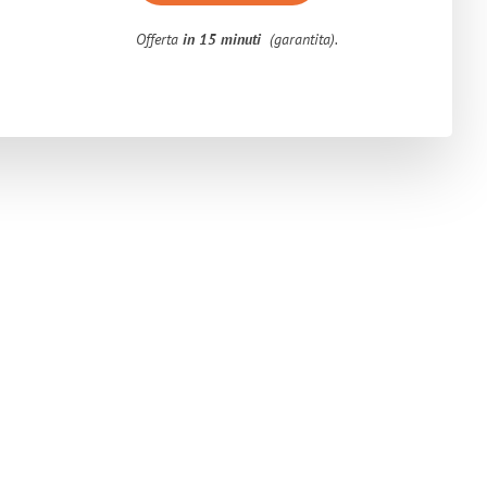
Offerta
in 15 minuti
(garantita).