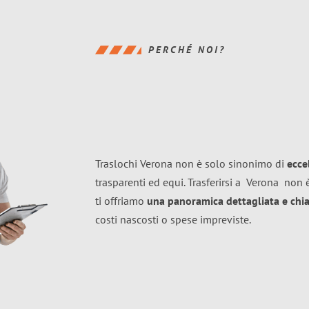
PERCHÉ NOI?
Traslochi Verona non è solo sinonimo di
ecce
trasparenti ed equi. Trasferirsi a
Verona
non è
ti offriamo
una panoramica dettagliata e chiar
costi nascosti o spese impreviste.