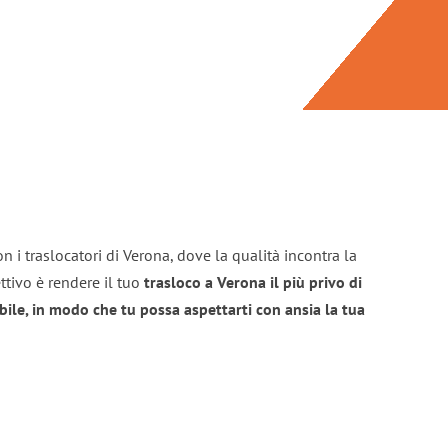
n i traslocatori di Verona, dove la qualità incontra la
ttivo è rendere il tuo
trasloco a Verona il più privo di
bile, in modo che tu possa aspettarti con ansia la tua