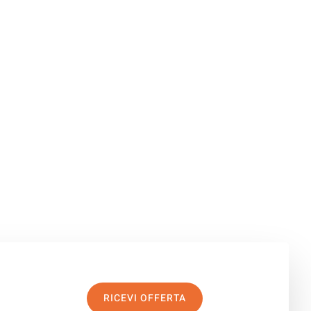
RICEVI OFFERTA