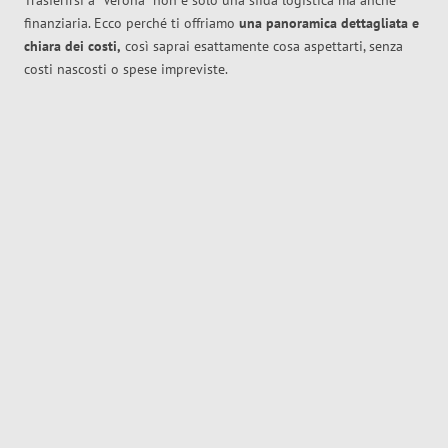
Trasferirsi a
Verona
non è solo una sfida logistica ma anche
finanziaria. Ecco perché ti offriamo
una panoramica dettagliata e
chiara dei costi,
così saprai esattamente cosa aspettarti, senza
costi nascosti o spese impreviste.