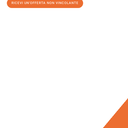
RICEVI UN'OFFERTA NON VINCOLANTE