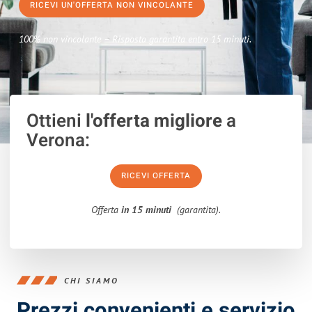
RICEVI UN'OFFERTA NON VINCOLANTE
100% non vincolante – Risposta garantita entro 15 minuti.
Ottieni
l'offerta migliore
a
Verona:
RICEVI OFFERTA
Offerta
in 15 minuti
(garantita).
CHI SIAMO
Prezzi convenienti e servizio