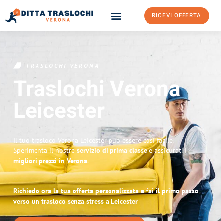
RICEVI OFFERTA
Ditta Traslochi Verona
Servizi Traslochi Verona
Costi e prezzi
TRASLOCHI VERONA
Traslochi Verona
Leicester
Il tuo trasloco Verona Leicester può essere così facile!
Sperimenta il nostro
servizio di prima classe
e assicurati i
migliori prezzi in Verona
.
Richiedo ora la tua offerta personalizzata e fai il primo passo
verso un trasloco senza stress a Leicester