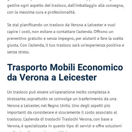
gestire ogni aspetto del trasloco, dall’imballaggio alla consegna,
con la massima cura e professionalità.
Se stai pianificando un trasloco da Verona a Leicester e vuoi
capire i costi, non esitare a contattare l’azienda. Offrono un
preventivo gratuito e senza impegno, per aiutarti a fare la scelta
giusta. Con l’azienda, il tuo trasloco sarà un’esperienza positiva e
senza stress.
Trasporto Mobili Economico
da Verona a Leicester
Un trasloco può essere un’operazione molto complessa e
stressante, soprattutto se coinvolge un trasferimento da una
Verona a Leicester, nel Regno Unito. Uno degli aspetti più
importanti da considerare è sicuramente il costo associato al
trasloco. L’azienda di traslochi Traslochi Verona, con base a
Verona, è specializzata in questo tipo di servizi e offre soluzioni