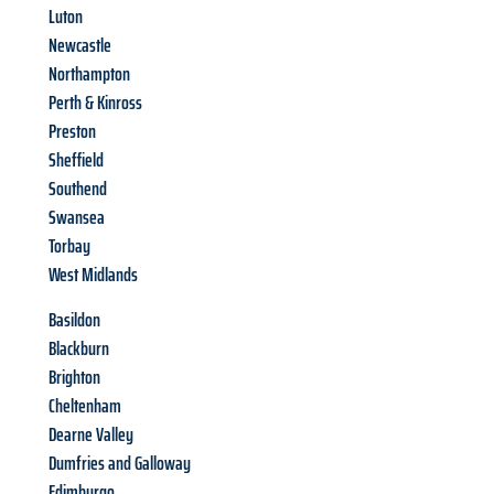
Luton
Newcastle
Northampton
Perth & Kinross
Preston
Sheffield
Southend
Swansea
Torbay
West Midlands
Basildon
Blackburn
Brighton
Cheltenham
Dearne Valley
Dumfries and Galloway
Edimburgo