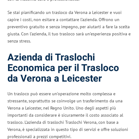
Se stai pianificando un trasloco da Verona a Leicester e vuoi
capire i costi, non esitare a contattare l’azienda. Offrono un
preventivo gratuito e senza impegno, per aiutarti a fare la scelta
giusta. Con l’azienda, il tuo trasloco sarà un’esperienza positiva e
senza stress.
Azienda di Traslochi
Economica per il Trasloco
da Verona a Leicester
Un trasloco può essere un’operazione molto complessa e
stressante, soprattutto se coinvolge un trasferimento da una
Verona a Leicester, nel Regno Unito. Uno degli aspetti più
importanti da considerare è sicuramente il costo associato al
trasloco. L’azienda di traslochi Traslochi Verona, con base a
Verona, è specializzata in questo tipo di servizi e offre soluzioni
professionali a prezzi competitivi.