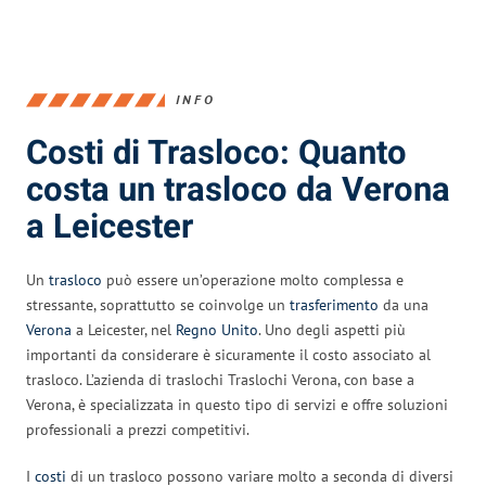
INFO
Costi di Trasloco: Quanto
costa un trasloco da Verona
a Leicester
Un
trasloco
può essere un’operazione molto complessa e
stressante, soprattutto se coinvolge un
trasferimento
da una
Verona
a Leicester, nel
Regno Unito
. Uno degli aspetti più
importanti da considerare è sicuramente il costo associato al
trasloco. L’azienda di traslochi Traslochi Verona, con base a
Verona, è specializzata in questo tipo di servizi e offre soluzioni
professionali a prezzi competitivi.
I
costi
di un trasloco possono variare molto a seconda di diversi