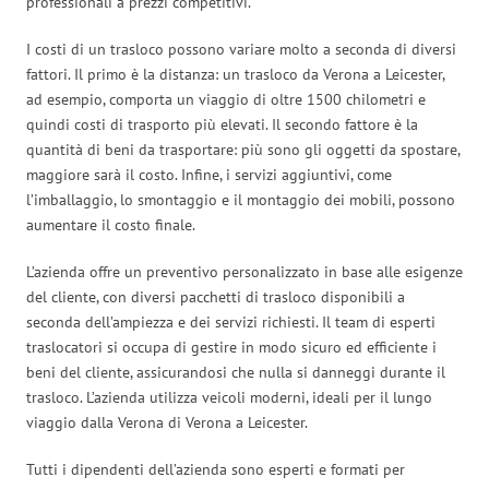
professionali a prezzi competitivi.
I costi di un trasloco possono variare molto a seconda di diversi
fattori. Il primo è la distanza: un trasloco da Verona a Leicester,
ad esempio, comporta un viaggio di oltre 1500 chilometri e
quindi costi di trasporto più elevati. Il secondo fattore è la
quantità di beni da trasportare: più sono gli oggetti da spostare,
maggiore sarà il costo. Infine, i servizi aggiuntivi, come
l’imballaggio, lo smontaggio e il montaggio dei mobili, possono
aumentare il costo finale.
L’azienda offre un preventivo personalizzato in base alle esigenze
del cliente, con diversi pacchetti di trasloco disponibili a
seconda dell’ampiezza e dei servizi richiesti. Il team di esperti
traslocatori si occupa di gestire in modo sicuro ed efficiente i
beni del cliente, assicurandosi che nulla si danneggi durante il
trasloco. L’azienda utilizza veicoli moderni, ideali per il lungo
viaggio dalla Verona di Verona a Leicester.
Tutti i dipendenti dell’azienda sono esperti e formati per