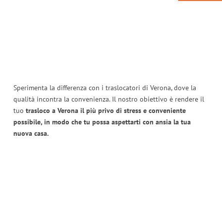
Sperimenta la differenza con i traslocatori di Verona, dove la
qualità incontra la convenienza. Il nostro obiettivo è rendere il
tuo
trasloco a Verona il più privo di stress e conveniente
possibile, in modo che tu possa aspettarti con ansia la tua
nuova casa.