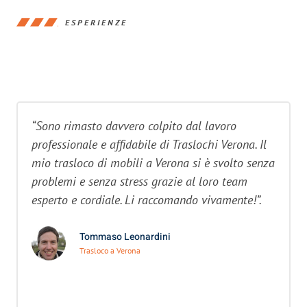
ESPERIENZE
“Sono rimasto davvero colpito dal lavoro
professionale e affidabile di Traslochi Verona. Il
mio trasloco di mobili a Verona si è svolto senza
problemi e senza stress grazie al loro team
esperto e cordiale. Li raccomando vivamente!”.
Tommaso Leonardini
Trasloco a Verona