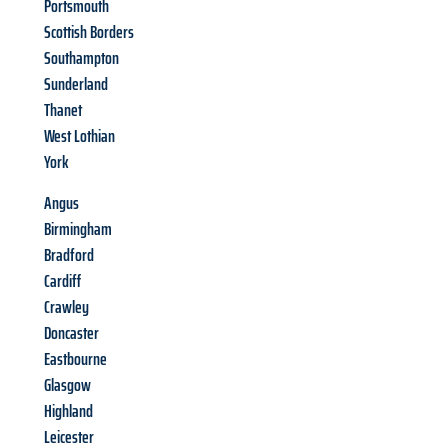
Portsmouth
Scottish Borders
Southampton
Sunderland
Thanet
West Lothian
York
Angus
Birmingham
Bradford
Cardiff
Crawley
Doncaster
Eastbourne
Glasgow
Highland
Leicester