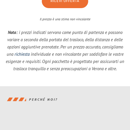
RICEVI OFFERTA
Il prezzo è una stima non vincolante
Nota:
i prezzi indicati servono come punto di partenza e possono
variare a seconda della portata del trasloco, della distanza e delle
opzioni aggiuntive prenotate. Per un prezzo accurato, consigliamo
una
richiesta
individuale e non vincolante per soddisfare le vostre
esigenze e requisiti. Ogni pacchetto è progettato per assicurarti un
trasloco tranquillo e senza preoccupazioni a Verona e oltre.
PERCHÉ NOI?