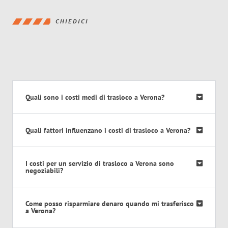
CHIEDICI
Quali sono i costi medi di trasloco a Verona?
Quali fattori influenzano i costi di trasloco a Verona?
I costi per un servizio di trasloco a Verona sono
negoziabili?
Come posso risparmiare denaro quando mi trasferisco
a Verona?