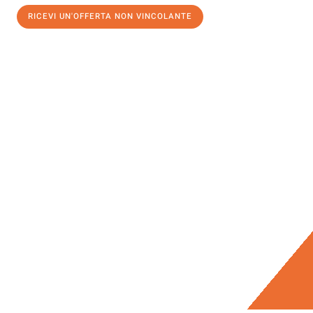
RICEVI UN'OFFERTA NON VINCOLANTE