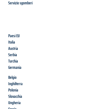
Servizio sgomberi
Paesi EU
Italia
Austria
Serbia
Turchia
Germania
Belgio
Inghilterra
Polonia
Slovacchia
Ungheria