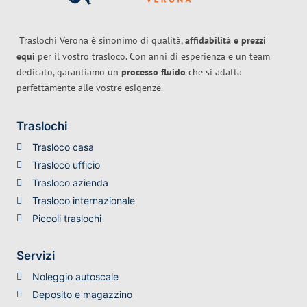
Traslochi Verona è sinonimo di qualità,
affidabilità e prezzi
equi
per il vostro trasloco. Con anni di esperienza e un team
dedicato, garantiamo un
processo fluido
che si adatta
perfettamente alle vostre esigenze.
Traslochi
Trasloco casa
Trasloco ufficio
Trasloco azienda
Trasloco internazionale
Piccoli traslochi
Servizi
Noleggio autoscale
Deposito e magazzino