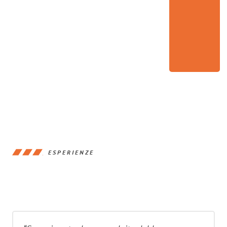
ESPERIENZE