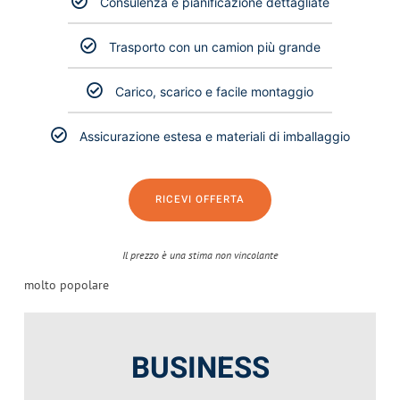
Consulenza e pianificazione dettagliate
Trasporto con un camion più grande
Carico, scarico e facile montaggio
Assicurazione estesa e materiali di imballaggio
RICEVI OFFERTA
Il prezzo è una stima non vincolante​
molto popolare
BUSINESS