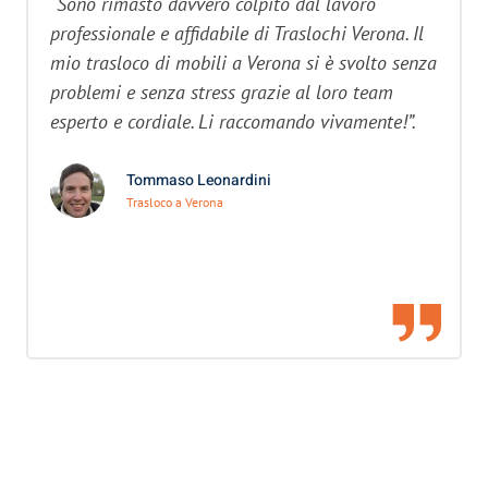
“Sono rimasto davvero colpito dal lavoro
professionale e affidabile di Traslochi Verona. Il
mio trasloco di mobili a Verona si è svolto senza
problemi e senza stress grazie al loro team
esperto e cordiale. Li raccomando vivamente!”.
Tommaso Leonardini
Trasloco a Verona