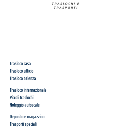
TRASLOCHI E
TRASPORTI
Trasloco casa
Trasloco ufficio
Trasloco azienza
Trasloco internazionale
Piccoli traslochi
Noleggio autoscale
Deposito e magazzino
Trasporti speciali