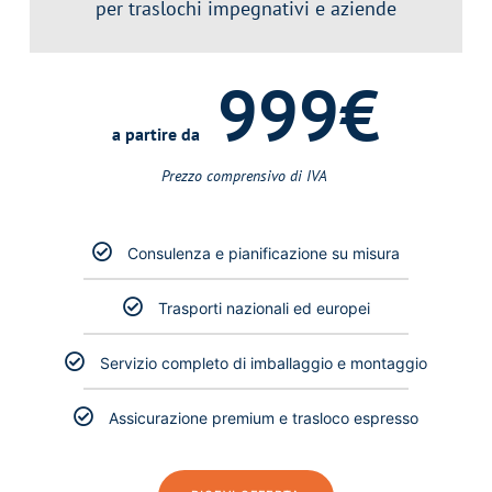
per traslochi impegnativi e aziende
999€
a partire da
Prezzo comprensivo di IVA ​
Consulenza e pianificazione su misura
Trasporti nazionali ed europei
Servizio completo di imballaggio e montaggio
Assicurazione premium e trasloco espresso