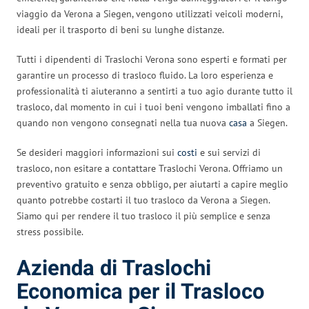
viaggio da Verona a Siegen, vengono utilizzati veicoli moderni,
ideali per il trasporto di beni su lunghe distanze.
Tutti i dipendenti di Traslochi Verona sono esperti e formati per
garantire un processo di trasloco fluido. La loro esperienza e
professionalità ti aiuteranno a sentirti a tuo agio durante tutto il
trasloco, dal momento in cui i tuoi beni vengono imballati fino a
quando non vengono consegnati nella tua nuova
casa
a Siegen.
Se desideri maggiori informazioni sui
costi
e sui servizi di
trasloco, non esitare a contattare Traslochi Verona. Offriamo un
preventivo gratuito e senza obbligo, per aiutarti a capire meglio
quanto potrebbe costarti il tuo trasloco da Verona a Siegen.
Siamo qui per rendere il tuo trasloco il più semplice e senza
stress possibile.
Azienda di Traslochi
Economica per il Trasloco