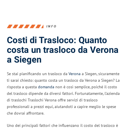
INFO
Costi di Trasloco: Quanto
costa un trasloco da Verona
a Siegen
Se stai pianificando un trasloco da
Verona
a Siegen, sicuramente
ti sarai chiesto: quanto costa un trasloco da Verona a Siegen? La
risposta a questa
domanda
non è così semplice, poiché il costo
del trasloco dipende da diversi fattori. Fortunatamente, l’azienda
di traslochi Traslochi Verona offre servizi di trasloco
professionali a prezzi equi, aiutandoti a capire meglio le spese
che dovrai affrontare.
Uno dei principali fattori che influenzano il costo del trasloco è