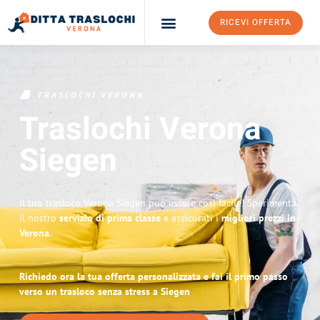
RICEVI OFFERTA
Ditta Traslochi Verona
Servizi Traslochi Verona
Costi e prezzi
TRASLOCHI VERONA
Traslochi Verona
Siegen
Il tuo trasloco Verona Siegen può essere così facile! Sperimenta
il nostro
servizio di prima classe
e assicurati i
migliori prezzi in
Verona
.
Richiedo ora la tua offerta personalizzata e fai il primo passo
verso un trasloco senza stress a Siegen