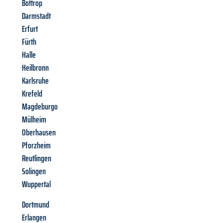
Bottrop
Darmstadt
Erfurt
Fürth
Halle
Heilbronn
Karlsruhe
Krefeld
Magdeburgo
Mülheim
Oberhausen
Pforzheim
Reutlingen
Solingen
Wuppertal
Dortmund
Erlangen