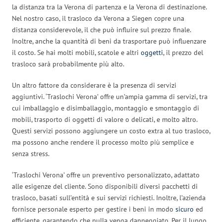
la distanza tra la Verona di partenza e la Verona di destinazione.
Nel nostro caso, il trasloco da Verona a Siegen copre una
distanza considerevole, il che può influire sul prezzo finale.
Inoltre, anche la quantità di beni da trasportare può influenzare
il costo. Se hai molti mobili, scatole e altri
oggetti
, il prezzo del
trasloco sarà probabilmente più alto.
Un altro fattore da considerare è la presenza di servizi
aggiuntivi. ‘Traslochi Verona’ offre un’ampia gamma di servizi, tra
cui imballaggio e disimballaggio, montaggio e smontaggio di
mobili, trasporto di oggetti di valore o delicati, e molto altro.
Questi servizi possono aggiungere un costo extra al tuo trasloco,
ma possono anche rendere il processo molto più semplice e
senza stress.
‘Traslochi Verona’ offre un preventivo personalizzato, adattato
alle esigenze del cliente. Sono disponibili diversi pacchetti di
trasloco, basati sull’entità e sui servizi richiesti. Inoltre, l’azienda
fornisce personale esperto per gestire i beni in modo
sicuro
ed
efficiente, garantendo che nulla venga danneggiato. Per il lungo