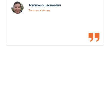
Tommaso Leonardini
Trasloco a Verona