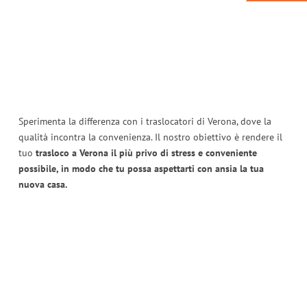
Sperimenta la differenza con i traslocatori di Verona, dove la
qualità incontra la convenienza. Il nostro obiettivo è rendere il
tuo
trasloco a Verona il più privo di stress e conveniente
possibile, in modo che tu possa aspettarti con ansia la tua
nuova casa.