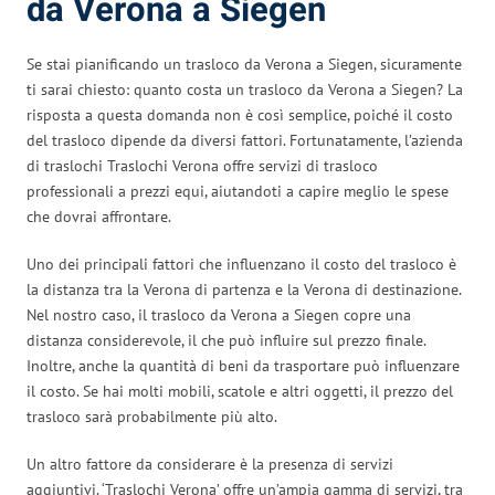
da Verona a Siegen
Se stai pianificando un trasloco da Verona a Siegen, sicuramente
ti sarai chiesto: quanto costa un trasloco da Verona a Siegen? La
risposta a questa domanda non è così semplice, poiché il costo
del trasloco dipende da diversi fattori. Fortunatamente, l’azienda
di traslochi Traslochi Verona offre servizi di trasloco
professionali a prezzi equi, aiutandoti a capire meglio le spese
che dovrai affrontare.
Uno dei principali fattori che influenzano il costo del trasloco è
la distanza tra la Verona di partenza e la Verona di destinazione.
Nel nostro caso, il trasloco da Verona a Siegen copre una
distanza considerevole, il che può influire sul prezzo finale.
Inoltre, anche la quantità di beni da trasportare può influenzare
il costo. Se hai molti mobili, scatole e altri oggetti, il prezzo del
trasloco sarà probabilmente più alto.
Un altro fattore da considerare è la presenza di servizi
aggiuntivi. ‘Traslochi Verona’ offre un’ampia gamma di servizi, tra