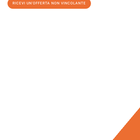
RICEVI UN'OFFERTA NON VINCOLANTE