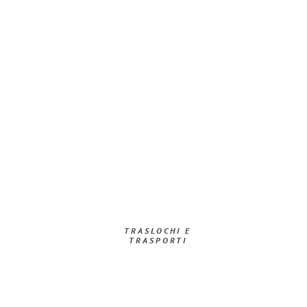
TRASLOCHI E
TRASPORTI​