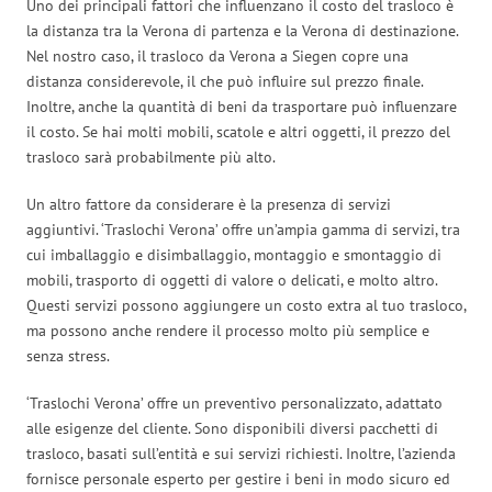
Uno dei principali fattori che influenzano il costo del trasloco è
la distanza tra la Verona di partenza e la Verona di destinazione.
Nel nostro caso, il trasloco da Verona a Siegen copre una
distanza considerevole, il che può influire sul prezzo finale.
Inoltre, anche la quantità di beni da trasportare può influenzare
il costo. Se hai molti mobili, scatole e altri oggetti, il prezzo del
trasloco sarà probabilmente più alto.
Un altro fattore da considerare è la presenza di servizi
aggiuntivi. ‘Traslochi Verona’ offre un’ampia gamma di servizi, tra
cui imballaggio e disimballaggio, montaggio e smontaggio di
mobili, trasporto di oggetti di valore o delicati, e molto altro.
Questi servizi possono aggiungere un costo extra al tuo trasloco,
ma possono anche rendere il processo molto più semplice e
senza stress.
‘Traslochi Verona’ offre un preventivo personalizzato, adattato
alle esigenze del cliente. Sono disponibili diversi pacchetti di
trasloco, basati sull’entità e sui servizi richiesti. Inoltre, l’azienda
fornisce personale esperto per gestire i beni in modo sicuro ed