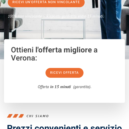
RICEVI UN'OFFERTA NON VINCOLANTE
100% non vincolante – Risposta garantita entro 15 minuti.
Ottieni
l'offerta migliore
a
Verona:
RICEVI OFFERTA
Offerta
in 15 minuti
(garantita).
CHI SIAMO
Prezzi convenienti e servizio