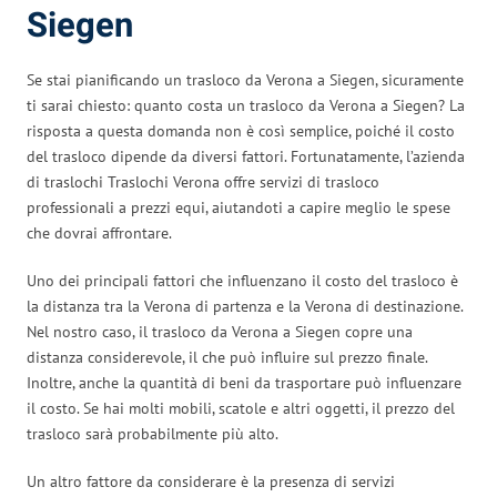
Siegen
Se stai pianificando un trasloco da Verona a Siegen, sicuramente
ti sarai chiesto: quanto costa un trasloco da Verona a Siegen? La
risposta a questa domanda non è così semplice, poiché il costo
del trasloco dipende da diversi fattori. Fortunatamente, l’azienda
di traslochi Traslochi Verona offre servizi di trasloco
professionali a prezzi equi, aiutandoti a capire meglio le spese
che dovrai affrontare.
Uno dei principali fattori che influenzano il costo del trasloco è
la distanza tra la Verona di partenza e la Verona di destinazione.
Nel nostro caso, il trasloco da Verona a Siegen copre una
distanza considerevole, il che può influire sul prezzo finale.
Inoltre, anche la quantità di beni da trasportare può influenzare
il costo. Se hai molti mobili, scatole e altri oggetti, il prezzo del
trasloco sarà probabilmente più alto.
Un altro fattore da considerare è la presenza di servizi