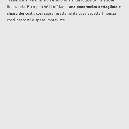
Trasferirsi a
Verona
non è solo una sfida logistica ma anche
finanziaria. Ecco perché ti offriamo
una panoramica dettagliata e
chiara dei costi,
così saprai esattamente cosa aspettarti, senza
costi nascosti o spese impreviste.