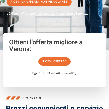
RICEVI UN'OFFERTA NON VINCOLANTE
100% non vincolante – Risposta garantita entro 15 minuti.
Ottieni
l'offerta migliore
a
Verona:
RICEVI OFFERTA
Offerta
in 15 minuti
(garantita).
CHI SIAMO
Prezzi convenienti e servizio