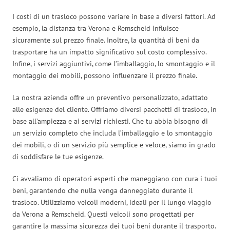
I costi di un trasloco possono variare in base a diversi fattori. Ad
esempio, la distanza tra Verona e Remscheid influisce
sicuramente sul prezzo finale. Inoltre, la quantità di beni da
trasportare ha un impatto significativo sul costo complessivo.
Infine, i servizi aggiuntivi, come l’imballaggio, lo smontaggio e il
montaggio dei mobili, possono influenzare il prezzo finale.
La nostra azienda offre un preventivo personalizzato, adattato
alle esigenze del cliente. Offriamo diversi pacchetti di trasloco, in
base all’ampiezza e ai servizi richiesti. Che tu abbia bisogno di
un servizio completo che includa l’imballaggio e lo smontaggio
dei mobili, o di un servizio più semplice e veloce, siamo in grado
di soddisfare le tue esigenze.
Ci avvaliamo di operatori esperti che maneggiano con cura i tuoi
beni, garantendo che nulla venga danneggiato durante il
trasloco. Utilizziamo veicoli moderni, ideali per il lungo viaggio
da Verona a Remscheid. Questi veicoli sono progettati per
garantire la massima sicurezza dei tuoi beni durante il trasporto.