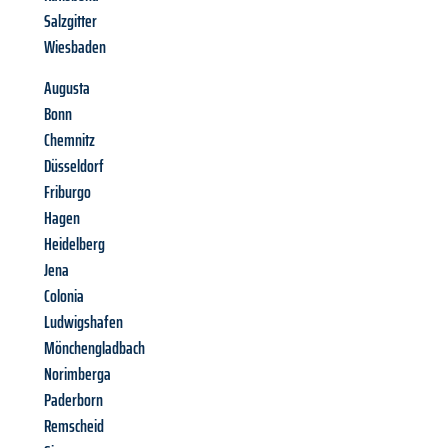
Salzgitter
Wiesbaden
Augusta
Bonn
Chemnitz
Düsseldorf
Friburgo
Hagen
Heidelberg
Jena
Colonia
Ludwigshafen
Mönchengladbach
Norimberga
Paderborn
Remscheid