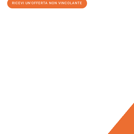
RICEVI UN'OFFERTA NON VINCOLANTE