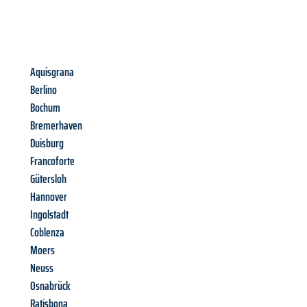
Aquisgrana
Berlino
Bochum
Bremerhaven
Duisburg
Francoforte
Gütersloh
Hannover
Ingolstadt
Coblenza
Moers
Neuss
Osnabrück
Ratisbona