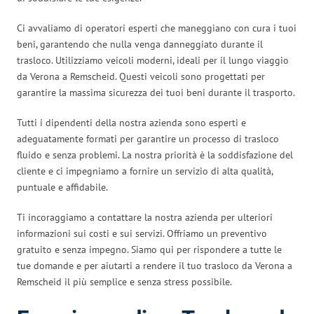
Ci avvaliamo di operatori esperti che maneggiano con cura i tuoi
beni, garantendo che nulla venga danneggiato durante il
trasloco. Utilizziamo veicoli moderni, ideali per il lungo viaggio
da Verona a Remscheid. Questi veicoli sono progettati per
garantire la massima sicurezza dei tuoi beni durante il trasporto.
Tutti i dipendenti della nostra azienda sono esperti e
adeguatamente formati per garantire un processo di trasloco
fluido e senza problemi. La nostra priorità è la soddisfazione del
cliente e ci impegniamo a fornire un servizio di alta qualità,
puntuale e affidabile.
Ti incoraggiamo a contattare la nostra azienda per ulteriori
informazioni sui costi e sui servizi. Offriamo un preventivo
gratuito e senza impegno. Siamo qui per rispondere a tutte le
tue domande e per aiutarti a rendere il tuo trasloco da Verona a
Remscheid il più semplice e senza stress possibile.