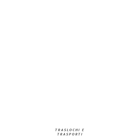
TRASLOCHI E
TRASPORTI​