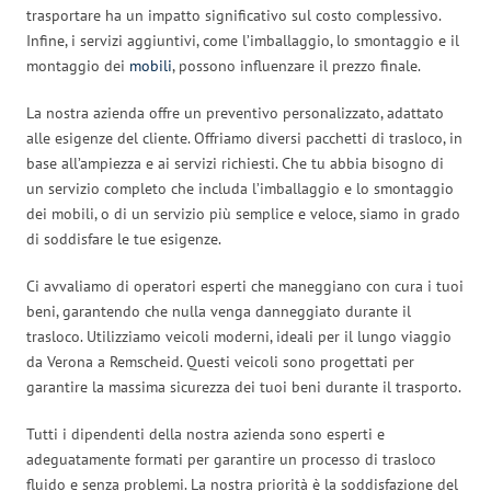
trasportare ha un impatto significativo sul costo complessivo.
Infine, i servizi aggiuntivi, come l’imballaggio, lo smontaggio e il
montaggio dei
mobili
, possono influenzare il prezzo finale.
La nostra azienda offre un preventivo personalizzato, adattato
alle esigenze del cliente. Offriamo diversi pacchetti di trasloco, in
base all’ampiezza e ai servizi richiesti. Che tu abbia bisogno di
un servizio completo che includa l’imballaggio e lo smontaggio
dei mobili, o di un servizio più semplice e veloce, siamo in grado
di soddisfare le tue esigenze.
Ci avvaliamo di operatori esperti che maneggiano con cura i tuoi
beni, garantendo che nulla venga danneggiato durante il
trasloco. Utilizziamo veicoli moderni, ideali per il lungo viaggio
da Verona a Remscheid. Questi veicoli sono progettati per
garantire la massima sicurezza dei tuoi beni durante il trasporto.
Tutti i dipendenti della nostra azienda sono esperti e
adeguatamente formati per garantire un processo di trasloco
fluido e senza problemi. La nostra priorità è la soddisfazione del