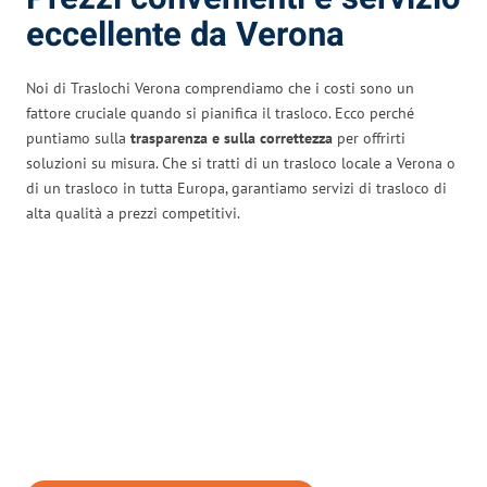
eccellente da Verona
Noi di Traslochi Verona comprendiamo che i costi sono un
fattore cruciale quando si pianifica il trasloco. Ecco perché
puntiamo sulla
trasparenza e sulla correttezza
per offrirti
soluzioni su misura. Che si tratti di un trasloco locale a Verona o
di un trasloco in tutta Europa, garantiamo servizi di trasloco di
alta qualità a prezzi competitivi.