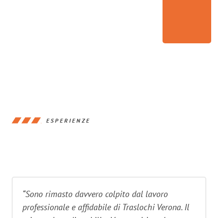
ESPERIENZE
“Sono rimasto davvero colpito dal lavoro
professionale e affidabile di Traslochi Verona. Il