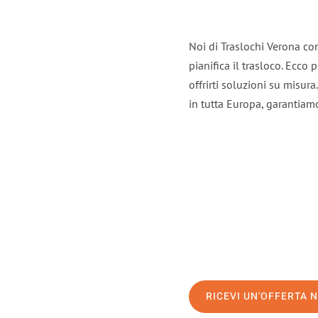
Noi di Traslochi Verona co
pianifica il trasloco. Ecco
offrirti soluzioni su misura
in tutta Europa, garantiamo 
RICEVI UN'OFFERTA 