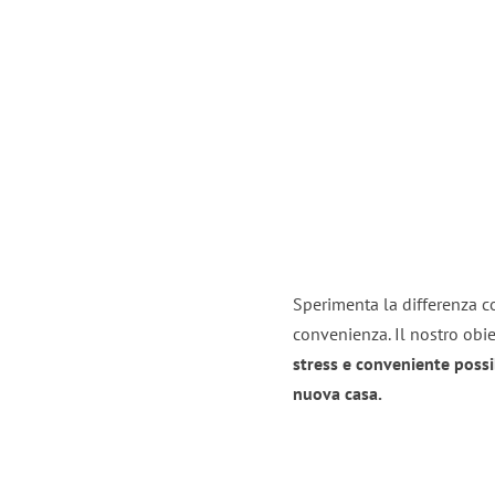
Sperimenta la differenza co
convenienza. Il nostro obie
stress e conveniente possi
nuova casa.