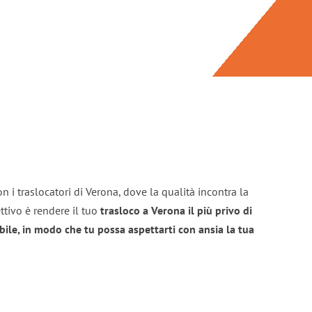
n i traslocatori di Verona, dove la qualità incontra la
ttivo è rendere il tuo
trasloco a Verona il più privo di
bile, in modo che tu possa aspettarti con ansia la tua