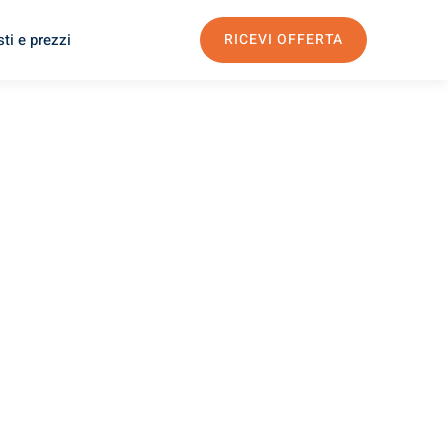
ti e prezzi
RICEVI OFFERTA