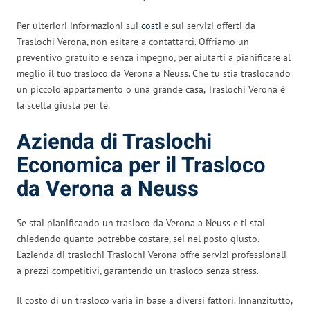
Per ulteriori informazioni sui
costi
e sui servizi offerti da
Traslochi Verona, non esitare a contattarci. Offriamo un
preventivo gratuito e senza impegno, per aiutarti a pianificare al
meglio il tuo trasloco da Verona a Neuss. Che tu stia traslocando
un piccolo appartamento o una grande casa, Traslochi Verona è
la scelta giusta per te.
Azienda di Traslochi
Economica per il Trasloco
da Verona a Neuss
Se stai pianificando un trasloco da Verona a Neuss e ti stai
chiedendo quanto potrebbe costare, sei nel posto giusto.
L’azienda di traslochi Traslochi Verona offre servizi professionali
a prezzi competitivi, garantendo un trasloco senza stress.
Il costo di un trasloco varia in base a diversi fattori. Innanzitutto,