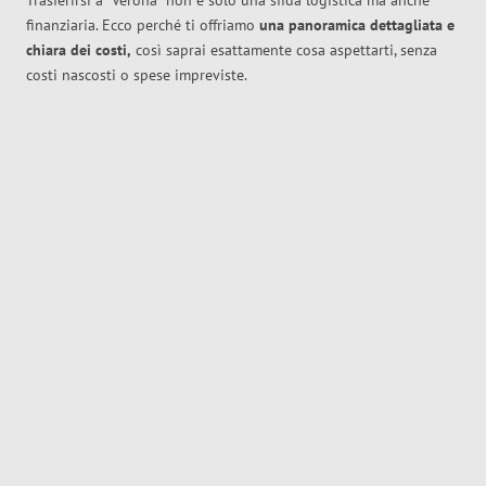
Trasferirsi a
Verona
non è solo una sfida logistica ma anche
finanziaria. Ecco perché ti offriamo
una panoramica dettagliata e
chiara dei costi,
così saprai esattamente cosa aspettarti, senza
costi nascosti o spese impreviste.