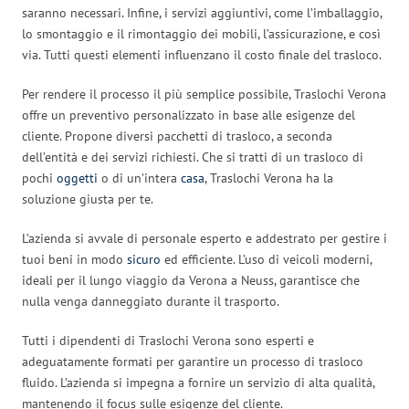
saranno necessari. Infine, i servizi aggiuntivi, come l’imballaggio,
lo smontaggio e il rimontaggio dei mobili, l’assicurazione, e così
via. Tutti questi elementi influenzano il costo finale del trasloco.
Per rendere il processo il più semplice possibile, Traslochi Verona
offre un preventivo personalizzato in base alle esigenze del
cliente. Propone diversi pacchetti di trasloco, a seconda
dell’entità e dei servizi richiesti. Che si tratti di un trasloco di
pochi
oggetti
o di un’intera
casa
, Traslochi Verona ha la
soluzione giusta per te.
L’azienda si avvale di personale esperto e addestrato per gestire i
tuoi beni in modo
sicuro
ed efficiente. L’uso di veicoli moderni,
ideali per il lungo viaggio da Verona a Neuss, garantisce che
nulla venga danneggiato durante il trasporto.
Tutti i dipendenti di Traslochi Verona sono esperti e
adeguatamente formati per garantire un processo di trasloco
fluido. L’azienda si impegna a fornire un servizio di alta qualità,
mantenendo il focus sulle esigenze del cliente.