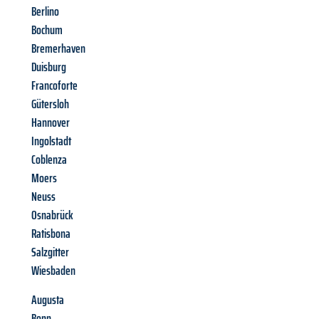
Berlino
Bochum
Bremerhaven
Duisburg
Francoforte
Gütersloh
Hannover
Ingolstadt
Coblenza
Moers
Neuss
Osnabrück
Ratisbona
Salzgitter
Wiesbaden
Augusta
Bonn