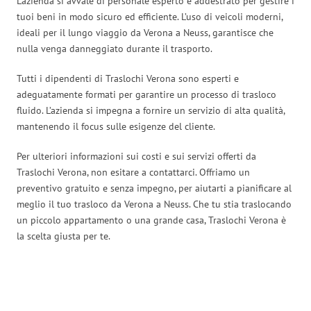
L’azienda si avvale di personale esperto e addestrato per gestire i
tuoi beni in modo sicuro ed efficiente. L’uso di veicoli moderni,
ideali per il lungo viaggio da Verona a Neuss, garantisce che
nulla venga danneggiato durante il trasporto.
Tutti i dipendenti di Traslochi Verona sono esperti e
adeguatamente formati per garantire un processo di trasloco
fluido. L’azienda si impegna a fornire un servizio di alta qualità,
mantenendo il focus sulle esigenze del cliente.
Per ulteriori informazioni sui costi e sui servizi offerti da
Traslochi Verona, non esitare a contattarci. Offriamo un
preventivo gratuito e senza impegno, per aiutarti a pianificare al
meglio il tuo trasloco da Verona a Neuss. Che tu stia traslocando
un piccolo appartamento o una grande casa, Traslochi Verona è
la scelta giusta per te.
Traslochi Verona in numeri: