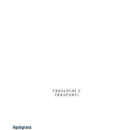
TRASLOCHI E
TRASPORTI​
Aquisgrana