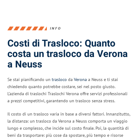
INFO
Costi di Trasloco: Quanto
costa un trasloco da Verona
a Neuss
Se stai pianificando un
trasloco
da
Verona
a Neuss e ti stai
chiedendo quanto potrebbe costare, sei nel posto giusto.
L’azienda di traslochi Traslochi Verona offre servizi professionali
a prezzi competitivi, garantendo un trasloco senza stress.
Il costo di un trasloco varia in base a diversi fattori. Innanzitutto,
la distanza: un trasloco da Verona a Neuss comporta un viaggio
lungo e complesso, che incide sul costo finale. Poi, la quantità di
beni da trasportare: più cose da spostare, più tempo e risorse