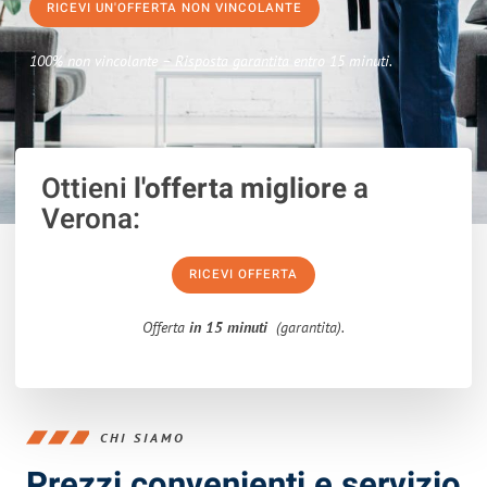
RICEVI UN'OFFERTA NON VINCOLANTE
100% non vincolante – Risposta garantita entro 15 minuti.
Ottieni
l'offerta migliore
a
Verona:
RICEVI OFFERTA
Offerta
in 15 minuti
(garantita).
CHI SIAMO
Prezzi convenienti e servizio