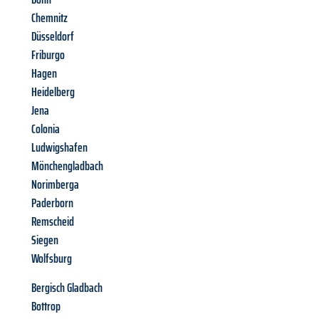
Chemnitz
Düsseldorf
Friburgo
Hagen
Heidelberg
Jena
Colonia
Ludwigshafen
Mönchengladbach
Norimberga
Paderborn
Remscheid
Siegen
Wolfsburg
Bergisch Gladbach
Bottrop