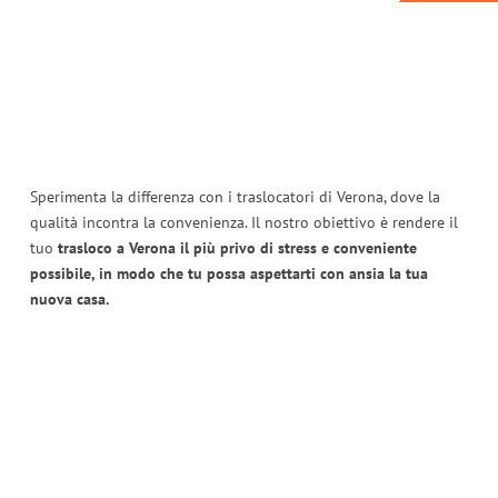
Sperimenta la differenza con i traslocatori di Verona, dove la
qualità incontra la convenienza. Il nostro obiettivo è rendere il
tuo
trasloco a Verona il più privo di stress e conveniente
possibile, in modo che tu possa aspettarti con ansia la tua
nuova casa.