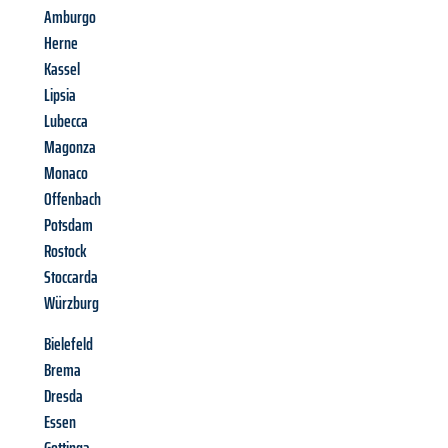
Amburgo
Herne
Kassel
Lipsia
Lubecca
Magonza
Monaco
Offenbach
Potsdam
Rostock
Stoccarda
Würzburg
Bielefeld
Brema
Dresda
Essen