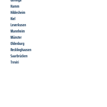
Gottinga
Hamm
Hildesheim
Kiel
Leverkusen
Mannheim
Münster
Oldenburg
Recklinghausen
Saarbrücken
Treviri
Richiedi ora la tua