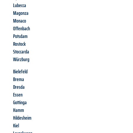
Lubecca
Magonza
Monaco
Offenbach
Potsdam
Rostock
Stoccarda
Würzburg
Bielefeld
Brema
Dresda
Essen
Gottinga
Hamm
Hildesheim
Kiel