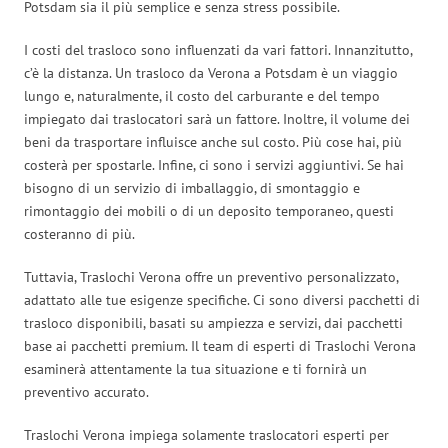
Potsdam sia il più semplice e senza stress possibile.
I costi del trasloco sono influenzati da vari fattori. Innanzitutto,
c’è la distanza. Un trasloco da Verona a Potsdam è un viaggio
lungo e, naturalmente, il costo del carburante e del tempo
impiegato dai traslocatori sarà un fattore. Inoltre, il volume dei
beni da trasportare influisce anche sul costo. Più cose hai, più
costerà per spostarle. Infine, ci sono i servizi aggiuntivi. Se hai
bisogno di un servizio di imballaggio, di smontaggio e
rimontaggio dei mobili o di un deposito temporaneo, questi
costeranno di più.
Tuttavia, Traslochi Verona offre un preventivo personalizzato,
adattato alle tue esigenze specifiche. Ci sono diversi pacchetti di
trasloco disponibili, basati su ampiezza e servizi, dai pacchetti
base ai pacchetti premium. Il team di esperti di Traslochi Verona
esaminerà attentamente la tua situazione e ti fornirà un
preventivo accurato.
Traslochi Verona impiega solamente traslocatori esperti per