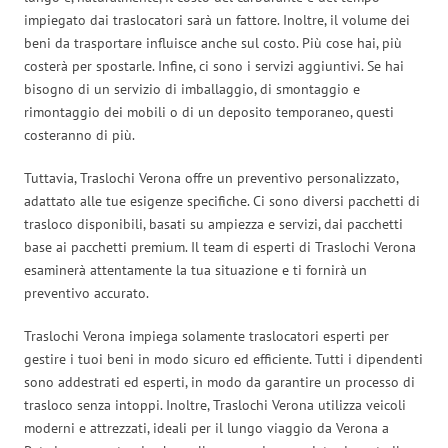
impiegato dai traslocatori sarà un fattore. Inoltre, il volume dei
beni da trasportare influisce anche sul costo. Più cose hai, più
costerà per spostarle. Infine, ci sono i servizi aggiuntivi. Se hai
bisogno di un servizio di imballaggio, di smontaggio e
rimontaggio dei mobili o di un deposito temporaneo, questi
costeranno di più.
Tuttavia, Traslochi Verona offre un preventivo personalizzato,
adattato alle tue esigenze specifiche. Ci sono diversi pacchetti di
trasloco disponibili, basati su ampiezza e servizi, dai pacchetti
base ai pacchetti premium. Il team di esperti di Traslochi Verona
esaminerà attentamente la tua situazione e ti fornirà un
preventivo accurato.
Traslochi Verona impiega solamente traslocatori esperti per
gestire i tuoi beni in modo sicuro ed efficiente. Tutti i dipendenti
sono addestrati ed esperti, in modo da garantire un processo di
trasloco senza intoppi. Inoltre, Traslochi Verona utilizza veicoli
moderni e attrezzati, ideali per il lungo viaggio da Verona a