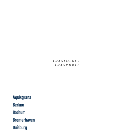
TRASLOCHI E
TRASPORTI​
Aquisgrana
Berlino
Bochum
Bremerhaven
Duisburg