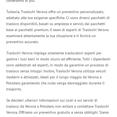
costeranno di più.
Tuttavia, Traslochi Verona offre un preventivo personalizzato,
adattato alle tue esigenze specifiche. Ci sono diversi pacchetti di
trasloco disponibili, basati su ampiezza e servizi, dai pacchetti
base ai pacchetti premium. Il team di esperti di Traslochi Verona
esaminerà attentamente la tua situazione e ti fornirà un
preventivo accurato.
Traslochi Verona impiega solamente traslocatori esperti per
gestire i tuoi beni in modo sicuro ed efficiente. Tutti i dipendenti
sono addestrati ed esperti, in modo da garantire un processo di
trasloco senza intoppi. Inoltre, Traslochi Verona utilizza veicoli
moderni e attrezzati, ideali per il lungo viaggio da Verona a
Potsdam, garantendo che nulla venga danneggiato durante il
trasporto.
Se desideri ulteriori informazioni sui costi e sui servizi di
trasloco da Verona a Potsdam, non esitare a contattare Traslochi
Verona. Offriamo un preventivo gratuito e senza obblighi. Siamo