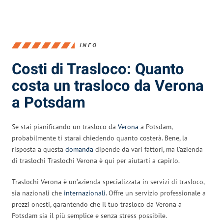
INFO
Costi di Trasloco: Quanto
costa un trasloco da Verona
a Potsdam
Se stai pianificando un trasloco da
Verona
a Potsdam,
probabilmente ti starai chiedendo quanto costerà. Bene, la
risposta a questa
domanda
dipende da vari fattori, ma l’azienda
di traslochi Traslochi Verona è qui per aiutarti a capirlo.
Traslochi Verona è un’azienda specializzata in servizi di trasloco,
sia nazionali che
internazionali
. Offre un servizio professionale a
prezzi onesti, garantendo che il tuo trasloco da Verona a
Potsdam sia il più semplice e senza stress possibile.