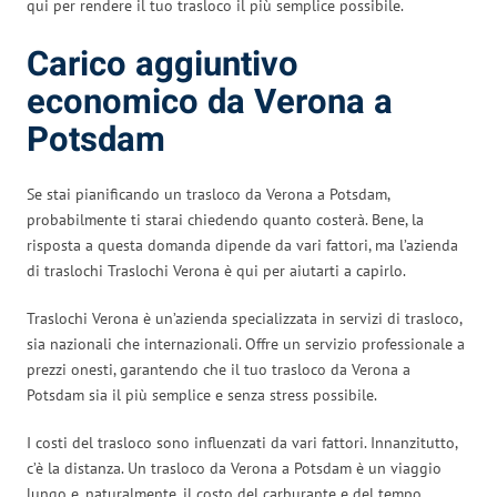
qui per rendere il tuo trasloco il più semplice possibile.
Carico aggiuntivo
economico da Verona a
Potsdam
Se stai pianificando un trasloco da Verona a Potsdam,
probabilmente ti starai chiedendo quanto costerà. Bene, la
risposta a questa domanda dipende da vari fattori, ma l’azienda
di traslochi Traslochi Verona è qui per aiutarti a capirlo.
Traslochi Verona è un’azienda specializzata in servizi di trasloco,
sia nazionali che internazionali. Offre un servizio professionale a
prezzi onesti, garantendo che il tuo trasloco da Verona a
Potsdam sia il più semplice e senza stress possibile.
I costi del trasloco sono influenzati da vari fattori. Innanzitutto,
c’è la distanza. Un trasloco da Verona a Potsdam è un viaggio
lungo e, naturalmente, il costo del carburante e del tempo