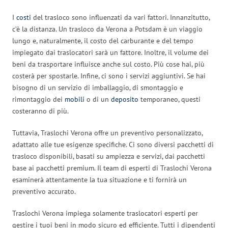
I
costi
del trasloco sono influenzati da vari fattori. Innanzitutto,
c’è la distanza. Un trasloco da Verona a Potsdam è un viaggio
lungo e, naturalmente, il costo del carburante e del tempo
impiegato dai traslocatori sarà un fattore. Inoltre, il volume dei
beni da trasportare influisce anche sul costo. Più cose hai, più
costerà per spostarle. Infine, ci sono i servizi aggiuntivi. Se hai
bisogno di un servizio di imballaggio, di smontaggio e
rimontaggio dei
mobili
o di un
deposito
temporaneo, questi
costeranno di più.
Tuttavia, Traslochi Verona offre un preventivo personalizzato,
adattato alle tue esigenze specifiche. Ci sono diversi pacchetti di
trasloco disponibili, basati su ampiezza e servizi, dai pacchetti
base ai pacchetti premium. Il team di esperti di Traslochi Verona
esaminerà attentamente la tua situazione e ti fornirà un
preventivo accurato.
Traslochi Verona impiega solamente traslocatori esperti per
gestire i tuoi beni in modo sicuro ed efficiente. Tutti i dipendenti