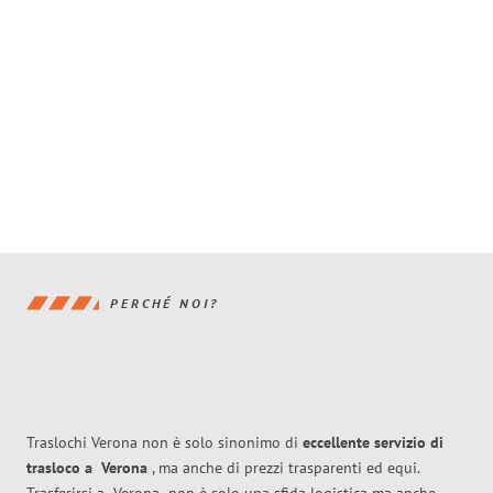
PERCHÉ NOI?
Traslochi Verona non è solo sinonimo di
eccellente
servizio di
trasloco
a
Verona
, ma anche di prezzi trasparenti ed equi.