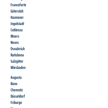
Francoforte
Gütersloh
Hannover
Ingolstadt
Coblenza
Moers
Neuss
Osnabrück
Ratisbona
Salzgitter
Wiesbaden
Augusta
Bonn
Chemnitz
Düsseldorf
Friburgo