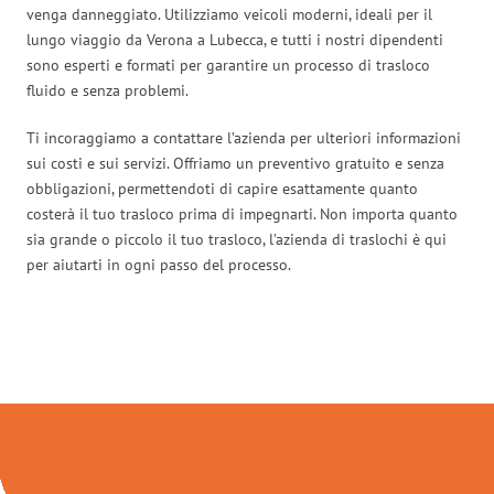
venga danneggiato. Utilizziamo veicoli moderni, ideali per il
lungo viaggio da Verona a Lubecca, e tutti i nostri dipendenti
sono esperti e formati per garantire un processo di trasloco
fluido e senza problemi.
Ti incoraggiamo a contattare l’azienda per ulteriori informazioni
sui costi e sui servizi. Offriamo un preventivo gratuito e senza
obbligazioni, permettendoti di capire esattamente quanto
costerà il tuo trasloco prima di impegnarti. Non importa quanto
sia grande o piccolo il tuo trasloco, l’azienda di traslochi è qui
per aiutarti in ogni passo del processo.
Traslochi Verona in numeri: