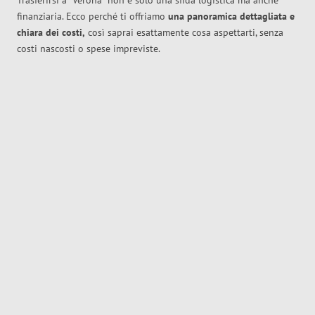
Trasferirsi a
Verona
non è solo una sfida logistica ma anche
finanziaria. Ecco perché ti offriamo
una panoramica dettagliata e
chiara dei costi,
così saprai esattamente cosa aspettarti, senza
costi nascosti o spese impreviste.