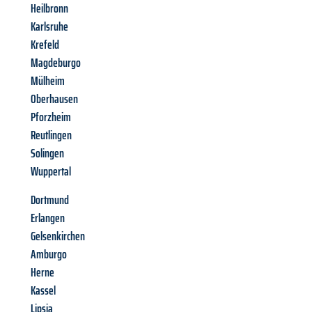
Heilbronn
Karlsruhe
Krefeld
Magdeburgo
Mülheim
Oberhausen
Pforzheim
Reutlingen
Solingen
Wuppertal
Dortmund
Erlangen
Gelsenkirchen
Amburgo
Herne
Kassel
Lipsia