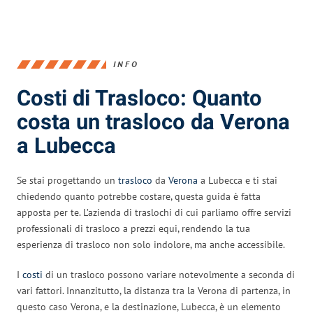
INFO
Costi di Trasloco: Quanto
costa un trasloco da Verona
a Lubecca
Se stai progettando un
trasloco
da
Verona
a Lubecca e ti stai
chiedendo quanto potrebbe costare, questa guida è fatta
apposta per te. L’azienda di traslochi di cui parliamo offre servizi
professionali di trasloco a prezzi equi, rendendo la tua
esperienza di trasloco non solo indolore, ma anche accessibile.
I
costi
di un trasloco possono variare notevolmente a seconda di
vari fattori. Innanzitutto, la distanza tra la Verona di partenza, in
questo caso Verona, e la destinazione, Lubecca, è un elemento