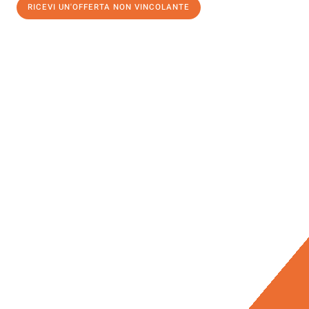
RICEVI UN'OFFERTA NON VINCOLANTE