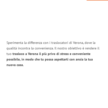
Sperimenta la differenza con i traslocatori di Verona, dove la
qualità incontra la convenienza. Il nostro obiettivo è rendere il
tuo
trasloco a Verona il più privo di stress e conveniente
possibile, in modo che tu possa aspettarti con ansia la tua
nuova casa.