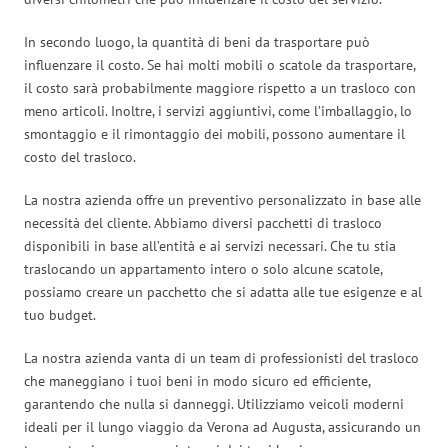
In secondo luogo, la quantità di beni da trasportare può
influenzare il costo. Se hai molti mobili o scatole da trasportare,
il costo sarà probabilmente maggiore rispetto a un trasloco con
meno articoli. Inoltre, i servizi aggiuntivi, come l’imballaggio, lo
smontaggio e il rimontaggio dei mobili, possono aumentare il
costo del trasloco.
La nostra azienda offre un preventivo personalizzato in base alle
necessità del cliente. Abbiamo diversi pacchetti di trasloco
disponibili in base all’entità e ai servizi necessari. Che tu stia
traslocando un appartamento intero o solo alcune scatole,
possiamo creare un pacchetto che si adatta alle tue esigenze e al
tuo budget.
La nostra azienda vanta di un team di professionisti del trasloco
che maneggiano i tuoi beni in modo sicuro ed efficiente,
garantendo che nulla si danneggi. Utilizziamo veicoli moderni
ideali per il lungo viaggio da Verona ad Augusta, assicurando un