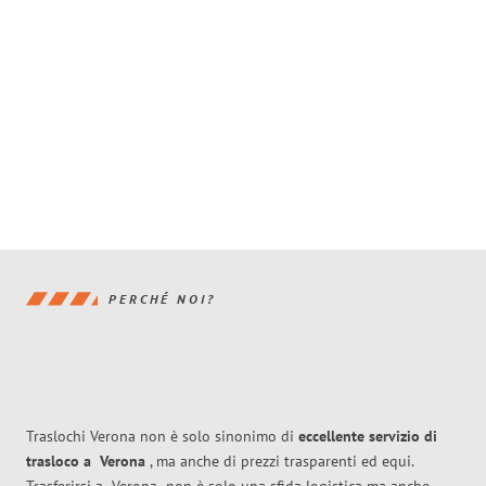
PERCHÉ NOI?
Traslochi Verona non è solo sinonimo di
eccellente
servizio di
trasloco
a
Verona
, ma anche di prezzi trasparenti ed equi.