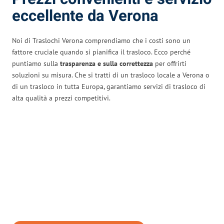
eccellente da Verona
Noi di Traslochi Verona comprendiamo che i costi sono un
fattore cruciale quando si pianifica il trasloco. Ecco perché
puntiamo sulla
trasparenza e sulla correttezza
per offrirti
soluzioni su misura. Che si tratti di un trasloco locale a Verona o
di un trasloco in tutta Europa, garantiamo servizi di trasloco di
alta qualità a prezzi competitivi.