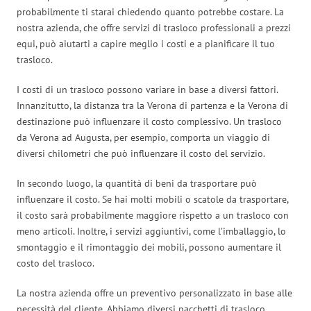
probabilmente ti starai chiedendo quanto potrebbe costare. La
nostra azienda, che offre servizi di trasloco professionali a prezzi
equi, può aiutarti a capire meglio i costi e a pianificare il tuo
trasloco.
I costi di un trasloco possono variare in base a diversi fattori.
Innanzitutto, la distanza tra la Verona di partenza e la Verona di
destinazione può influenzare il costo complessivo. Un trasloco
da Verona ad Augusta, per esempio, comporta un viaggio di
diversi chilometri che può influenzare il costo del servizio.
In secondo luogo, la quantità di beni da trasportare può
influenzare il costo. Se hai molti mobili o scatole da trasportare,
il costo sarà probabilmente maggiore rispetto a un trasloco con
meno articoli. Inoltre, i servizi aggiuntivi, come l’imballaggio, lo
smontaggio e il rimontaggio dei mobili, possono aumentare il
costo del trasloco.
La nostra azienda offre un preventivo personalizzato in base alle
necessità del cliente. Abbiamo diversi pacchetti di trasloco