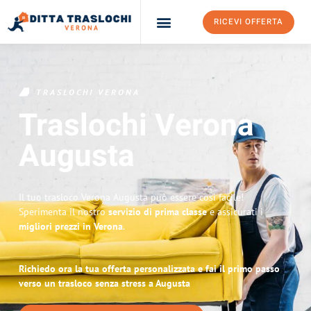
RICEVI OFFERTA
Ditta Traslochi Verona
Servizi Traslochi Verona
Costi e prezzi
TRASLOCHI VERONA
Traslochi Verona
Augusta
Il tuo trasloco Verona Augusta può essere così facile!
Sperimenta il nostro
servizio di prima classe
e assicurati i
migliori prezzi in Verona
.
Richiedo ora la tua offerta personalizzata e fai il primo passo
verso un trasloco senza stress a Augusta