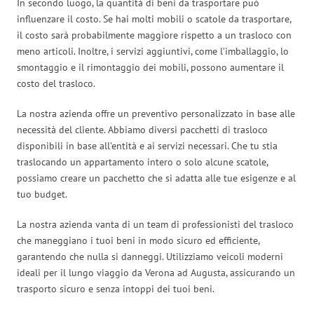
In secondo luogo, la quantità di beni da trasportare può
influenzare il costo. Se hai molti mobili o scatole da trasportare,
il costo sarà probabilmente maggiore rispetto a un trasloco con
meno articoli. Inoltre, i servizi aggiuntivi, come l’imballaggio, lo
smontaggio e il rimontaggio dei mobili, possono aumentare il
costo del trasloco.
La nostra azienda offre un preventivo personalizzato in base alle
necessità del cliente. Abbiamo diversi pacchetti di trasloco
disponibili in base all’entità e ai servizi necessari. Che tu stia
traslocando un appartamento intero o solo alcune scatole,
possiamo creare un pacchetto che si adatta alle tue esigenze e al
tuo budget.
La nostra azienda vanta di un team di professionisti del trasloco
che maneggiano i tuoi beni in modo sicuro ed efficiente,
garantendo che nulla si danneggi. Utilizziamo veicoli moderni
ideali per il lungo viaggio da Verona ad Augusta, assicurando un
trasporto sicuro e senza intoppi dei tuoi beni.