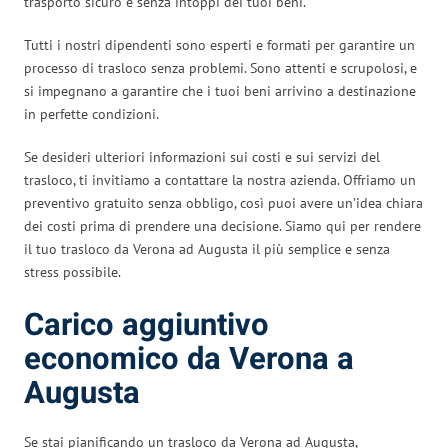
trasporto sicuro e senza intoppi dei tuoi beni.
Tutti i nostri dipendenti sono esperti e formati per garantire un
processo di trasloco senza problemi. Sono attenti e scrupolosi, e
si impegnano a garantire che i tuoi beni arrivino a destinazione
in perfette condizioni.
Se desideri ulteriori informazioni sui costi e sui servizi del
trasloco, ti invitiamo a contattare la nostra azienda. Offriamo un
preventivo gratuito senza obbligo, così puoi avere un’idea chiara
dei costi prima di prendere una decisione. Siamo qui per rendere
il tuo trasloco da Verona ad Augusta il più semplice e senza
stress possibile.
Carico aggiuntivo
economico da Verona a
Augusta
Se stai pianificando un trasloco da Verona ad Augusta,