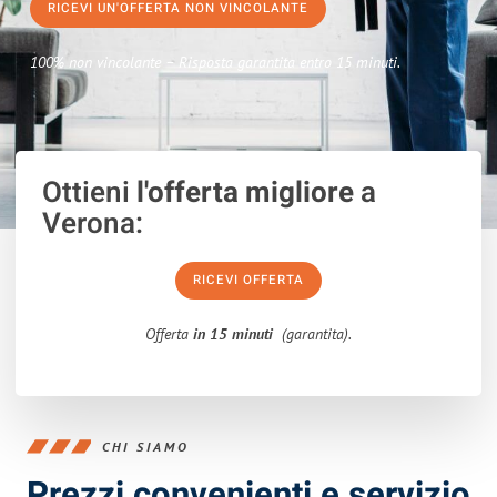
RICEVI UN'OFFERTA NON VINCOLANTE
100% non vincolante – Risposta garantita entro 15 minuti.
Ottieni
l'offerta migliore
a
Verona:
RICEVI OFFERTA
Offerta
in 15 minuti
(garantita).
CHI SIAMO
Prezzi convenienti e servizio