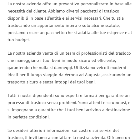
La nostra azienda offre un preventivo personalizzato in base alle
necessità del cliente. Abbiamo diversi pacchetti di trasloco
disponibili in base all’entità e ai servizi necessari. Che tu stia
traslocando un appartamento intero o solo alcune scatole,
possiamo creare un pacchetto che si adatta alle tue esigenze e al
tuo budget.
La nostra azienda vanta di un team di professionisti del trasloco
che maneggiano i tuoi beni in modo sicuro ed efficiente,
garantendo che nulla si danneggi. Utilizziamo veicoli moderni
ideali per il lungo viaggio da Verona ad Augusta, assicurando un
trasporto sicuro e senza intoppi dei tuoi beni.
Tutti i nostri dipendenti sono esperti e formati per garantire un
processo di trasloco senza problemi. Sono attenti e scrupolosi, e
si impegnano a garantire che i tuoi beni arrivino a destinazione
in perfette condizioni.
Se desideri ulteriori informazioni sui costi e sui servizi del
trasloco, ti invitiamo a contattare la nostra azienda. Offriamo un