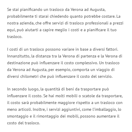
Se stai pianificando un trasloco da Verona ad Augusta,
probabilmente ti starai chiedendo quanto potrebbe costare. La
nostra azienda, che offre servizi di trasloco professionali a prezzi
equi, può aiutarti a capire meglio i costi e a pianificare il tuo
trasloco.
I costi di un trasloco possono variare in base a diversi fattori.
Innanzitutto, la distanza tra la Verona di partenza e la Verona di
destinazione può influenzare il costo complessivo. Un trasloco
da Verona ad Augusta, per esempio, comporta un viaggio di
diversi chilometri che può influenzare il costo del servizio.
In secondo luogo, la quantità di beni da trasportare può
influenzare il costo. Se hai molti mobili o scatole da trasportare,
il costo sarà probabilmente maggiore rispetto a un trasloco con
meno articoli. Inoltre, i servizi aggiuntivi, come l’imballaggio, lo
smontaggio e il rimontaggio dei mobili, possono aumentare il
costo del trasloco.