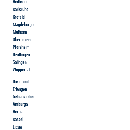
Heilbronn
Karlsruhe
Krefeld
Magdeburgo
Mülheim
Oberhausen
Pforzheim
Reutlingen
Solingen
Wuppertal
Dortmund
Erlangen
Gelsenkirchen
Amburgo
Herne
Kassel
Lipsia