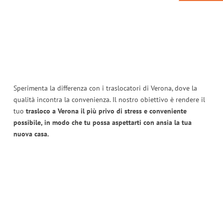
Sperimenta la differenza con i traslocatori di Verona, dove la
qualità incontra la convenienza. Il nostro obiettivo è rendere il
tuo
trasloco a Verona il più privo di stress e conveniente
possibile, in modo che tu possa aspettarti con ansia la tua
nuova casa.