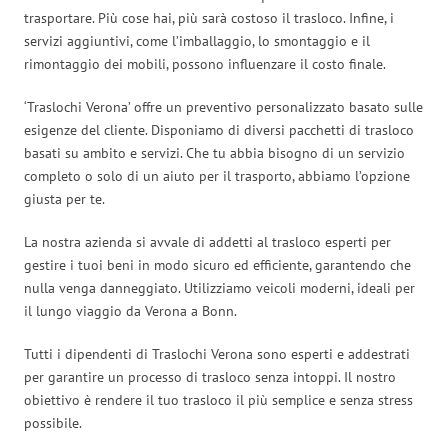
trasportare. Più cose hai, più sarà costoso il trasloco. Infine, i
servizi aggiuntivi, come l’imballaggio, lo smontaggio e il
rimontaggio dei mobili, possono influenzare il costo finale.
‘Traslochi Verona’ offre un preventivo personalizzato basato sulle
esigenze del cliente. Disponiamo di diversi pacchetti di trasloco
basati su ambito e servizi. Che tu abbia bisogno di un servizio
completo o solo di un aiuto per il trasporto, abbiamo l’opzione
giusta per te.
La nostra azienda si avvale di addetti al trasloco esperti per
gestire i tuoi beni in modo sicuro ed efficiente, garantendo che
nulla venga danneggiato. Utilizziamo veicoli moderni, ideali per
il lungo viaggio da Verona a Bonn.
Tutti i dipendenti di Traslochi Verona sono esperti e addestrati
per garantire un processo di trasloco senza intoppi. Il nostro
obiettivo è rendere il tuo trasloco il più semplice e senza stress
possibile.