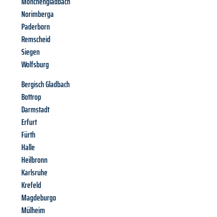
Mönchengladbach
Norimberga
Paderborn
Remscheid
Siegen
Wolfsburg
Bergisch Gladbach
Bottrop
Darmstadt
Erfurt
Fürth
Halle
Heilbronn
Karlsruhe
Krefeld
Magdeburgo
Mülheim