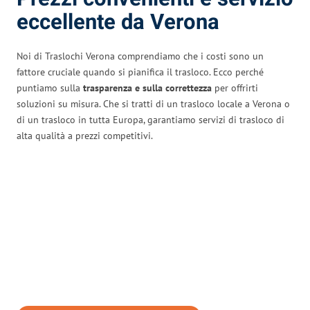
eccellente da Verona
Noi di Traslochi Verona comprendiamo che i costi sono un
fattore cruciale quando si pianifica il trasloco. Ecco perché
puntiamo sulla
trasparenza e sulla correttezza
per offrirti
soluzioni su misura. Che si tratti di un trasloco locale a Verona o
di un trasloco in tutta Europa, garantiamo servizi di trasloco di
alta qualità a prezzi competitivi.