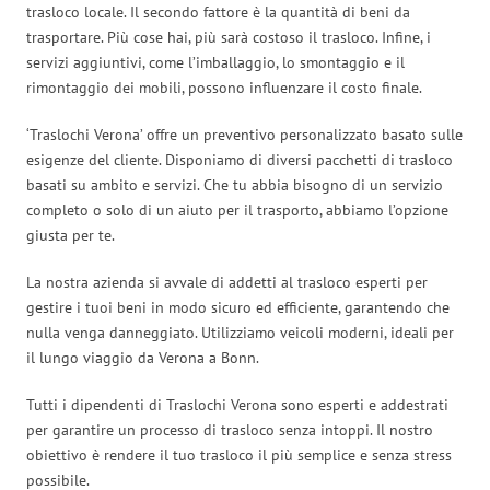
trasloco locale. Il secondo fattore è la quantità di beni da
trasportare. Più cose hai, più sarà costoso il trasloco. Infine, i
servizi aggiuntivi, come l’imballaggio, lo smontaggio e il
rimontaggio dei mobili, possono influenzare il costo finale.
‘Traslochi Verona’ offre un preventivo personalizzato basato sulle
esigenze del cliente. Disponiamo di diversi pacchetti di trasloco
basati su ambito e servizi. Che tu abbia bisogno di un servizio
completo o solo di un aiuto per il trasporto, abbiamo l’opzione
giusta per te.
La nostra azienda si avvale di addetti al trasloco esperti per
gestire i tuoi beni in modo sicuro ed efficiente, garantendo che
nulla venga danneggiato. Utilizziamo veicoli moderni, ideali per
il lungo viaggio da Verona a Bonn.
Tutti i dipendenti di Traslochi Verona sono esperti e addestrati
per garantire un processo di trasloco senza intoppi. Il nostro
obiettivo è rendere il tuo trasloco il più semplice e senza stress
possibile.