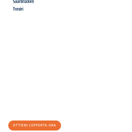
Saarbrücken
Treviri
Richiedi ora la tua
offerta
al
miglior
prezzo !
Inviateci adesso la vostra richiesta non vincolante e
assicuratevi la vostra
offerta di trasloco per le vostre esigenze
a Verona
al miglior prezzo! Approfitta dell’occasione per
un
trasloco senza stress
e con il massimo comfort:
OTTIENI L'OFFERTA ORA