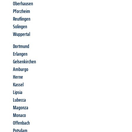
Oberhausen
Pforzheim
Reutlingen
Solingen
Wuppertal
Dortmund
Erlangen
Gelsenkirchen
Amburgo
Herne
Kassel
Lipsia
Lubecca
Magonza
Monaco
Offenbach
Potsdam