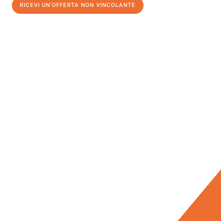
RICEVI UN'OFFERTA NON VINCOLANTE