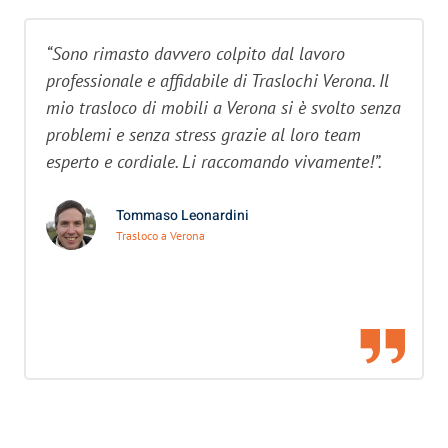
“Sono rimasto davvero colpito dal lavoro
professionale e affidabile di Traslochi Verona. Il
mio trasloco di mobili a Verona si è svolto senza
problemi e senza stress grazie al loro team
esperto e cordiale. Li raccomando vivamente!”.
Tommaso Leonardini
Trasloco a Verona