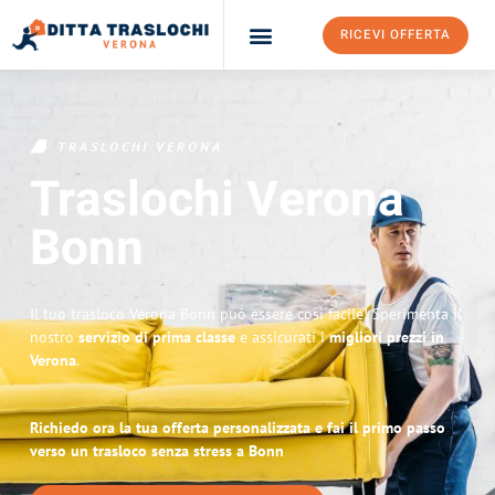
RICEVI OFFERTA
Ditta Traslochi Verona
Servizi Traslochi Verona
Costi e prezzi
TRASLOCHI VERONA
Traslochi Verona
Bonn
Il tuo trasloco Verona Bonn può essere così facile! Sperimenta il
nostro
servizio di prima classe
e assicurati i
migliori prezzi in
Verona
.
Richiedo ora la tua offerta personalizzata e fai il primo passo
verso un trasloco senza stress a Bonn