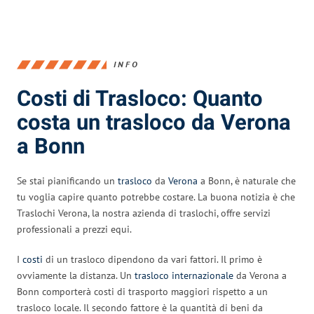
INFO
Costi di Trasloco: Quanto
costa un trasloco da Verona
a Bonn
Se stai pianificando un
trasloco
da
Verona
a Bonn, è naturale che
tu voglia capire quanto potrebbe costare. La buona notizia è che
Traslochi Verona, la nostra azienda di traslochi, offre servizi
professionali a prezzi equi.
I
costi
di un trasloco dipendono da vari fattori. Il primo è
ovviamente la distanza. Un
trasloco internazionale
da Verona a
Bonn comporterà costi di trasporto maggiori rispetto a un
trasloco locale. Il secondo fattore è la quantità di beni da