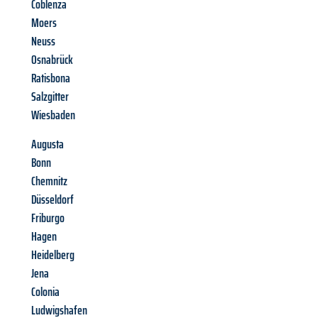
Coblenza
Moers
Neuss
Osnabrück
Ratisbona
Salzgitter
Wiesbaden
Augusta
Bonn
Chemnitz
Düsseldorf
Friburgo
Hagen
Heidelberg
Jena
Colonia
Ludwigshafen