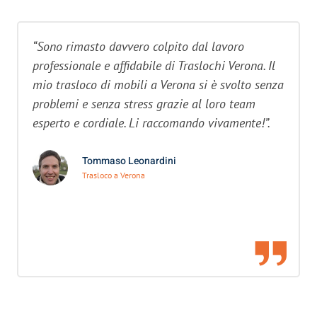
“Sono rimasto davvero colpito dal lavoro
professionale e affidabile di Traslochi Verona. Il
mio trasloco di mobili a Verona si è svolto senza
problemi e senza stress grazie al loro team
esperto e cordiale. Li raccomando vivamente!”.
Tommaso Leonardini
Trasloco a Verona