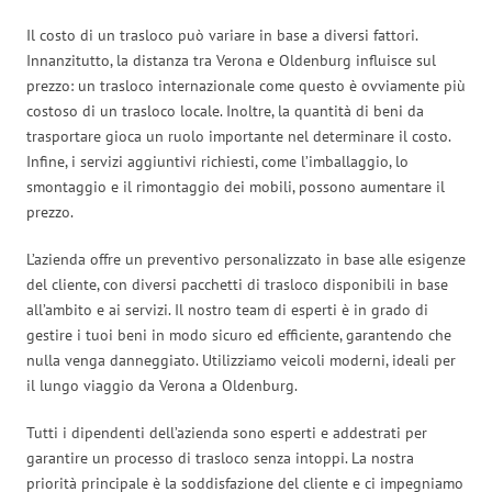
Il costo di un trasloco può variare in base a diversi fattori.
Innanzitutto, la distanza tra Verona e Oldenburg influisce sul
prezzo: un trasloco internazionale come questo è ovviamente più
costoso di un trasloco locale. Inoltre, la quantità di beni da
trasportare gioca un ruolo importante nel determinare il costo.
Infine, i servizi aggiuntivi richiesti, come l’imballaggio, lo
smontaggio e il rimontaggio dei mobili, possono aumentare il
prezzo.
L’azienda offre un preventivo personalizzato in base alle esigenze
del cliente, con diversi pacchetti di trasloco disponibili in base
all’ambito e ai servizi. Il nostro team di esperti è in grado di
gestire i tuoi beni in modo sicuro ed efficiente, garantendo che
nulla venga danneggiato. Utilizziamo veicoli moderni, ideali per
il lungo viaggio da Verona a Oldenburg.
Tutti i dipendenti dell’azienda sono esperti e addestrati per
garantire un processo di trasloco senza intoppi. La nostra
priorità principale è la soddisfazione del cliente e ci impegniamo