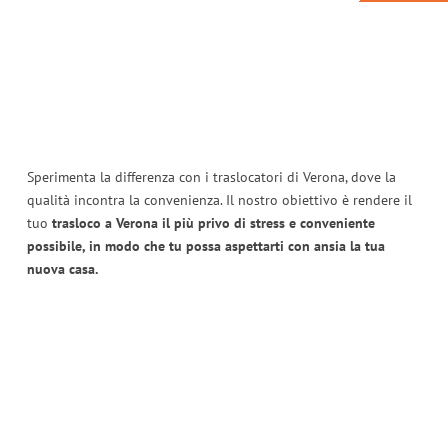
Sperimenta la differenza con i traslocatori di Verona, dove la
qualità incontra la convenienza. Il nostro obiettivo è rendere il
tuo
trasloco a Verona il più privo di stress e conveniente
possibile, in modo che tu possa aspettarti con ansia la tua
nuova casa.