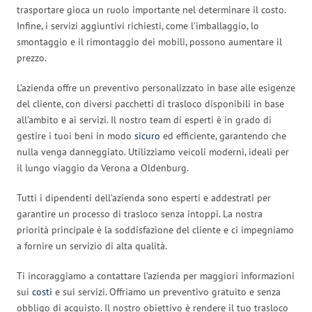
trasportare gioca un ruolo importante nel determinare il costo.
Infine, i servizi aggiuntivi richiesti, come l’imballaggio, lo
smontaggio e il rimontaggio dei mobili, possono aumentare il
prezzo.
L’azienda offre un preventivo personalizzato in base alle esigenze
del cliente, con diversi pacchetti di trasloco disponibili in base
all’ambito e ai servizi. Il nostro team di esperti è in grado di
gestire i tuoi beni in modo
sicuro
ed efficiente, garantendo che
nulla venga danneggiato. Utilizziamo veicoli moderni, ideali per
il lungo viaggio da Verona a Oldenburg.
Tutti i dipendenti dell’azienda sono esperti e addestrati per
garantire un processo di trasloco senza intoppi. La nostra
priorità principale è la soddisfazione del cliente e ci impegniamo
a fornire un servizio di alta qualità.
Ti incoraggiamo a contattare l’azienda per maggiori informazioni
sui
costi
e sui servizi. Offriamo un preventivo gratuito e senza
obbligo di acquisto. Il nostro obiettivo è rendere il tuo trasloco