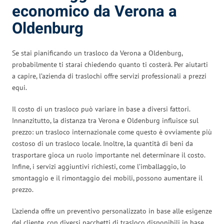
economico da Verona a
Oldenburg
Se stai pianificando un trasloco da Verona a Oldenburg,
probabilmente ti starai chiedendo quanto ti costerà. Per aiutarti
a capire, l’azienda di traslochi offre servizi professionali a prezzi
equi.
Il costo di un trasloco può variare in base a diversi fattori.
Innanzitutto, la distanza tra Verona e Oldenburg influisce sul
prezzo: un trasloco internazionale come questo è ovviamente più
costoso di un trasloco locale. Inoltre, la quantità di beni da
trasportare gioca un ruolo importante nel determinare il costo.
Infine, i servizi aggiuntivi richiesti, come l’imballaggio, lo
smontaggio e il rimontaggio dei mobili, possono aumentare il
prezzo.
L’azienda offre un preventivo personalizzato in base alle esigenze
del cliente, con diversi pacchetti di trasloco disponibili in base