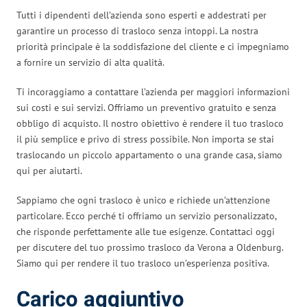
Tutti i dipendenti dell’azienda sono esperti e addestrati per
garantire un processo di trasloco senza intoppi. La nostra
priorità principale è la soddisfazione del cliente e ci impegniamo
a fornire un servizio di alta qualità.
Ti incoraggiamo a contattare l’azienda per maggiori informazioni
sui costi e sui servizi. Offriamo un preventivo gratuito e senza
obbligo di acquisto. Il nostro obiettivo è rendere il tuo trasloco
il più semplice e privo di stress possibile. Non importa se stai
traslocando un piccolo appartamento o una grande casa, siamo
qui per aiutarti.
Sappiamo che ogni trasloco è unico e richiede un’attenzione
particolare. Ecco perché ti offriamo un servizio personalizzato,
che risponde perfettamente alle tue esigenze. Contattaci oggi
per discutere del tuo prossimo trasloco da Verona a Oldenburg.
Siamo qui per rendere il tuo trasloco un’esperienza positiva.
Carico aggiuntivo