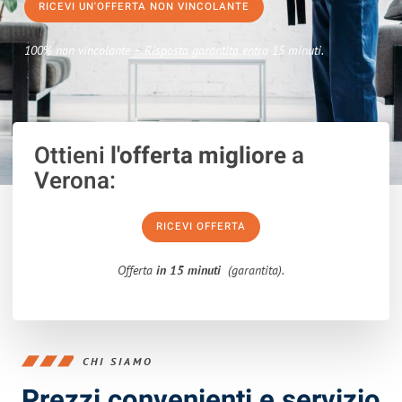
RICEVI UN'OFFERTA NON VINCOLANTE
100% non vincolante – Risposta garantita entro 15 minuti.
Ottieni
l'offerta migliore
a
Verona:
RICEVI OFFERTA
Offerta
in 15 minuti
(garantita).
CHI SIAMO
Prezzi convenienti e servizio