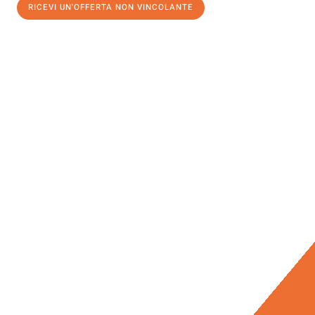
RICEVI UN'OFFERTA NON VINCOLANTE