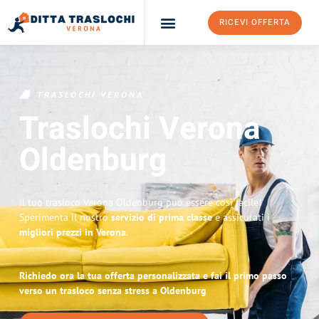
RICEVI OFFERTA
Ditta Traslochi Verona
Servizi Traslochi Verona
Costi e prezzi
TRASLOCHI VERONA
Traslochi Verona
Oldenburg
Il tuo trasloco Verona Oldenburg può essere così facile!
Sperimenta il nostro
servizio di prima classe
e assicurati i
migliori prezzi in Verona
.
Richiedo ora la tua offerta personalizzata e fai il primo passo
verso un trasloco senza stress a Oldenburg