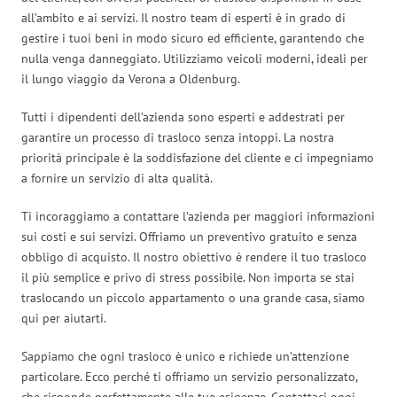
all’ambito e ai servizi. Il nostro team di esperti è in grado di
gestire i tuoi beni in modo sicuro ed efficiente, garantendo che
nulla venga danneggiato. Utilizziamo veicoli moderni, ideali per
il lungo viaggio da Verona a Oldenburg.
Tutti i dipendenti dell’azienda sono esperti e addestrati per
garantire un processo di trasloco senza intoppi. La nostra
priorità principale è la soddisfazione del cliente e ci impegniamo
a fornire un servizio di alta qualità.
Ti incoraggiamo a contattare l’azienda per maggiori informazioni
sui costi e sui servizi. Offriamo un preventivo gratuito e senza
obbligo di acquisto. Il nostro obiettivo è rendere il tuo trasloco
il più semplice e privo di stress possibile. Non importa se stai
traslocando un piccolo appartamento o una grande casa, siamo
qui per aiutarti.
Sappiamo che ogni trasloco è unico e richiede un’attenzione
particolare. Ecco perché ti offriamo un servizio personalizzato,
che risponde perfettamente alle tue esigenze. Contattaci oggi