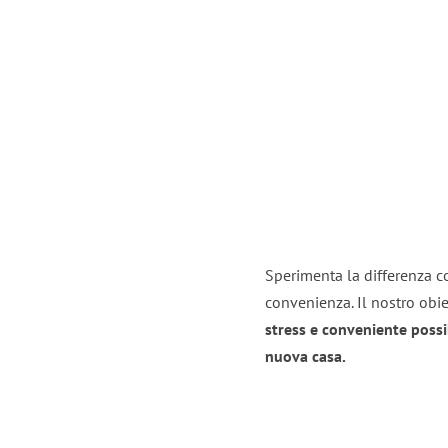
Sperimenta la differenza co
convenienza. Il nostro obie
stress e conveniente possi
nuova casa.