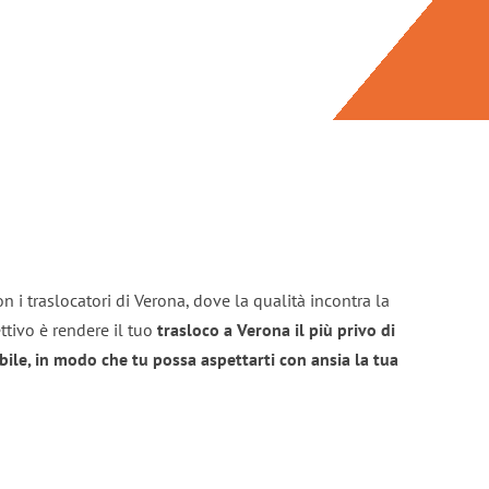
n i traslocatori di Verona, dove la qualità incontra la
ttivo è rendere il tuo
trasloco a Verona il più privo di
bile, in modo che tu possa aspettarti con ansia la tua