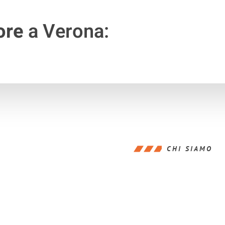
ore
a Verona:
CHI SIAMO