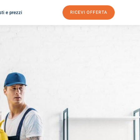
ti e prezzi
RICEVI OFFERTA