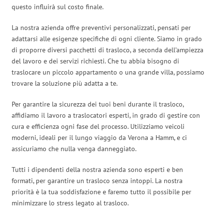
questo influirà sul costo finale.
La nostra azienda offre preventivi personalizzati, pensati per
adattarsi alle esigenze specifiche di ogni cliente. Siamo in grado
di proporre diversi pacchetti di trasloco, a seconda dell’ampiezza
del lavoro e dei servizi richiesti. Che tu abbia bisogno di
traslocare un piccolo appartamento o una grande villa, possiamo
trovare la soluzione più adatta a te.
Per garantire la sicurezza dei tuoi beni durante il trasloco,
affidiamo il lavoro a traslocatori esperti, in grado di gestire con
cura e efficienza ogni fase del processo. Utilizziamo veicoli
moderni, ideali per il lungo viaggio da Verona a Hamm, e ci
assicuriamo che nulla venga danneggiato.
Tutti i dipendenti della nostra azienda sono esperti e ben
formati, per garantire un trasloco senza intoppi. La nostra
priorità è la tua soddisfazione e faremo tutto il possibile per
minimizzare lo stress legato al trasloco.