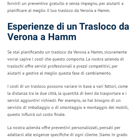
fornirti un preventivo gratuito e senza impegno, per aiutarti a
pianificare al meglio il tuo trasloco da Verona a Hamm.
Esperienze di un Trasloco da
Verona a Hamm
Se stai pianificando un trasloco da Verona a Hamm, sicuramente
vorrai capire i costi che questo comporta. La nostra azienda di
traslochi offre servizi professionali a prezzi competitivi, per
aiutarti a gestire al meglio questa fase di cambiamento.
I costi di un trasloco possono variare in base a vari fattori, come
la distanza tra le due città, la quantità di beni da trasportare e i
servizi aggiuntivi richiesti. Per esempio, se hai bisogno di un
servizio di imballaggio o di smontaggio e montaggio dei mobili,
questo influirà sul costo finale.
La nostra azienda offre preventivi personalizzati, pensati per
adattarsi alle esigenze specifiche di ogni cliente. Siamo in grado