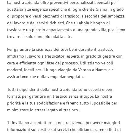
La nostra azienda offre preventivi personalizzati, pensati per
adattarsi alle esigenze specifiche di ogni cliente. Siamo in grado
di proporre diversi pacchetti di trasloco, a seconda dell’ampiezza
del lavoro e dei servizi richiesti. Che tu abbia bisogno di
traslocare un piccolo appartamento o una grande villa, possiamo
trovare la soluzione più adatta a te.
Per garantire la sicurezza dei tuoi beni durante il trasloco,
affidiamo il lavoro a traslocatori esperti, in grado di gestire con
cura e efficienza ogni fase del processo. Utilizziamo veicoli
moderni, ideali per il lungo viaggio da Verona a Hamm, e ci
assicuriamo che nulla venga danneggiato.
Tutti i dipendenti della nostra azienda sono esperti e ben
formati, per garantire un trasloco senza intoppi. La nostra
priorità è la tua soddisfazione e faremo tutto il possibile per
minimizzare lo stress legato al trasloco.
Ti invitiamo a contattare la nostra azienda per avere maggiori
informazioni sui costi e sui servizi che offriamo. Saremo lieti di