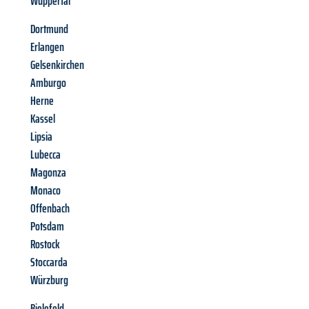
Wuppertal
Dortmund
Erlangen
Gelsenkirchen
Amburgo
Herne
Kassel
Lipsia
Lubecca
Magonza
Monaco
Offenbach
Potsdam
Rostock
Stoccarda
Würzburg
Bielefeld