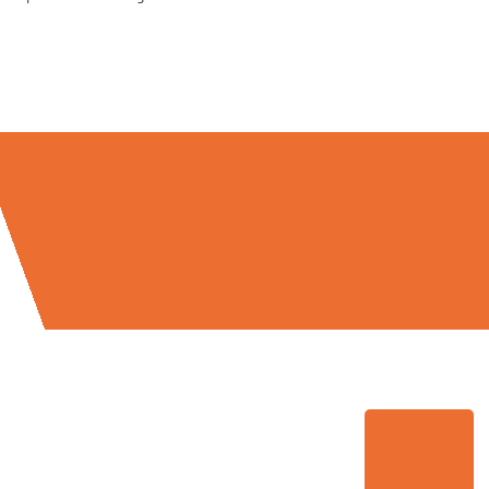
Traslochi Verona in numeri: