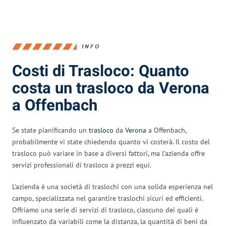
INFO
Costi di Trasloco: Quanto
costa un trasloco da Verona
a Offenbach
Se state pianificando un
trasloco
da
Verona
a Offenbach,
probabilmente vi state chiedendo quanto vi costerà. Il costo del
trasloco può variare in base a diversi fattori, ma l’azienda offre
servizi professionali di trasloco a prezzi equi.
L’azienda è una società di traslochi con una solida esperienza nel
campo, specializzata nel garantire traslochi sicuri ed efficienti.
Offriamo una serie di servizi di trasloco, ciascuno dei quali è
influenzato da variabili come la distanza, la quantità di beni da