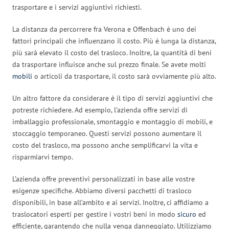
trasportare e i servizi aggiuntivi richiesti.
La distanza da percorrere fra Verona e Offenbach è uno dei
fattori principali che influenzano il costo. Più è lunga la distanza,
più sarà elevato il costo del trasloco. Inoltre, la quantità di beni
da trasportare influisce anche sul prezzo finale. Se avete molti
mobili
o articoli da trasportare, il costo sarà ovviamente più alto.
Un altro fattore da considerare è il tipo di servizi aggiuntivi che
potreste richiedere. Ad esempio, l’azienda offre servizi di
imballaggio professionale, smontaggio e montaggio di mobili, e
stoccaggio temporaneo. Questi servizi possono aumentare il
costo del trasloco, ma possono anche semplificarvi la vita e
risparmiarvi tempo.
L’azienda offre preventivi personalizzati in base alle vostre
esigenze specifiche. Abbiamo diversi pacchetti di trasloco
disponibili, in base all’ambito e ai servizi. Inoltre, ci affidiamo a
traslocatori esperti per gestire i vostri beni in modo
sicuro
ed
efficiente, garantendo che nulla venga danneggiato. Utilizziamo