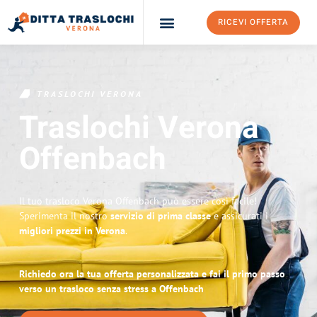
RICEVI OFFERTA
Ditta Traslochi Verona
Servizi Traslochi Verona
Costi e prezzi
TRASLOCHI VERONA
Traslochi Verona
Offenbach
Il tuo trasloco Verona Offenbach può essere così facile!
Sperimenta il nostro
servizio di prima classe
e assicurati i
migliori prezzi in Verona
.
Richiedo ora la tua offerta personalizzata e fai il primo passo
verso un trasloco senza stress a Offenbach