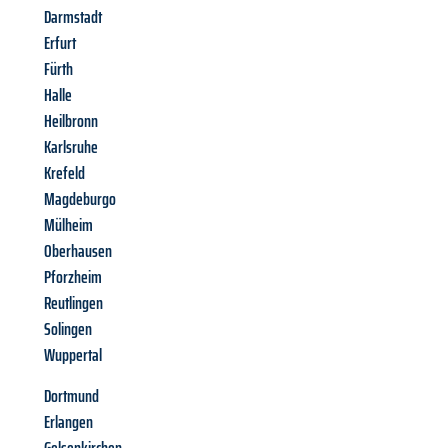
Darmstadt
Erfurt
Fürth
Halle
Heilbronn
Karlsruhe
Krefeld
Magdeburgo
Mülheim
Oberhausen
Pforzheim
Reutlingen
Solingen
Wuppertal
Dortmund
Erlangen