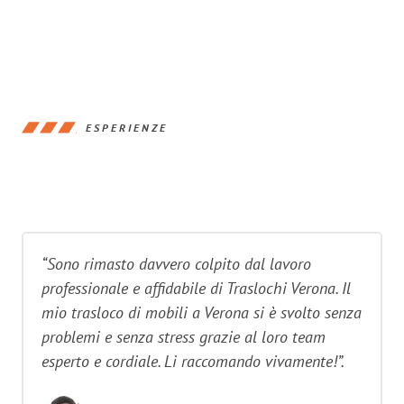
ESPERIENZE
“Sono rimasto davvero colpito dal lavoro
professionale e affidabile di Traslochi Verona. Il
mio trasloco di mobili a Verona si è svolto senza
problemi e senza stress grazie al loro team
esperto e cordiale. Li raccomando vivamente!”.