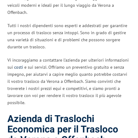
veicoli moderni e ideali per il lungo viaggio da Verona a
Offenbach.
Tutti i nostri dipendenti sono esperti e addestrati per garantire
un processo di trasloco senza intoppi. Sono in grado di gestire
una varietà di situazioni e di problemi che possono sorgere
durante un trasloco.
Vi incoraggiamo a contattare l’azienda per ulteriori informazioni
sui
costi
e sui servizi. Offriamo un preventivo gratuito e senza
impegno, per aiutarvi a capire meglio quanto potrebbe costarvi
il vostro trasloco da Verona a Offenbach. Siamo convinti che
troverete i nostri prezzi equi e competitivi, e siamo pronti a
lavorare con voi per rendere il vostro trasloco il più agevole
possibile.
Azienda di Traslochi
Economica per il Trasloco