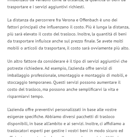
trasportare e i servizi aggiuntivi richiesti.
La distanza da percorrere fra Verona e Offenbach è uno dei
fattori principali che influenzano il costo. Più è lunga la distanza,
più sarà elevato il costo del trasloco. Inoltre, la quantità di beni
da trasportare influisce anche sul prezzo finale. Se avete molti
mobili o articoli da trasportare, il costo sarà ovviamente più alto.
Un altro fattore da considerare è il tipo di servizi aggiuntivi che
potreste richiedere. Ad esempio, l’azienda offre servizi di
imballaggio professionale, smontaggio e montaggio di mobili, e
stoccaggio temporaneo. Questi servizi possono aumentare il
costo del trasloco, ma possono anche semplificarvi la vita e
risparmiarvi tempo.
L’azienda offre preventivi personalizzati in base alle vostre
esigenze specifiche. Abbiamo diversi pacchetti di trasloco
disponibili, in base all’ambito e ai servizi. Inoltre, ci affidiamo a
traslocatori esperti per gestire i vostri beni in modo sicuro ed