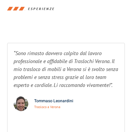
ESPERIENZE
“Sono rimasto davvero colpito dal lavoro
professionale e affidabile di Traslochi Verona. Il
mio trasloco di mobili a Verona si è svolto senza
problemi e senza stress grazie al loro team
esperto e cordiale. Li raccomando vivamente!”.
Tommaso Leonardini
Trasloco a Verona