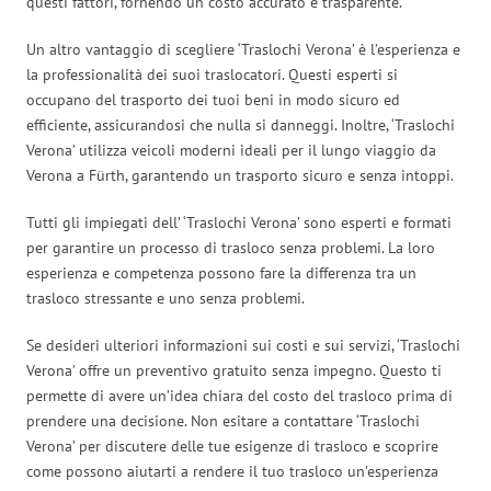
questi fattori, fornendo un costo accurato e trasparente.
Un altro vantaggio di scegliere ‘Traslochi Verona’ è l’esperienza e
la professionalità dei suoi traslocatori. Questi esperti si
occupano del trasporto dei tuoi beni in modo sicuro ed
efficiente, assicurandosi che nulla si danneggi. Inoltre, ‘Traslochi
Verona’ utilizza veicoli moderni ideali per il lungo viaggio da
Verona a Fürth, garantendo un trasporto sicuro e senza intoppi.
Tutti gli impiegati dell’ ‘Traslochi Verona’ sono esperti e formati
per garantire un processo di trasloco senza problemi. La loro
esperienza e competenza possono fare la differenza tra un
trasloco stressante e uno senza problemi.
Se desideri ulteriori informazioni sui costi e sui servizi, ‘Traslochi
Verona’ offre un preventivo gratuito senza impegno. Questo ti
permette di avere un’idea chiara del costo del trasloco prima di
prendere una decisione. Non esitare a contattare ‘Traslochi
Verona’ per discutere delle tue esigenze di trasloco e scoprire
come possono aiutarti a rendere il tuo trasloco un’esperienza