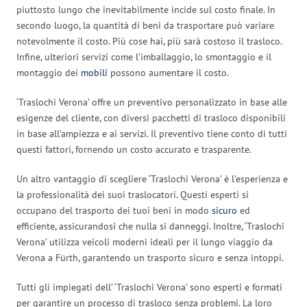
piuttosto lungo che inevitabilmente incide sul costo finale. In
secondo luogo, la quantità di beni da trasportare può variare
notevolmente il costo. Più cose hai, più sarà costoso il trasloco.
Infine, ulteriori servizi come l’imballaggio, lo smontaggio e il
montaggio dei
mobili
possono aumentare il costo.
‘Traslochi Verona’ offre un preventivo personalizzato in base alle
esigenze del cliente, con diversi pacchetti di trasloco disponibili
in base all’ampiezza e ai servizi. Il preventivo tiene conto di tutti
questi fattori, fornendo un costo accurato e trasparente.
Un altro vantaggio di scegliere ‘Traslochi Verona’ è l’esperienza e
la professionalità dei suoi traslocatori. Questi esperti si
occupano del trasporto dei tuoi beni in modo
sicuro
ed
efficiente, assicurandosi che nulla si danneggi. Inoltre, ‘Traslochi
Verona’ utilizza veicoli moderni ideali per il lungo viaggio da
Verona a Fürth, garantendo un trasporto sicuro e senza intoppi.
Tutti gli impiegati dell’ ‘Traslochi Verona’ sono esperti e formati
per garantire un processo di trasloco senza problemi. La loro