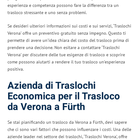
esperienza e competenza possono fare la differenza tra un
trasloco stressante e uno senza problemi.
Se desideri ulteriori informazioni sui costi e sui servizi, ‘Traslochi
Verona’ offre un preventivo gratuito senza impegno. Questo ti
permette di avere un’idea chiara del costo del trasloco prima di
prendere una decisione. Non esitare a contattare ‘Traslochi
Verona’ per discutere delle tue esigenze di trasloco e scoprire
come possono aiutarti a rendere il tuo trasloco un’esperienza
positiva.
Azienda di Traslochi
Economica per il Trasloco
da Verona a Fürth
Se stai pianificando un trasloco da Verona a Fürth, devi sapere
che ci sono vari fattori che possono influenzare i costi. Una delle
aziende leader nel settore dei traslochi, ‘Traslochi Verona’, offre