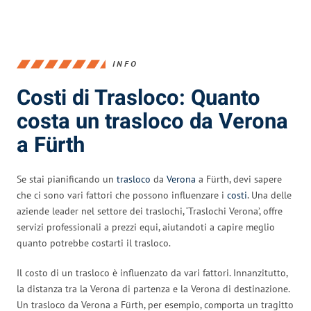
INFO
Costi di Trasloco: Quanto
costa un trasloco da Verona
a Fürth
Se stai pianificando un
trasloco
da
Verona
a Fürth, devi sapere
che ci sono vari fattori che possono influenzare i
costi
. Una delle
aziende leader nel settore dei traslochi, ‘Traslochi Verona’, offre
servizi professionali a prezzi equi, aiutandoti a capire meglio
quanto potrebbe costarti il trasloco.
Il costo di un trasloco è influenzato da vari fattori. Innanzitutto,
la distanza tra la Verona di partenza e la Verona di destinazione.
Un trasloco da Verona a Fürth, per esempio, comporta un tragitto