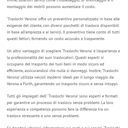
montaggio dei mobili possono aumentare il costo.
‘Traslochi Verona’ offre un preventivo personalizzato in base alle
esigenze del cliente, con diversi pacchetti di trasloco disponibili
in base all’ampiezza e ai servizi. Il preventivo tiene conto di tutti
questi fattori, fornendo un costo accurato e trasparente.
Un altro vantaggio di scegliere ‘Traslochi Verona’ è l’esperienza e
la professionalità dei suoi traslocatori. Questi esperti si
occupano del trasporto dei tuoi beni in modo sicuro ed
efficiente, assicurandosi che nulla si danneggi. Inoltre, ‘Traslochi
Verona’ utilizza veicoli moderni ideali per il lungo viaggio da
Verona a Fürth, garantendo un trasporto sicuro e senza intoppi.
Tutti gli impiegati dell’ ‘Traslochi Verona’ sono esperti e formati
per garantire un processo di trasloco senza problemi. La loro
esperienza e competenza possono fare la differenza tra un
trasloco stressante e uno senza problemi.
Se desideri ulteriori informazioni sui costi e sui servizi, ‘Traslochi