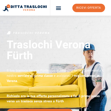
RICEVI OFFERTA
Ditta Traslochi Verona
Servizi Traslochi Verona
Costi e prezzi
TRASLOCHI VERONA
Traslochi Verona
Fürth
Il tuo trasloco Verona Fürth può essere così facile! Sperimenta il
nostro
servizio di prima classe
e assicurati i
migliori prezzi in
Verona
.
Richiedo ora la tua offerta personalizzata e fai il primo passo
verso un trasloco senza stress a Fürth