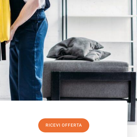
RICEVI OFFERTA