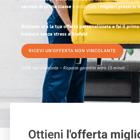
servizio di prima classe
e assicurati i
migliori prezzi in
Richiedo ora la tua offerta personalizzata e fai il prim
trasloco senza stress a Krefeld
RICEVI UN'OFFERTA NON VINCOLANTE
100% non vincolante – Risposta garantita entro 15 minuti.
Ottieni
l'offerta migli