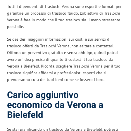
Tutti i dipendenti di Traslochi Verona sono esperti e formati per
garantire un processo di trasloco fluido. L’obiettivo di Traslochi
Verona è fare in modo che il tuo trasloco sia il meno stressante
possibile.
Se desideri maggiori informazioni sui costi e sui servizi di
trasloco offerti da Traslochi Verona, non esitare a contattarli.
Offrono un preventivo gratuito e senza obbligo, quindi potrai
avere un’idea precisa di quanto ti costerà il tuo trasloco da
Verona a Bielefeld. Ricorda, scegliere Traslochi Verona per il tuo
trasloco significa affidarsi a professionisti esperti che si
prenderanno cura dei tuoi beni come se fossero i loro.
Carico aggiuntivo
economico da Verona a
Bielefeld
Se stai pianificando un trasloco da Verona a Bielefeld, potresti