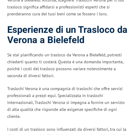
trasloco significa affidarsi a professionisti esperti che si
prenderanno cura dei tuoi beni come se fossero i loro.
Esperienze di un Trasloco da
Verona a Bielefeld
Se stai pianificando un trasloco da Verona a Bielefeld, potresti
chiederti quanto ti costerà. Questa è una domanda importante,
poiché i costi del trasloco possono variare notevolmente a
seconda di diversi fattori.
Traslochi Verona è una compagnia di traslochi che offre servizi
professionali a prezzi equi. Specializzata in traslochi
internazionali, Traslochi Verona si impegna a fornire un servizio
di alta qualità che risponde alle esigenze specifiche di ogni
cliente.
I costi di un trasloco sono influenzati da diversi fattori, tra cui la