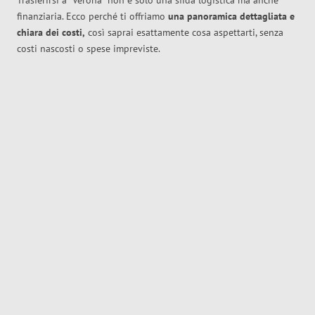
Trasferirsi a
Verona
non è solo una sfida logistica ma anche
finanziaria. Ecco perché ti offriamo
una panoramica dettagliata e
chiara dei costi,
così saprai esattamente cosa aspettarti, senza
costi nascosti o spese impreviste.