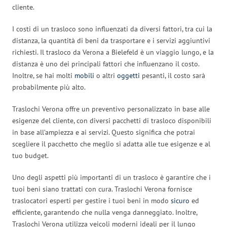
cliente.
I costi di un trasloco sono influenzati da diversi fattori, tra cui la
distanza, la quantità di beni da trasportare e i servizi aggiuntivi
richiesti. Il trasloco da Verona a Bielefeld è un viaggio lungo, e la
distanza è uno dei principali fattori che influenzano il costo.
Inoltre, se hai molti
mobili
o altri
oggetti
pesanti, il costo sarà
probabilmente più alto.
Traslochi Verona offre un preventivo personalizzato in base alle
esigenze del cliente, con diversi pacchetti di trasloco disponibili
in base all’ampiezza e ai servizi. Questo significa che potrai
scegliere il pacchetto che meglio si adatta alle tue esigenze e al
tuo budget.
Uno degli aspetti più importanti di un trasloco è garantire che i
tuoi beni siano trattati con cura. Traslochi Verona fornisce
traslocatori esperti per gestire i tuoi beni in modo
sicuro
ed
efficiente, garantendo che nulla venga danneggiato. Inoltre,
Traslochi Verona utilizza veicoli moderni ideali per il lungo