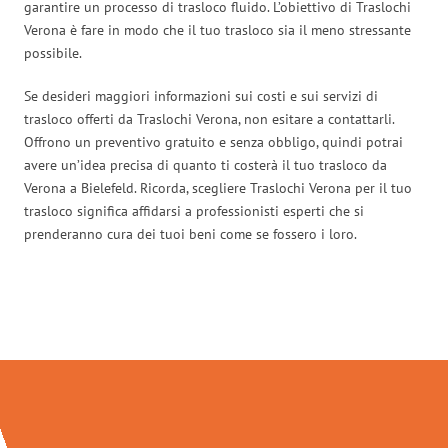
garantire un processo di trasloco fluido. L’obiettivo di Traslochi
Verona è fare in modo che il tuo trasloco sia il meno stressante
possibile.
Se desideri maggiori informazioni sui costi e sui servizi di
trasloco offerti da Traslochi Verona, non esitare a contattarli.
Offrono un preventivo gratuito e senza obbligo, quindi potrai
avere un’idea precisa di quanto ti costerà il tuo trasloco da
Verona a Bielefeld. Ricorda, scegliere Traslochi Verona per il tuo
trasloco significa affidarsi a professionisti esperti che si
prenderanno cura dei tuoi beni come se fossero i loro.
Traslochi Verona in numeri: