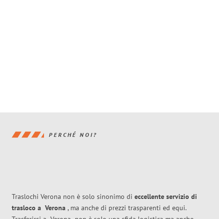
PERCHÉ NOI?
Traslochi Verona non è solo sinonimo di
eccellente
servizio di
trasloco
a
Verona
, ma anche di prezzi trasparenti ed equi.