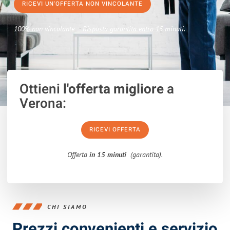
RICEVI UN'OFFERTA NON VINCOLANTE
100% non vincolante – Risposta garantita entro 15 minuti.
Ottieni
l'offerta migliore
a
Verona:
RICEVI OFFERTA
Offerta
in 15 minuti
(garantita).
CHI SIAMO
Prezzi convenienti e servizio