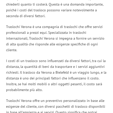
chiederti quanto ti costerà. Questa è una domanda importante,
poiché i costi del trasloco possono variare notevolmente a
seconda di diversi fattori.
Traslochi Verona è una compagnia di traslochi che offre servizi
professionali a prezzi equi. Specializzata in traslochi
internazionali, Traslochi Verona si impegna a fornire un servizio
di alta qualità che risponde alle esigenze specifiche di ogni
cliente.
I costi di un trasloco sono influenzati da diversi fattori, tra cui la
distanza, la quantità di beni da trasportare e i servizi aggiuntivi
richiesti. Il trasloco da Verona a Bielefeld è un viaggio lungo, e la
distanza è uno dei principali fattori che influenzano il costo.
Inoltre, se hai molti mobili o altri oggetti pesanti, il costo sarà
probabilmente più alto.
Traslochi Verona offre un preventivo personalizzato in base alle
esigenze del cliente, con diversi pacchetti di trasloco disponibili
in base all’ampiezza e ai servizi. Questo significa che potrai