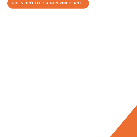
RICEVI UN'OFFERTA NON VINCOLANTE