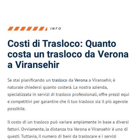
INFO
Costi di Trasloco: Quanto
costa un trasloco da Verona
a Viransehir
Se stai pianificando un
trasloco
da
Verona
a Viransehir, è
naturale chiedersi quanto costerà. La nostra azienda,
specializzata in servizi di trasloco professionali, offre prezzi equi
e competitivi per garantire che il tuo trasloco sia il più agevole
possibile.
Il costo di un trasloco può variare ampiamente in base a diversi
fattori. Ovviamente, la distanza tra Verona e Viransehir è uno di
questi. Tuttavia, il numero di beni da traslocare e i servizi