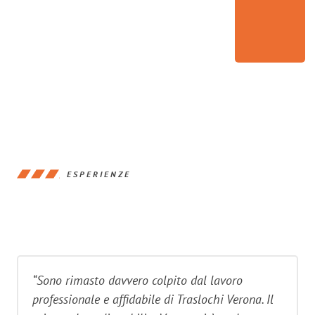
ESPERIENZE
“Sono rimasto davvero colpito dal lavoro
professionale e affidabile di Traslochi Verona. Il