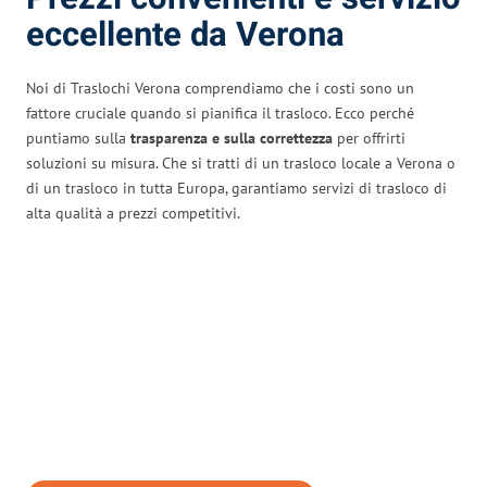
eccellente da Verona
Noi di Traslochi Verona comprendiamo che i costi sono un
fattore cruciale quando si pianifica il trasloco. Ecco perché
puntiamo sulla
trasparenza e sulla correttezza
per offrirti
soluzioni su misura. Che si tratti di un trasloco locale a Verona o
di un trasloco in tutta Europa, garantiamo servizi di trasloco di
alta qualità a prezzi competitivi.