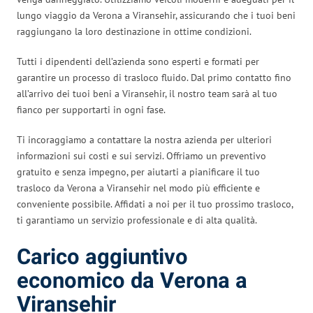
lungo viaggio da Verona a Viransehir, assicurando che i tuoi beni
raggiungano la loro destinazione in ottime condizioni.
Tutti i dipendenti dell’azienda sono esperti e formati per
garantire un processo di trasloco fluido. Dal primo contatto fino
all’arrivo dei tuoi beni a Viransehir, il nostro team sarà al tuo
fianco per supportarti in ogni fase.
Ti incoraggiamo a contattare la nostra azienda per ulteriori
informazioni sui costi e sui servizi. Offriamo un preventivo
gratuito e senza impegno, per aiutarti a pianificare il tuo
trasloco da Verona a Viransehir nel modo più efficiente e
conveniente possibile. Affidati a noi per il tuo prossimo trasloco,
ti garantiamo un servizio professionale e di alta qualità.
Carico aggiuntivo
economico da Verona a
Viransehir