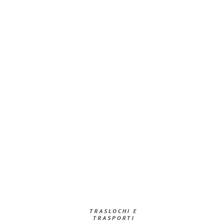
TRASLOCHI E
TRASPORTI​