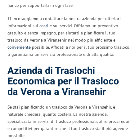
fianco per supportarti in ogni fase.
Ti incoraggiamo a contattare la nostra azienda per ulteriori
informazioni sui
costi
e sui servizi. Offriamo un preventivo
gratuito e senza impegno, per aiutarti a pianificare il tuo
trasloco da Verona a Viransehir nel modo più efficiente e
conveniente
possibile. Affidati a noi per il tuo prossimo trasloco,
ti garantiamo un servizio professionale e di alta qualità.
Azienda di Traslochi
Economica per il Trasloco
da Verona a Viransehir
Se stai pianificando un trasloco da Verona a Viransehir, è
naturale chiedersi quanto costerà. La nostra azienda,
specializzata in servizi di trasloco professionali, offre prezzi equi
e competitivi per garantire che il tuo trasloco sia il più agevole
possibile.