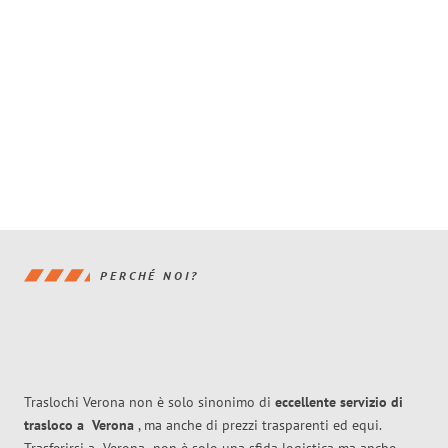
PERCHÉ NOI?
Traslochi Verona non è solo sinonimo di
eccellente
servizio di
trasloco
a
Verona
, ma anche di prezzi trasparenti ed equi.