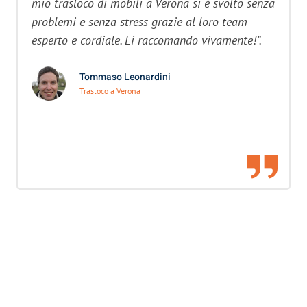
mio trasloco di mobili a Verona si è svolto senza
problemi e senza stress grazie al loro team
esperto e cordiale. Li raccomando vivamente!”.
Tommaso Leonardini
Trasloco a Verona