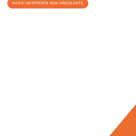
RICEVI UN'OFFERTA NON VINCOLANTE