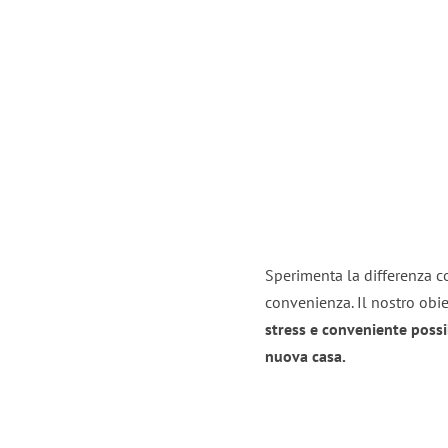
Sperimenta la differenza co
convenienza. Il nostro obie
stress e conveniente possi
nuova casa.