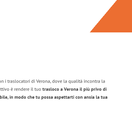
n i traslocatori di Verona, dove la qualità incontra la
ttivo è rendere il tuo
trasloco a Verona il più privo di
bile, in modo che tu possa aspettarti con ansia la tua