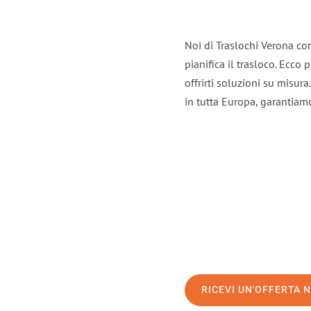
Noi di Traslochi Verona co
pianifica il trasloco. Ecco
offrirti soluzioni su misura
in tutta Europa, garantiamo 
RICEVI UN'OFFERTA 