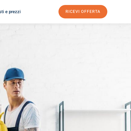
ti e prezzi
RICEVI OFFERTA