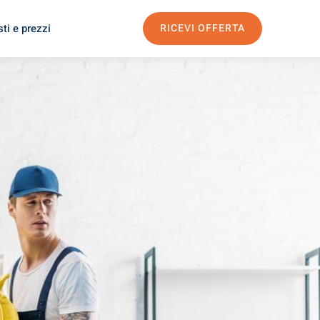
ti e prezzi
RICEVI OFFERTA