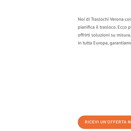
Noi di Traslochi Verona co
pianifica il trasloco. Ecco
offrirti soluzioni su misura
in tutta Europa, garantiamo 
RICEVI UN'OFFERTA 