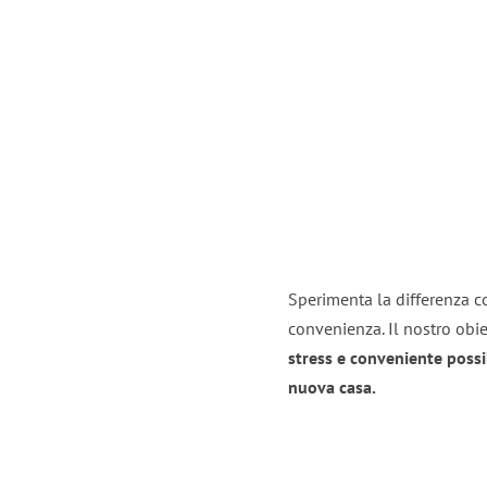
Sperimenta la differenza co
convenienza. Il nostro obie
stress e conveniente possi
nuova casa.