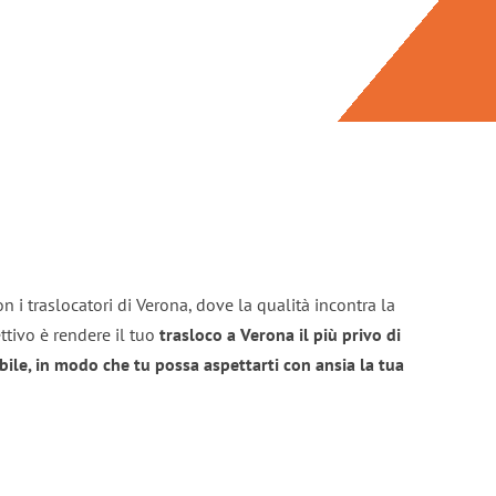
n i traslocatori di Verona, dove la qualità incontra la
ttivo è rendere il tuo
trasloco a Verona il più privo di
bile, in modo che tu possa aspettarti con ansia la tua