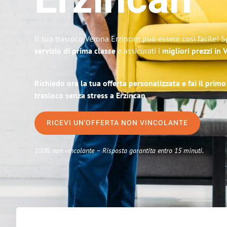
Erzincan
Il tuo trasloco Verona Erzincan può essere così facile! 
servizio di prima classe
e assicurati i
migliori prezzi in
Richiedo ora la tua offerta personalizzata e fai il prim
trasloco senza stress a Erzincan
RICEVI UN'OFFERTA NON VINCOLANTE
100% non vincolante – Risposta garantita entro 15 minuti.