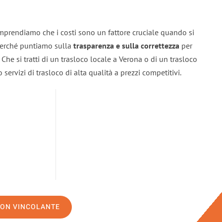
mprendiamo che i costi sono un fattore cruciale quando si
 perché puntiamo sulla
trasparenza e sulla correttezza
per
. Che si tratti di un trasloco locale a Verona o di un trasloco
servizi di trasloco di alta qualità a prezzi competitivi.
NON VINCOLANTE