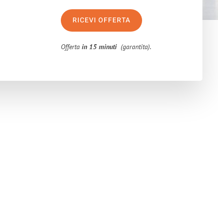
RICEVI OFFERTA
Offerta
in 15 minuti
(garantita).