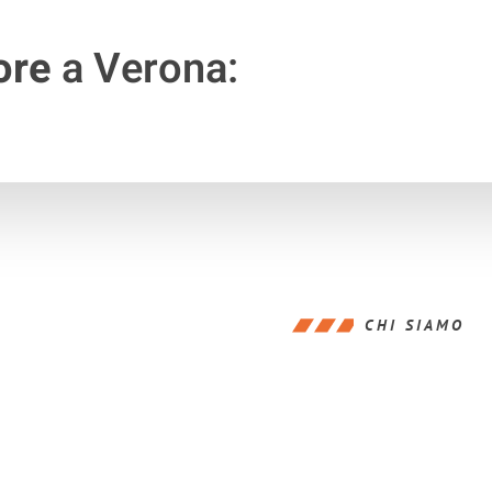
ore
a Verona:
CHI SIAMO