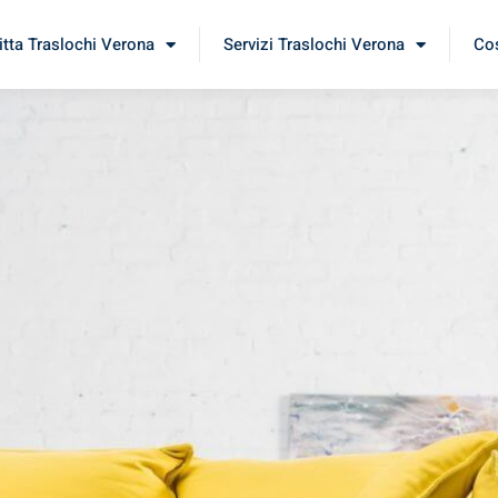
itta Traslochi Verona
Servizi Traslochi Verona
Cos