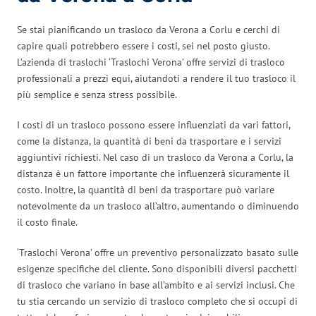
Se stai pianificando un trasloco da Verona a Corlu e cerchi di
capire quali potrebbero essere i costi, sei nel posto giusto.
L’azienda di traslochi ‘Traslochi Verona’ offre servizi di trasloco
professionali a prezzi equi, aiutandoti a rendere il tuo trasloco il
più semplice e senza stress possibile.
I costi di un trasloco possono essere influenziati da vari fattori,
come la distanza, la quantità di beni da trasportare e i servizi
aggiuntivi richiesti. Nel caso di un trasloco da Verona a Corlu, la
distanza è un fattore importante che influenzerà sicuramente il
costo. Inoltre, la quantità di beni da trasportare può variare
notevolmente da un trasloco all’altro, aumentando o diminuendo
il costo finale.
‘Traslochi Verona’ offre un preventivo personalizzato basato sulle
esigenze specifiche del cliente. Sono disponibili diversi pacchetti
di trasloco che variano in base all’ambito e ai servizi inclusi. Che
tu stia cercando un servizio di trasloco completo che si occupi di