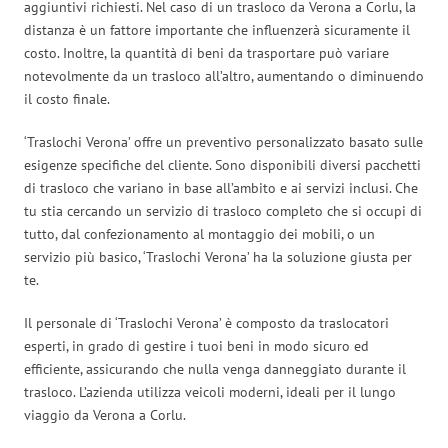
aggiuntivi richiesti. Nel caso di un trasloco da Verona a Corlu, la
distanza è un fattore importante che influenzerà sicuramente il
costo. Inoltre, la quantità di beni da trasportare può variare
notevolmente da un trasloco all’altro, aumentando o diminuendo
il costo finale.
‘Traslochi Verona’ offre un preventivo personalizzato basato sulle
esigenze specifiche del cliente. Sono disponibili diversi pacchetti
di trasloco che variano in base all’ambito e ai servizi inclusi. Che
tu stia cercando un servizio di trasloco completo che si occupi di
tutto, dal confezionamento al montaggio dei mobili, o un
servizio più basico, ‘Traslochi Verona’ ha la soluzione giusta per
te.
Il personale di ‘Traslochi Verona’ è composto da traslocatori
esperti, in grado di gestire i tuoi beni in modo sicuro ed
efficiente, assicurando che nulla venga danneggiato durante il
trasloco. L’azienda utilizza veicoli moderni, ideali per il lungo
viaggio da Verona a Corlu.