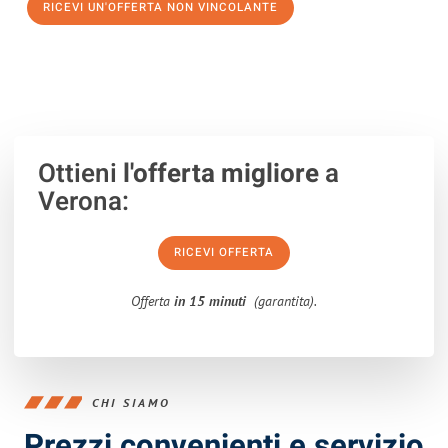
RICEVI UN'OFFERTA NON VINCOLANTE
100% non vincolante – Risposta garantita entro 15 minuti.
Ottieni
l'offerta migliore
a
Verona:
RICEVI OFFERTA
Offerta
in 15 minuti
(garantita).
CHI SIAMO
Prezzi convenienti e servizio