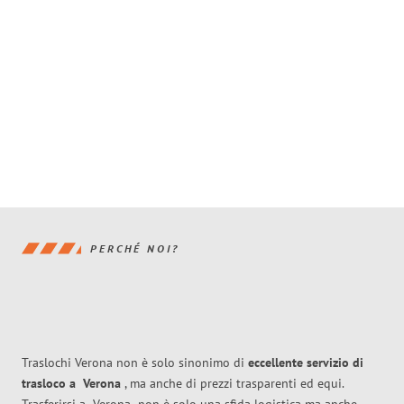
PERCHÉ NOI?
Traslochi Verona non è solo sinonimo di
eccellente
servizio di
trasloco
a
Verona
, ma anche di prezzi trasparenti ed equi.