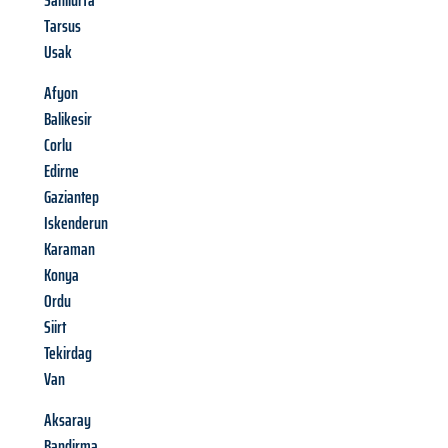
Sanliurfa
Tarsus
Usak
Afyon
Balikesir
Corlu
Edirne
Gaziantep
Iskenderun
Karaman
Konya
Ordu
Siirt
Tekirdag
Van
Aksaray
Bandirma