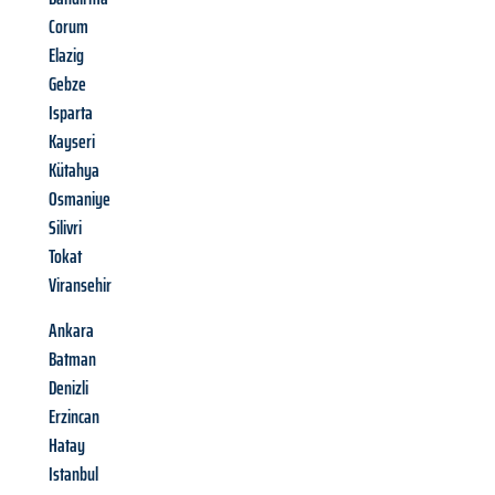
Corum
Elazig
Gebze
Isparta
Kayseri
Kütahya
Osmaniye
Silivri
Tokat
Viransehir
Ankara
Batman
Denizli
Erzincan
Hatay
Istanbul