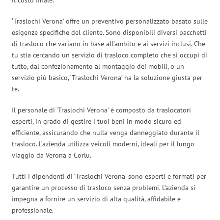
‘Traslochi Verona’ offre un preventivo personalizzato basato sulle
esigenze specifiche del cliente. Sono disponibili diversi pacchetti
di trasloco che variano in base all’ambito e ai servizi inclusi. Che
tu stia cercando un servizio di trasloco completo che si occupi di
tutto, dal confezionamento al montaggio dei mobili, o un
servizio più basico, ‘Traslochi Verona’ ha la soluzione giusta per
te.
Il personale di ‘Traslochi Verona’ è composto da traslocatori
esperti, in grado di gestire i tuoi beni in modo sicuro ed
efficiente, assicurando che nulla venga danneggiato durante il
trasloco. L’azienda utilizza veicoli moderni, ideali per il lungo
viaggio da Verona a Corlu.
Tutti i dipendenti di ‘Traslochi Verona’ sono esperti e formati per
garantire un processo di trasloco senza problemi. L’azienda si
impegna a fornire un servizio di alta qualità, affidabile e
professionale.