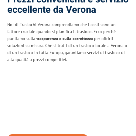
eccellente da Verona
Noi di Traslochi Verona comprendiamo che i costi sono un
fattore cruciale quando si pianifica il trasloco. Ecco perché
puntiamo sulla
trasparenza e sulla correttezza
per offrirti
soluzioni su misura. Che si tratti di un trasloco locale a Verona o
di un trasloco in tutta Europa, garantiamo servizi di trasloco di
alta qualità a prezzi competitivi.