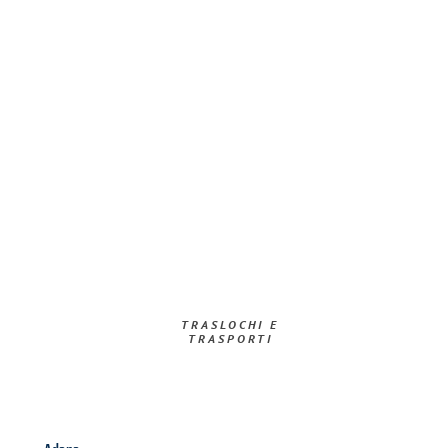
TRASLOCHI E
TRASPORTI​