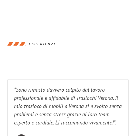
ESPERIENZE
“Sono rimasto davvero colpito dal lavoro
professionale e affidabile di Traslochi Verona. Il
mio trasloco di mobili a Verona si è svolto senza
problemi e senza stress grazie al loro team
esperto e cordiale. Li raccomando vivamente!”.