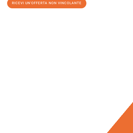
RICEVI UN'OFFERTA NON VINCOLANTE