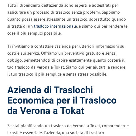
Tutti i dipendenti dell’azienda sono esperti e addestrati per
assicurare un processo di trasloco senza problemi. Sappiamo
quanto possa essere stressante un trasloco, soprattutto quando
si tratta di un
trasloco internazionale
, e siamo qui per rendere le
cose il più semplici possibile.
Ti invitiamo a contattare l’azienda per ulteriori informazioni sui
costi e sui servizi. Offriamo un preventivo gratuito e senza
obbligo, permettendoti di capire esattamente quanto costerà il
tuo trasloco da Verona a Tokat. Siamo qui per aiutarti a rendere
il tuo trasloco il più semplice e senza stress possibile.
Azienda di Traslochi
Economica per il Trasloco
da Verona a Tokat
Se stai pianificando un trasloco da Verona a Tokat, comprenderne
i costi è essenziale. L’azienda, una società di trasloco