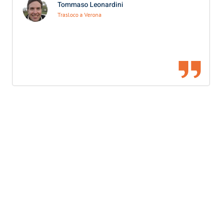
Tommaso Leonardini
Trasloco a Verona