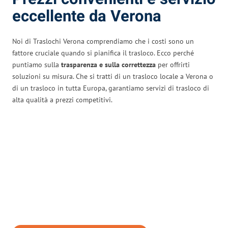
eccellente da Verona
Noi di Traslochi Verona comprendiamo che i costi sono un
fattore cruciale quando si pianifica il trasloco. Ecco perché
puntiamo sulla
trasparenza e sulla correttezza
per offrirti
soluzioni su misura. Che si tratti di un trasloco locale a Verona o
di un trasloco in tutta Europa, garantiamo servizi di trasloco di
alta qualità a prezzi competitivi.