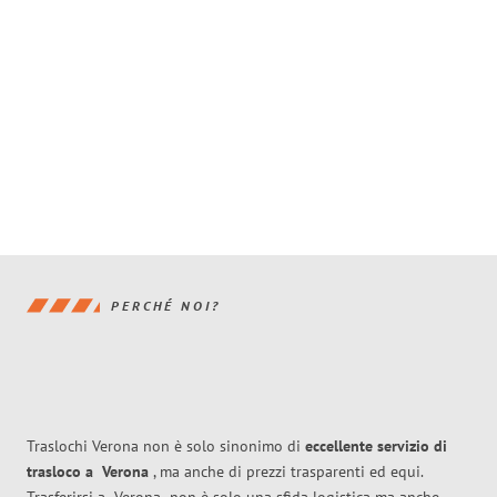
PERCHÉ NOI?
Traslochi Verona non è solo sinonimo di
eccellente
servizio di
trasloco
a
Verona
, ma anche di prezzi trasparenti ed equi.