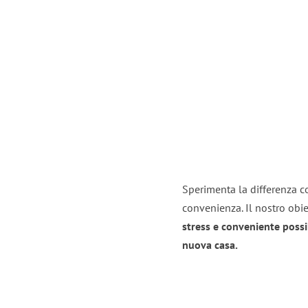
Sperimenta la differenza co
convenienza. Il nostro obie
stress e conveniente possi
nuova casa.