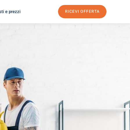
ti e prezzi
RICEVI OFFERTA