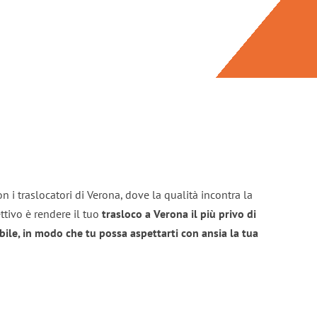
n i traslocatori di Verona, dove la qualità incontra la
ttivo è rendere il tuo
trasloco a Verona il più privo di
bile, in modo che tu possa aspettarti con ansia la tua