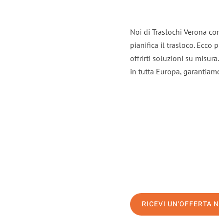
Noi di Traslochi Verona co
pianifica il trasloco. Ecco
offrirti soluzioni su misura
in tutta Europa, garantiamo 
RICEVI UN'OFFERTA 