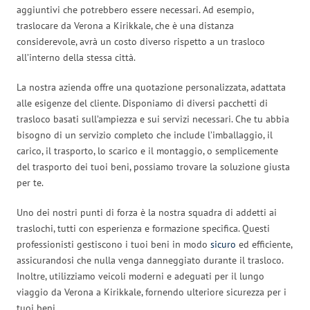
aggiuntivi che potrebbero essere necessari. Ad esempio,
traslocare da Verona a Kirikkale, che è una distanza
considerevole, avrà un costo diverso rispetto a un trasloco
all’interno della stessa città.
La nostra azienda offre una quotazione personalizzata, adattata
alle esigenze del cliente. Disponiamo di diversi pacchetti di
trasloco basati sull’ampiezza e sui servizi necessari. Che tu abbia
bisogno di un servizio completo che include l’imballaggio, il
carico, il trasporto, lo scarico e il montaggio, o semplicemente
del trasporto dei tuoi beni, possiamo trovare la soluzione giusta
per te.
Uno dei nostri punti di forza è la nostra squadra di addetti ai
traslochi, tutti con esperienza e formazione specifica. Questi
professionisti gestiscono i tuoi beni in modo
sicuro
ed efficiente,
assicurandosi che nulla venga danneggiato durante il trasloco.
Inoltre, utilizziamo veicoli moderni e adeguati per il lungo
viaggio da Verona a Kirikkale, fornendo ulteriore sicurezza per i
tuoi beni.