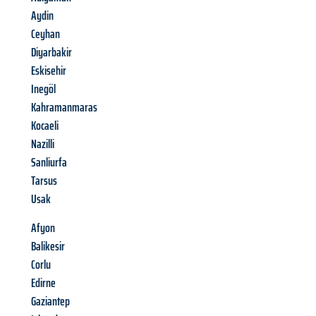
Aydin
Ceyhan
Diyarbakir
Eskisehir
Inegöl
Kahramanmaras
Kocaeli
Nazilli
Sanliurfa
Tarsus
Usak
Afyon
Balikesir
Corlu
Edirne
Gaziantep