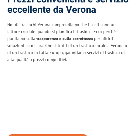
eccellente da Verona
Noi di Traslochi Verona comprendiamo che i costi sono un
fattore cruciale quando si pianifica il trasloco. Ecco perché
puntiamo sulla
trasparenza e sulla correttezza
per offrirti
soluzioni su misura. Che si tratti di un trasloco locale a Verona o
di un trasloco in tutta Europa, garantiamo servizi di trasloco di
alta qualità a prezzi competitivi.