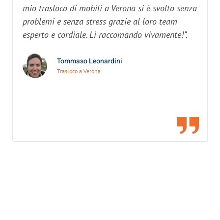
mio trasloco di mobili a Verona si è svolto senza
problemi e senza stress grazie al loro team
esperto e cordiale. Li raccomando vivamente!”.
Tommaso Leonardini
Trasloco a Verona