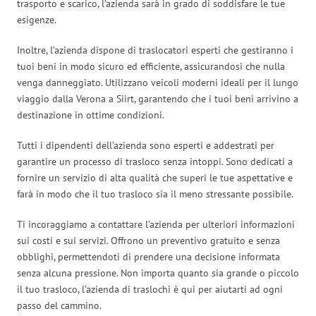
trasporto e scarico, l’azienda sarà in grado di soddisfare le tue
esigenze.
Inoltre, l’azienda dispone di traslocatori esperti che gestiranno i
tuoi beni in modo sicuro ed efficiente, assicurandosi che nulla
venga danneggiato. Utilizzano veicoli moderni ideali per il lungo
viaggio dalla Verona a Siirt, garantendo che i tuoi beni arrivino a
destinazione in ottime condizioni.
Tutti i dipendenti dell’azienda sono esperti e addestrati per
garantire un processo di trasloco senza intoppi. Sono dedicati a
fornire un servizio di alta qualità che superi le tue aspettative e
farà in modo che il tuo trasloco sia il meno stressante possibile.
Ti incoraggiamo a contattare l’azienda per ulteriori informazioni
sui costi e sui servizi. Offrono un preventivo gratuito e senza
obblighi, permettendoti di prendere una decisione informata
senza alcuna pressione. Non importa quanto sia grande o piccolo
il tuo trasloco, l’azienda di traslochi è qui per aiutarti ad ogni
passo del cammino.