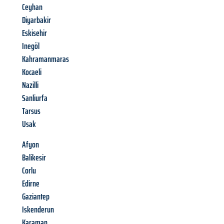
Ceyhan
Diyarbakir
Eskisehir
Inegöl
Kahramanmaras
Kocaeli
Nazilli
Sanliurfa
Tarsus
Usak
Afyon
Balikesir
Corlu
Edirne
Gaziantep
Iskenderun
Karaman