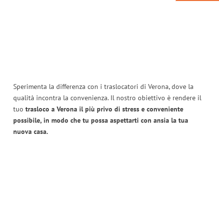
Sperimenta la differenza con i traslocatori di Verona, dove la
qualità incontra la convenienza. Il nostro obiettivo è rendere il
tuo
trasloco a Verona il più privo di stress e conveniente
possibile, in modo che tu possa aspettarti con ansia la tua
nuova casa.