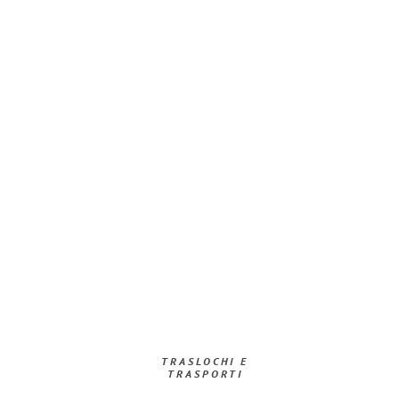
TRASLOCHI E
TRASPORTI​