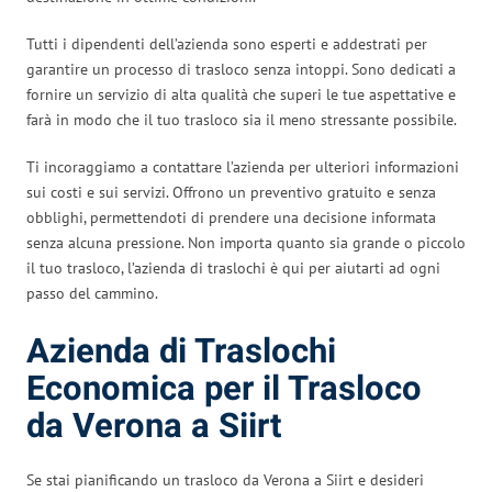
Tutti i dipendenti dell’azienda sono esperti e addestrati per
garantire un processo di trasloco senza intoppi. Sono dedicati a
fornire un servizio di alta qualità che superi le tue aspettative e
farà in modo che il tuo trasloco sia il meno stressante possibile.
Ti incoraggiamo a contattare l’azienda per ulteriori informazioni
sui costi e sui servizi. Offrono un preventivo gratuito e senza
obblighi, permettendoti di prendere una decisione informata
senza alcuna pressione. Non importa quanto sia grande o piccolo
il tuo trasloco, l’azienda di traslochi è qui per aiutarti ad ogni
passo del cammino.
Azienda di Traslochi
Economica per il Trasloco
da Verona a Siirt
Se stai pianificando un trasloco da Verona a Siirt e desideri