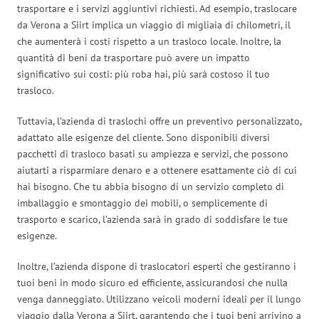
trasportare e i servizi aggiuntivi richiesti. Ad esempio, traslocare
da Verona a Siirt implica un viaggio di migliaia di chilometri, il
che aumenterà i costi rispetto a un trasloco locale. Inoltre, la
quantità di beni da trasportare può avere un impatto
significativo sui costi: più roba hai, più sarà costoso il tuo
trasloco.
Tuttavia, l’azienda di traslochi offre un preventivo personalizzato,
adattato alle esigenze del cliente. Sono disponibili diversi
pacchetti di trasloco basati su ampiezza e servizi, che possono
aiutarti a risparmiare denaro e a ottenere esattamente ciò di cui
hai bisogno. Che tu abbia bisogno di un servizio completo di
imballaggio e smontaggio dei mobili, o semplicemente di
trasporto e scarico, l’azienda sarà in grado di soddisfare le tue
esigenze.
Inoltre, l’azienda dispone di traslocatori esperti che gestiranno i
tuoi beni in modo sicuro ed efficiente, assicurandosi che nulla
venga danneggiato. Utilizzano veicoli moderni ideali per il lungo
viaggio dalla Verona a Siirt, garantendo che i tuoi beni arrivino a