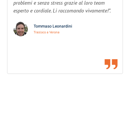
problemi e senza stress grazie al loro team
esperto e cordiale. Li raccomando vivamente!”.
Tommaso Leonardini
Trasloco a Verona