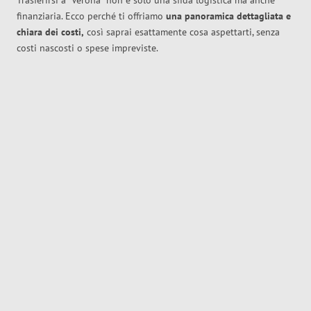
Trasferirsi a
Verona
non è solo una sfida logistica ma anche
finanziaria. Ecco perché ti offriamo
una panoramica dettagliata e
chiara dei costi,
così saprai esattamente cosa aspettarti, senza
costi nascosti o spese impreviste.