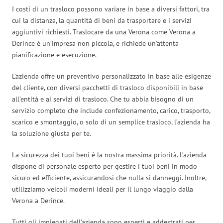
I costi di un trasloco possono variare in base a diversi fattori, tra
cui la distanza, la quantità di beni da trasportare e i servizi
aggiuntivi richiesti. Traslocare da una Verona come Verona a
Derince è un’impresa non piccola, e richiede un’attenta
pianificazione e esecuzione.
L’azienda offre un preventivo personalizzato in base alle esigenze
del cliente, con diversi pacchetti di trasloco disponibili in base
all’entità e ai servizi di trasloco. Che tu abbia bisogno di un
servizio completo che include confezionamento, carico, trasporto,
scarico e smontaggio, o solo di un semplice trasloco, l’azienda ha
la soluzione giusta per te.
La sicurezza dei tuoi beni è la nostra massima priorità. L’azienda
dispone di personale esperto per gestire i tuoi beni in modo
sicuro ed efficiente, assicurandosi che nulla si danneggi. Inoltre,
utilizziamo veicoli moderni ideali per il lungo viaggio dalla
Verona a Derince.
Tutti gli impiegati dell’azienda sono esperti e addestrati per