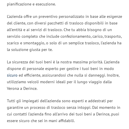
pianificazione e esecuzione.
L’azienda offre un preventivo personalizzato in base alle esigenze
del cliente, con diversi pacchetti di trasloco disponibili in base
all’entità e ai servizi di trasloco. Che tu abbia bisogno di un
servizio completo che include confezionamento, carico, trasporto,
scarico e smontaggio, o solo di un semplice trasloco, l’azienda ha
la soluzione giusta per te.
La sicurezza dei tuoi beni è la nostra massima priorità. L’azienda
dispone di personale esperto per gestire i tuoi beni in modo
sicuro
ed efficiente, assicurandosi che nulla si danneggi. Inoltre,
utilizziamo veicoli moderni ideali per il lungo viaggio dalla
Verona a Derince.
Tutti gli impiegati dell’azienda sono esperti e addestrati per
garantire un processo di trasloco senza intoppi. Dal momento in
cui contatti l’azienda fino all’arrivo dei tuoi beni a Derince, puoi
essere sicuro che sei in mani affidabili.