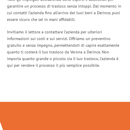
garantire un processo di trasloco senza intoppi. Dal momento in
cui contatti l’azienda fino all’arrivo dei tuoi beni a Derince, puoi
essere sicuro che sei in mani affidabili.
Invitiamo il lettore a contattare l’azienda per ulteriori
informazioni sui costi e sui servizi. Offriamo un preventivo
gratuito e senza impegno, permettendoti di capire esattamente
quanto ti costerà il tuo trasloco da Verona a Derince. Non
importa quanto grande o piccolo sia il tuo trasloco, l’azienda è
qui per rendere il processo il più semplice possibile.
Traslochi Verona in numeri: