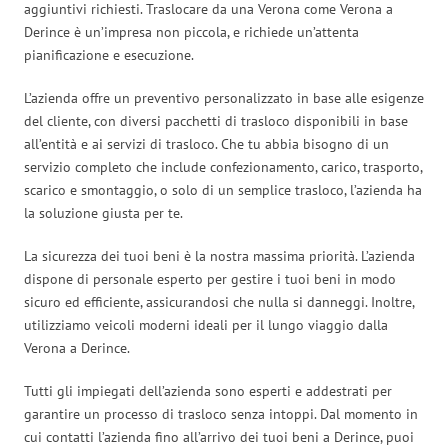
aggiuntivi richiesti. Traslocare da una Verona come Verona a
Derince è un’impresa non piccola, e richiede un’attenta
pianificazione e esecuzione.
L’azienda offre un preventivo personalizzato in base alle esigenze
del cliente, con diversi pacchetti di trasloco disponibili in base
all’entità e ai servizi di trasloco. Che tu abbia bisogno di un
servizio completo che include confezionamento, carico, trasporto,
scarico e smontaggio, o solo di un semplice trasloco, l’azienda ha
la soluzione giusta per te.
La sicurezza dei tuoi beni è la nostra massima priorità. L’azienda
dispone di personale esperto per gestire i tuoi beni in modo
sicuro ed efficiente, assicurandosi che nulla si danneggi. Inoltre,
utilizziamo veicoli moderni ideali per il lungo viaggio dalla
Verona a Derince.
Tutti gli impiegati dell’azienda sono esperti e addestrati per
garantire un processo di trasloco senza intoppi. Dal momento in
cui contatti l’azienda fino all’arrivo dei tuoi beni a Derince, puoi