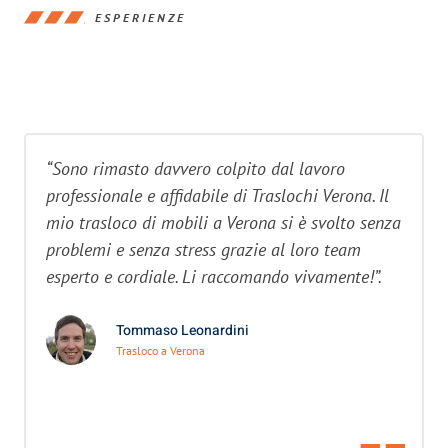
ESPERIENZE
“Sono rimasto davvero colpito dal lavoro
professionale e affidabile di Traslochi Verona. Il
mio trasloco di mobili a Verona si è svolto senza
problemi e senza stress grazie al loro team
esperto e cordiale. Li raccomando vivamente!”.
Tommaso Leonardini
Trasloco a Verona