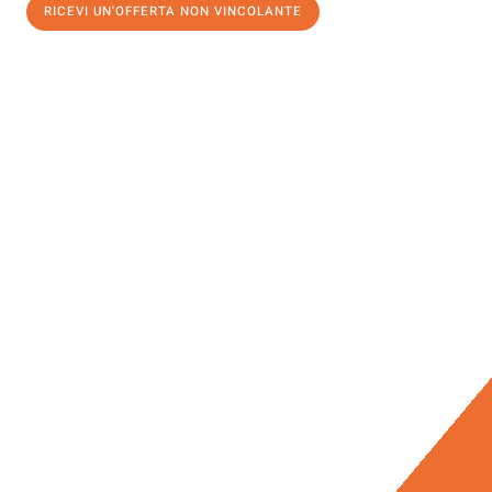
RICEVI UN'OFFERTA NON VINCOLANTE