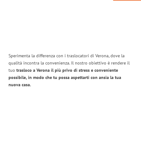
Sperimenta la differenza con i traslocatori di Verona, dove la
qualità incontra la convenienza. Il nostro obiettivo è rendere il
tuo
trasloco a Verona il più privo di stress e conveniente
possibile, in modo che tu possa aspettarti con ansia la tua
nuova casa.