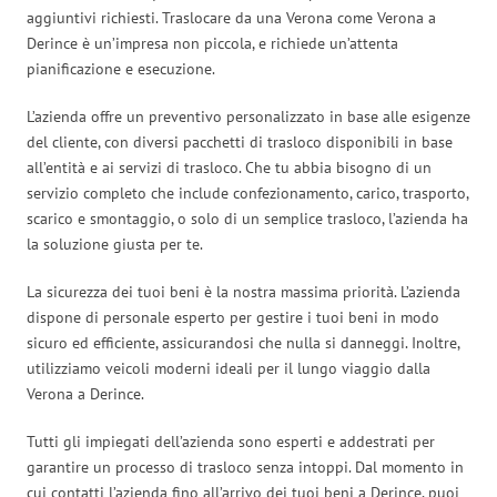
aggiuntivi richiesti. Traslocare da una Verona come Verona a
Derince è un’impresa non piccola, e richiede un’attenta
pianificazione e esecuzione.
L’azienda offre un preventivo personalizzato in base alle esigenze
del cliente, con diversi pacchetti di trasloco disponibili in base
all’entità e ai servizi di trasloco. Che tu abbia bisogno di un
servizio completo che include confezionamento, carico, trasporto,
scarico e smontaggio, o solo di un semplice trasloco, l’azienda ha
la soluzione giusta per te.
La sicurezza dei tuoi beni è la nostra massima priorità. L’azienda
dispone di personale esperto per gestire i tuoi beni in modo
sicuro ed efficiente, assicurandosi che nulla si danneggi. Inoltre,
utilizziamo veicoli moderni ideali per il lungo viaggio dalla
Verona a Derince.
Tutti gli impiegati dell’azienda sono esperti e addestrati per
garantire un processo di trasloco senza intoppi. Dal momento in
cui contatti l’azienda fino all’arrivo dei tuoi beni a Derince, puoi