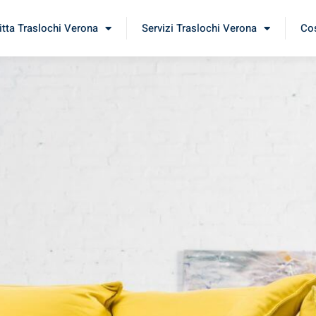
itta Traslochi Verona
Servizi Traslochi Verona
Cos