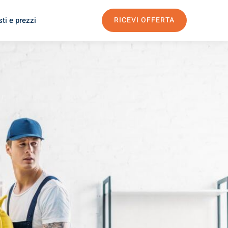
ti e prezzi
RICEVI OFFERTA