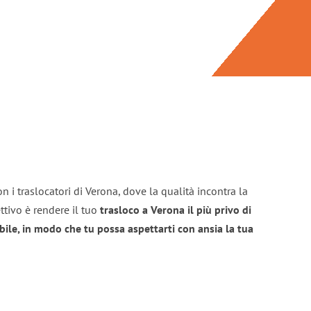
n i traslocatori di Verona, dove la qualità incontra la
ttivo è rendere il tuo
trasloco a Verona il più privo di
bile, in modo che tu possa aspettarti con ansia la tua