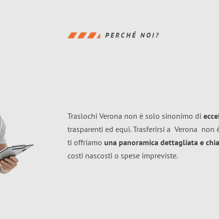
PERCHÉ NOI?
Traslochi Verona non è solo sinonimo di
ecce
trasparenti ed equi. Trasferirsi a
Verona
non è
ti offriamo
una panoramica dettagliata e chiar
costi nascosti o spese impreviste.