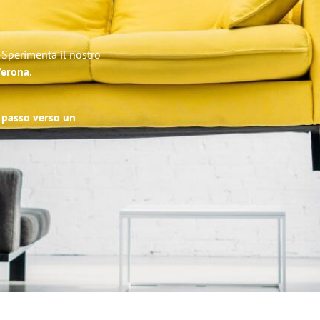
a
! Sperimenta il nostro
 Verona
.
o passo verso un