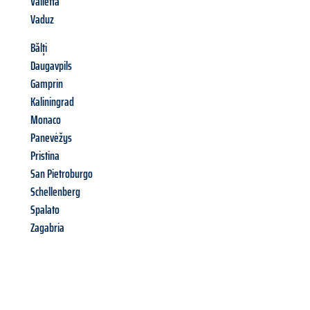
Valletta
Vaduz
Bălți
Daugavpils
Gamprin
Kaliningrad
Monaco
Panevėžys
Pristina
San Pietroburgo
Schellenberg
Spalato
Zagabria