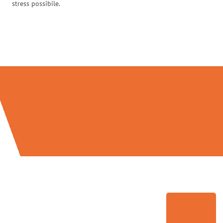
stress possibile.
Traslochi Verona in numeri: