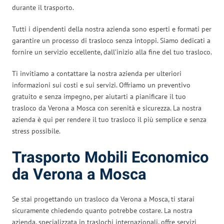
durante il trasporto.
Tutti i dipendenti della nostra azienda sono esperti e formati per
garantire un processo di trasloco senza intoppi. Siamo dedicati a
fornire un servizio eccellente, dall’inizio alla fine del tuo trasloco.
Ti invitiamo a contattare la nostra azienda per ulteriori
informazioni sui costi e sui servizi. Offriamo un preventivo
gratuito e senza impegno, per aiutarti a pianificare il tuo
trasloco da Verona a Mosca con serenità e sicurezza. La nostra
azienda è qui per rendere il tuo trasloco il più semplice e senza
stress possibile.
Trasporto Mobili Economico
da Verona a Mosca
Se stai progettando un trasloco da Verona a Mosca, ti starai
sicuramente chiedendo quanto potrebbe costare. La nostra
azienda, specializzata in traslochi internazionali, offre servizi