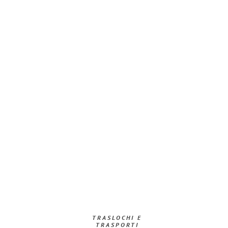
TRASLOCHI E
TRASPORTI​