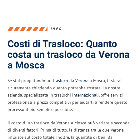
INFO
Costi di Trasloco: Quanto
costa un trasloco da Verona
a Mosca
Se stai progettando un
trasloco
da
Verona
a Mosca, ti starai
sicuramente chiedendo quanto potrebbe costare. La nostra
azienda, specializzata in traslochi
internazionali
, offre servizi
professionali a prezzi competitivi per aiutarti a rendere questo
processo il più semplice possibile.
Il costo di un trasloco da Verona a Mosca può variare a seconda
di diversi fattori. Prima di tutto, la distanza tra le due Verona
influisce sul costo totale. Inoltre, la quantità di beni da