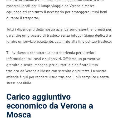
moderni, ideali per il lungo viaggio da Verona a Mosca,
equipaggiati con tutto il necessario per proteggere i tuoi beni
durante il trasporto.
Tutti i dipendenti della nostra azienda sono esperti e formati per
garantire un processo di trasloco senza intoppi. Siamo dedicati a
fornire un servizio eccellente, dall’inizio alla fine del tuo trasloco.
Ti invitiamo a contattare la nostra azienda per ulteriori
informazioni sui costi e sui servizi. Offriamo un preventivo
gratuito e senza impegno, per aiutarti a pianificare il tuo
trasloco da Verona a Mosca con serenità e sicurezza. La nostra
azienda è qui per rendere il tuo trasloco il più semplice e senza
stress possibile.
Carico aggiuntivo
economico da Verona a
Mosca