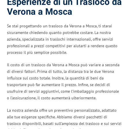
Esperienze di un Trasloco da
Verona a Mosca
Se stai progettando un trasloco da Verona a Mosca, ti starai
sicuramente chiedendo quanto potrebbe costare. La nostra
azienda, specializzata in traslochi internazionali, offre servizi
professionali a prezzi competitivi per aiutarti a rendere questo
processo il più semplice possibile.
Il costo di un trasloco da Verona a Mosca può variare a seconda
di diversi fattori. Prima di tutto, la distanza tra le due Verona
influisce sul costo totale. Inoltre, la quantità di beni da
trasportare può far aumentare il prezzo. Infine, se decidi di
usufruire di servizi aggiuntivi, come l’imballaggio professionale
o l’assicurazione, il costo aumenterà ulteriormente.
La nostra azienda offre un preventivo personalizzato, adattato
alle tue esigenze specifiche. Abbiamo diversi pacchetti di
trasloco disponibili, basati sull’ampiezza del trasloco e sui servizi