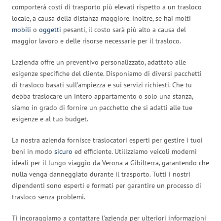
comporterà costi di trasporto più elevati rispetto a un trasloco
locale, a causa della distanza maggiore. Inoltre, se hai molti
mobili
o
oggetti
pesanti, il costo sarà più alto a causa del
maggior lavoro e delle risorse necessarie per il trasloco.
L’azienda offre un preventivo personalizzato, adattato alle
esigenze specifiche del cliente. Disponiamo di diversi pacchetti
di trasloco basati sull’ampiezza e sui servizi richiesti. Che tu
debba traslocare un intero appartamento o solo una stanza,
siamo in grado di fornire un pacchetto che si adatti alle tue
esigenze e al tuo budget.
La nostra azienda fornisce traslocatori esperti per gestire i tuoi
beni in modo
sicuro
ed efficiente. Utilizziamo veicoli moderni
ideali per il lungo viaggio da Verona a Gibilterra, garantendo che
nulla venga danneggiato durante il trasporto. Tutti i nostri
dipendenti sono esperti e formati per garantire un processo di
trasloco senza problemi.
Ti incoraggiamo a contattare l’azienda per ulteriori informazioni