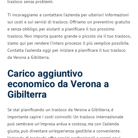
trasloco senza problemi.
Ti incoraggiamo a contattare l’azienda per ulteriori informazioni
sui costi e sui servizi di trasloco. Offriamo un preventivo gratuito
e senza obbligo, per aiutarti a pianificare il tuo prossimo
trasloco. Non importa quanto grande o piccolo sia il tuo trasloco,
siamo qui per rendere l’intero processo il più semplice possibile.
Contatta l’azienda oggi per iniziare a pianificare il tuo trasloco
da Verona a Gibilterra.
Carico aggiuntivo
economico da Verona a
Gibilterra
Se stai pianificando un trasloco da Verona a Gibilterra, è
importante capire i costi coinvolti. Un trasloco internazionale
può sembrare un’impresa ardua e costosa, ma con l’azienda
giusta, può diventare un’esperienza gestibile e conveniente.
L’azienda di traslochi offre servizi professionali a prezzi equi.