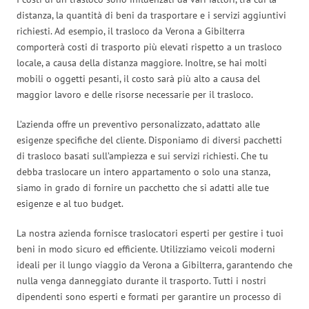
distanza, la quantità di beni da trasportare e i servizi aggiuntivi
richiesti. Ad esempio, il trasloco da Verona a Gibilterra
comporterà costi di trasporto più elevati rispetto a un trasloco
locale, a causa della distanza maggiore. Inoltre, se hai molti
mobili o oggetti pesanti, il costo sarà più alto a causa del
maggior lavoro e delle risorse necessarie per il trasloco.
L’azienda offre un preventivo personalizzato, adattato alle
esigenze specifiche del cliente. Disponiamo di diversi pacchetti
di trasloco basati sull’ampiezza e sui servizi richiesti. Che tu
debba traslocare un intero appartamento o solo una stanza,
siamo in grado di fornire un pacchetto che si adatti alle tue
esigenze e al tuo budget.
La nostra azienda fornisce traslocatori esperti per gestire i tuoi
beni in modo sicuro ed efficiente. Utilizziamo veicoli moderni
ideali per il lungo viaggio da Verona a Gibilterra, garantendo che
nulla venga danneggiato durante il trasporto. Tutti i nostri
dipendenti sono esperti e formati per garantire un processo di