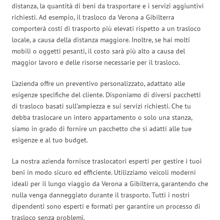
distanza, la quantità di beni da trasportare e i servizi aggiuntivi
richiesti. Ad esempio, il trasloco da Verona a Gibilterra
comporterà costi di trasporto più elevati rispetto a un trasloco
locale, a causa della distanza maggiore. Inoltre, se hai molti
mobili o oggetti pesanti, il costo sarà più alto a causa del
maggior lavoro e delle risorse necessarie per il trasloco.
L’azienda offre un preventivo personalizzato, adattato alle
esigenze specifiche del cliente. Disponiamo di diversi pacchetti
di trasloco basati sull’ampiezza e sui servizi richiesti. Che tu
debba traslocare un intero appartamento o solo una stanza,
siamo in grado di fornire un pacchetto che si adatti alle tue
esigenze e al tuo budget.
La nostra azienda fornisce traslocatori esperti per gestire i tuoi
beni in modo sicuro ed efficiente. Utilizziamo veicoli moderni
ideali per il lungo viaggio da Verona a Gibilterra, garantendo che
nulla venga danneggiato durante il trasporto. Tutti i nostri
dipendenti sono esperti e formati per garantire un processo di
trasloco senza problemi.