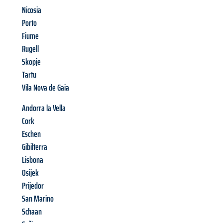
Nicosia
Porto
Fiume
Rugell
Skopje
Tartu
Vila Nova de Gaia
Andorra la Vella
Cork
Eschen
Gibilterra
Lisbona
Osijek
Prijedor
San Marino
Schaan