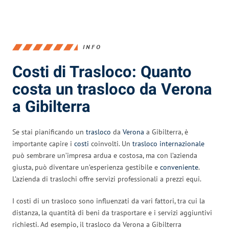
INFO
Costi di Trasloco: Quanto
costa un trasloco da Verona
a Gibilterra
Se stai pianificando un
trasloco
da
Verona
a Gibilterra, è
importante capire i
costi
coinvolti. Un
trasloco internazionale
può sembrare un’impresa ardua e costosa, ma con l’azienda
giusta, può diventare un’esperienza gestibile e
conveniente
.
L’azienda di traslochi offre servizi professionali a prezzi equi.
I costi di un trasloco sono influenzati da vari fattori, tra cui la
distanza, la quantità di beni da trasportare e i servizi aggiuntivi
richiesti. Ad esempio, il trasloco da Verona a Gibilterra