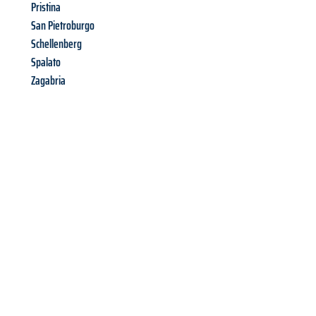
Pristina
San Pietroburgo
Schellenberg
Spalato
Zagabria
Richiedi ora la tua
offerta
al
miglior
prezzo !
Inviateci adesso la vostra richiesta non vincolante e
assicuratevi la vostra
offerta di trasloco per le vostre esigenze
a Verona
al miglior prezzo! Approfitta dell’occasione per
un
trasloco senza stress
e con il massimo comfort: