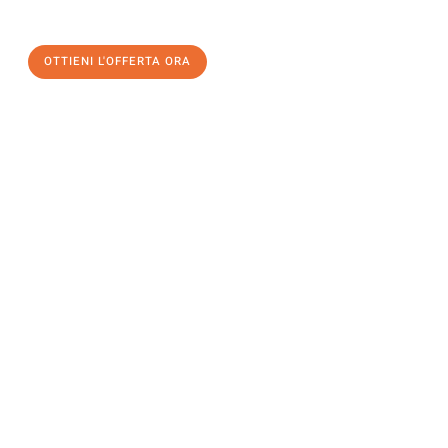
OTTIENI L'OFFERTA ORA