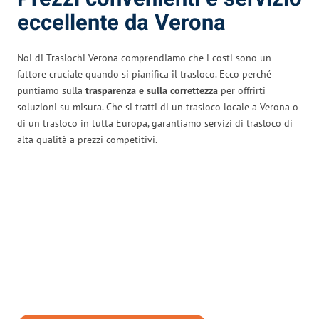
eccellente da Verona
Noi di Traslochi Verona comprendiamo che i costi sono un
fattore cruciale quando si pianifica il trasloco. Ecco perché
puntiamo sulla
trasparenza e sulla correttezza
per offrirti
soluzioni su misura. Che si tratti di un trasloco locale a Verona o
di un trasloco in tutta Europa, garantiamo servizi di trasloco di
alta qualità a prezzi competitivi.