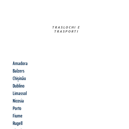
TRASLOCHI E
TRASPORTI​
Amadora
Balzers
Chișinău
Dublino
Limassol
Nicosia
Porto
Fiume
Rugell