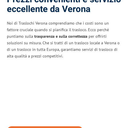
eccellente da Verona
Noi di Traslochi Verona comprendiamo che i costi sono un
fattore cruciale quando si pianifica il trasloco. Ecco perché
puntiamo sulla
trasparenza e sulla correttezza
per offrirti
soluzioni su misura. Che si tratti di un trasloco locale a Verona o
di un trasloco in tutta Europa, garantiamo servizi di trasloco di
alta qualità a prezzi competitivi.