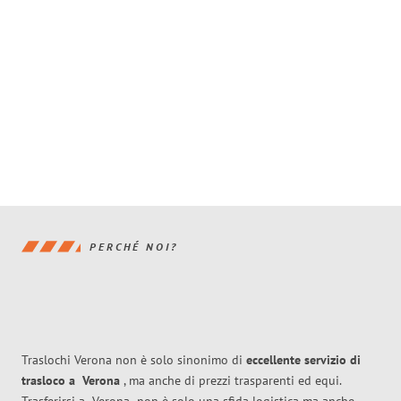
PERCHÉ NOI?
Traslochi Verona non è solo sinonimo di
eccellente
servizio di
trasloco
a
Verona
, ma anche di prezzi trasparenti ed equi.