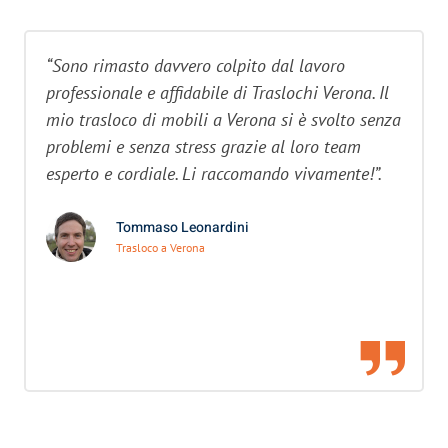
“Sono rimasto davvero colpito dal lavoro
professionale e affidabile di Traslochi Verona. Il
mio trasloco di mobili a Verona si è svolto senza
problemi e senza stress grazie al loro team
esperto e cordiale. Li raccomando vivamente!”.
Tommaso Leonardini
Trasloco a Verona