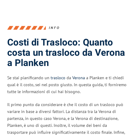
INFO
Costi di Trasloco: Quanto
costa un trasloco da Verona
a Planken
Se stai pianificando un
trasloco
da
Verona
a Planken e ti chiedi
qual è il costo, sei nel posto giusto. In questa guida, ti forniremo
tutte le informazioni di cui hai bisogno.
Il primo punto da considerare è che il costo di un trasloco può
variare in base a diversi fattori. La distanza tra la Verona di
partenza, in questo caso Verona, e la Verona di destinazione,
Planken, è uno di questi. Inoltre, il volume dei beni da
trasportare può influire significativamente il costo finale. Infine,