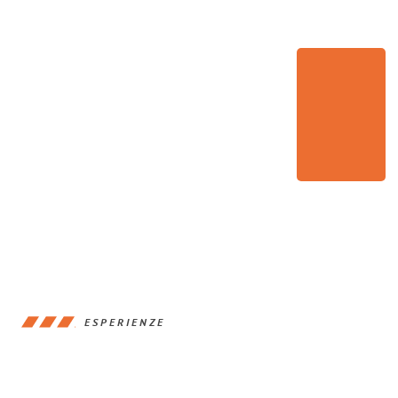
ESPERIENZE