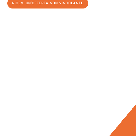
RICEVI UN'OFFERTA NON VINCOLANTE