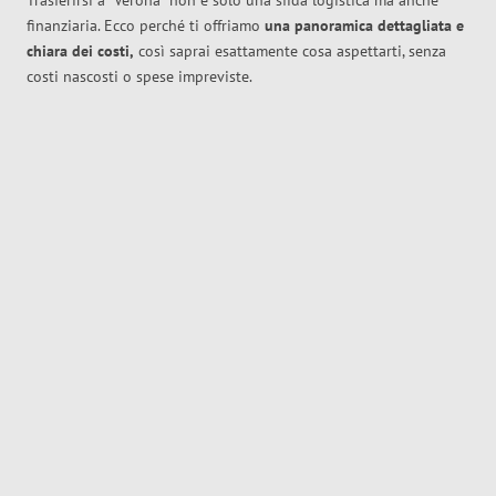
Trasferirsi a
Verona
non è solo una sfida logistica ma anche
finanziaria. Ecco perché ti offriamo
una panoramica dettagliata e
chiara dei costi,
così saprai esattamente cosa aspettarti, senza
costi nascosti o spese impreviste.