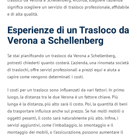
significa scegliere un servizio di trasloco professionale, affidabile
e di alta qualità.
Esperienze di un Trasloco da
Verona a Schellenberg
Se stai pianificando un trasloco da Verona a Schellenberg,
potresti chiederti quanto costerà. L’azienda, una rinomata società
di traslochi, offre servizi professionali a prezzi equi e aiuta a
capire come vengono determinati i costi.
I costi per un trasloco sono influenzati da vari fattori. In primo
luogo, la distanza tra le due Verona è un fattore chiave. Più
lunga è la distanza, più alto sarà il costo. Poi, la quantità di beni
da trasportare influisce anche sul prezzo. Se hai molti mobili o
oggetti pesanti, il costo sarà naturalmente più alto. Infine, i
servizi aggiuntivi, come l’imballaggio, lo smontaggio e il
montaggio dei mobili, o l’assicurazione, possono aumentare il