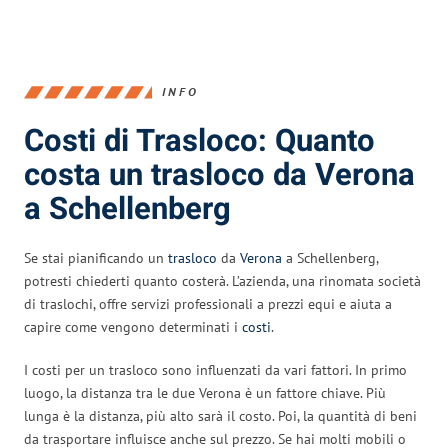
INFO
Costi di Trasloco: Quanto
costa un trasloco da Verona
a Schellenberg
Se stai pianificando un
trasloco
da
Verona
a Schellenberg,
potresti chiederti quanto costerà. L’azienda, una rinomata società
di traslochi, offre servizi professionali a prezzi equi e aiuta a
capire come vengono determinati i
costi
.
I costi per un trasloco sono influenzati da vari fattori. In primo
luogo, la distanza tra le due Verona è un fattore chiave. Più
lunga è la distanza, più alto sarà il costo. Poi, la quantità di beni
da trasportare influisce anche sul prezzo. Se hai molti mobili o