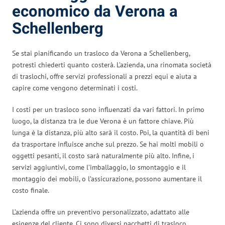
economico da Verona a
Schellenberg
Se stai pianificando un trasloco da Verona a Schellenberg,
potresti chiederti quanto costerà. L’azienda, una rinomata società
di traslochi, offre servizi professionali a prezzi equi e aiuta a
capire come vengono determinati i costi.
I costi per un trasloco sono influenzati da vari fattori. In primo
luogo, la distanza tra le due Verona è un fattore chiave. Più
lunga è la distanza, più alto sarà il costo. Poi, la quantità di beni
da trasportare influisce anche sul prezzo. Se hai molti mobili o
oggetti pesanti, il costo sarà naturalmente più alto. Infine, i
servizi aggiuntivi, come l’imballaggio, lo smontaggio e il
montaggio dei mobili, o l’assicurazione, possono aumentare il
costo finale.
L’azienda offre un preventivo personalizzato, adattato alle
esigenze del cliente. Ci sono diversi pacchetti di trasloco