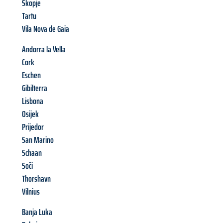
Skopje
Tartu
Vila Nova de Gaia
Andorra la Vella
Cork
Eschen
Gibilterra
Lisbona
Osijek
Prijedor
San Marino
Schaan
Soči
Thorshavn
Vilnius
Banja Luka