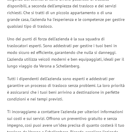
disponibili, a seconda dell’ampiezza del trasloco e dei servizi
richiesti. Che si tratti di un piccolo appartamento o di una
grande casa, l’azienda ha l’esperienza e le competenze per gestire
qualsiasi tipo di trasloco.
Uno dei punti di forza dell’azienda è la sua squadra di
traslocatori esperti. Sono addestrati per gestire i tuoi beni in
modo sicuro ed efficiente, garantendo che nulla si danneggi.
L’azienda utilizza veicoli moderni e ben equipaggiati, ideali per il
lungo viaggio da Verona a Schellenberg.
Tutti i dipendenti dell’azienda sono esperti e addestrati per
garantire un processo di trasloco senza problemi. La loro priorità
è assicurarsi che i tuoi beni arrivino a destinazione in perfette
condizioni e nei tempi previsti.
Ti incoraggiamo a contattare l’azienda per ulteriori informazioni
sui costi e sui servizi. Offrono un preventivo gratuito e senza
impegno, così puoi avere un’idea precisa di quanto costerà il tuo
trasloco da Verona a Schellenberg. Ricorda, scegliere l’azienda