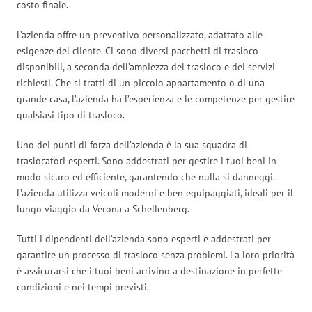
costo finale.
L’azienda offre un preventivo personalizzato, adattato alle
esigenze del cliente. Ci sono diversi pacchetti di trasloco
disponibili, a seconda dell’ampiezza del trasloco e dei servizi
richiesti. Che si tratti di un piccolo appartamento o di una
grande casa, l’azienda ha l’esperienza e le competenze per gestire
qualsiasi tipo di trasloco.
Uno dei punti di forza dell’azienda è la sua squadra di
traslocatori esperti. Sono addestrati per gestire i tuoi beni in
modo sicuro ed efficiente, garantendo che nulla si danneggi.
L’azienda utilizza veicoli moderni e ben equipaggiati, ideali per il
lungo viaggio da Verona a Schellenberg.
Tutti i dipendenti dell’azienda sono esperti e addestrati per
garantire un processo di trasloco senza problemi. La loro priorità
è assicurarsi che i tuoi beni arrivino a destinazione in perfette
condizioni e nei tempi previsti.