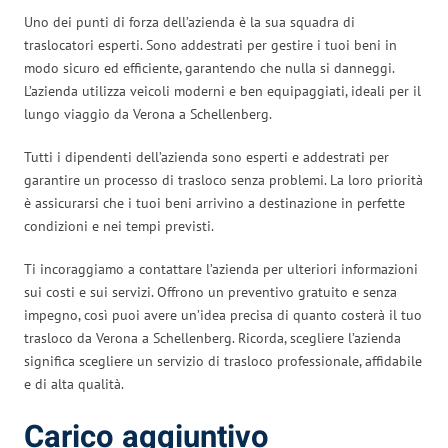
Uno dei punti di forza dell’azienda è la sua squadra di
traslocatori esperti. Sono addestrati per gestire i tuoi beni in
modo sicuro ed efficiente, garantendo che nulla si danneggi.
L’azienda utilizza veicoli moderni e ben equipaggiati, ideali per il
lungo viaggio da Verona a Schellenberg.
Tutti i dipendenti dell’azienda sono esperti e addestrati per
garantire un processo di trasloco senza problemi. La loro priorità
è assicurarsi che i tuoi beni arrivino a destinazione in perfette
condizioni e nei tempi previsti.
Ti incoraggiamo a contattare l’azienda per ulteriori informazioni
sui costi e sui servizi. Offrono un preventivo gratuito e senza
impegno, così puoi avere un’idea precisa di quanto costerà il tuo
trasloco da Verona a Schellenberg. Ricorda, scegliere l’azienda
significa scegliere un servizio di trasloco professionale, affidabile
e di alta qualità.
Carico aggiuntivo