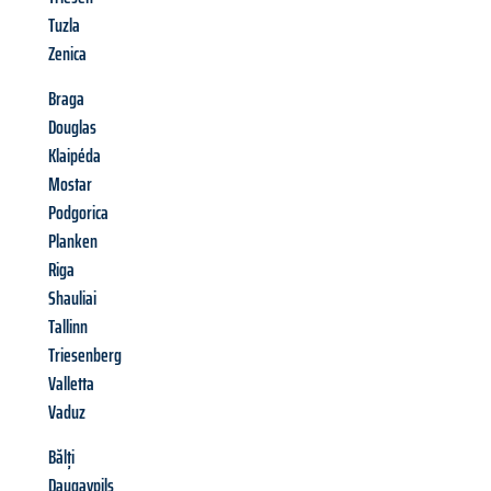
Tuzla
Zenica
Braga
Douglas
Klaipéda
Mostar
Podgorica
Planken
Riga
Shauliai
Tallinn
Triesenberg
Valletta
Vaduz
Bălți
Daugavpils