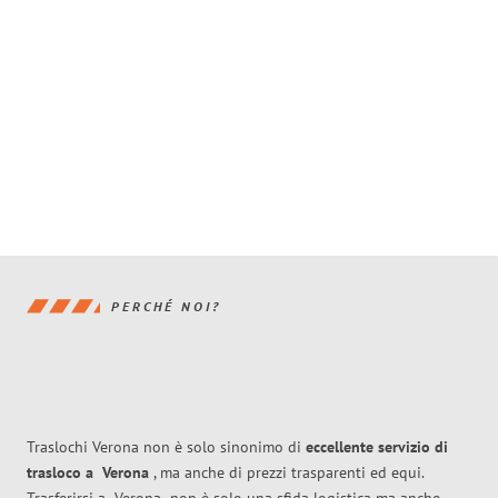
PERCHÉ NOI?
Traslochi Verona non è solo sinonimo di
eccellente
servizio di
trasloco
a
Verona
, ma anche di prezzi trasparenti ed equi.