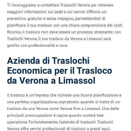
Ti incoraggiamo a contattare Traslochi Verona per ottenere
maggiori informazioni sui
costi
e sui servizi. Offrono un
preventivo gratuito e senza impegno, permettendoti di
pianificare il tuo trasloco con una chiara comprensione dei costi.
Ricorda, il trasloco non deve essere un processo stressante; con
Traslochi Verona, il tuo trasloco da Verona a Limassol sarà
gestito con professionalità e cura.
Azienda di Traslochi
Economica per il Trasloco
da Verona a Limassol
Il trasloco è un’impresa che richiede una buona pianificazione e
una perfetta organizzazione, soprattutto quando si tratta di un
trasloco da una Verona come Verona fino a Limassol. Una delle
principali preoccupazioni è capire quanto costerà tale
operazione. Fortunatamente, l’azienda di traslochi Traslochi
Verona offre servizi professionali di trasloco a prezzi equi,