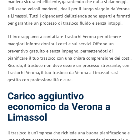
maniera sicura ed efficiente, garantendo che nulla si danneggi.
Utilizzano veicoli moderni, ideali per il lungo viaggio da Verona
a Limassol. Tutti i dipendenti dell’azienda sono esperti e formati
per garantire un processo di trasloco fluido e senza intoppi.
Ti incoraggiamo a contattare Traslochi Verona per ottenere
maggiori informazioni sui costi e sui servizi. Offrono un
preventivo gratuito e senza impegno, permettendoti di
pianificare il tuo trasloco con una chiara comprensione dei costi.
Ricorda, il trasloco non deve essere un processo stressante; con
Traslochi Verona, il tuo trasloco da Verona a Limassol sarà
gestito con professionalità e cura.
Carico aggiuntivo
economico da Verona a
Limassol
Il trasloco è un’impresa che richiede una buona pianificazione e
una perfetta organizzazione, soprattutto quando si tratta di un