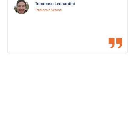
Tommaso Leonardini
Trasloco a Verona