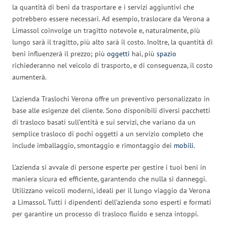
la quantità di beni da trasportare e i servizi aggiuntivi che
potrebbero essere necessari. Ad esempio, traslocare da Verona a
Limassol coinvolge un tragitto notevole e, naturalmente, più
lungo sarà il tragitto, più alto sarà il costo. Inoltre, la quantità di
beni influenzerà il prezzo; più
oggetti
hai, più
spazio
richiederanno nel veicolo di trasporto, e di conseguenza, il costo
aumenterà.
L’azienda Traslochi Verona offre un preventivo personalizzato in
base alle esigenze del cliente. Sono disponibili diversi pacchetti
di trasloco basati sull’entità e sui servizi, che variano da un
semplice trasloco di pochi oggetti a un servizio completo che
include imballaggio, smontaggio e rimontaggio dei
mobili
.
L’azienda si avvale di persone esperte per gestire i tuoi beni in
maniera sicura ed efficiente, garantendo che nulla si danneggi.
Utilizzano veicoli moderni, ideali per il lungo viaggio da Verona
a Limassol. Tutti i dipendenti dell’azienda sono esperti e formati
per garantire un processo di trasloco fluido e senza intoppi.