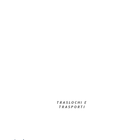
TRASLOCHI E
TRASPORTI​