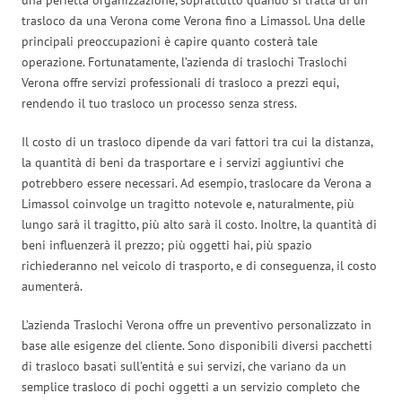
trasloco da una Verona come Verona fino a Limassol. Una delle
principali preoccupazioni è capire quanto costerà tale
operazione. Fortunatamente, l’azienda di traslochi Traslochi
Verona offre servizi professionali di trasloco a prezzi equi,
rendendo il tuo trasloco un processo senza stress.
Il costo di un trasloco dipende da vari fattori tra cui la distanza,
la quantità di beni da trasportare e i servizi aggiuntivi che
potrebbero essere necessari. Ad esempio, traslocare da Verona a
Limassol coinvolge un tragitto notevole e, naturalmente, più
lungo sarà il tragitto, più alto sarà il costo. Inoltre, la quantità di
beni influenzerà il prezzo; più oggetti hai, più spazio
richiederanno nel veicolo di trasporto, e di conseguenza, il costo
aumenterà.
L’azienda Traslochi Verona offre un preventivo personalizzato in
base alle esigenze del cliente. Sono disponibili diversi pacchetti
di trasloco basati sull’entità e sui servizi, che variano da un
semplice trasloco di pochi oggetti a un servizio completo che