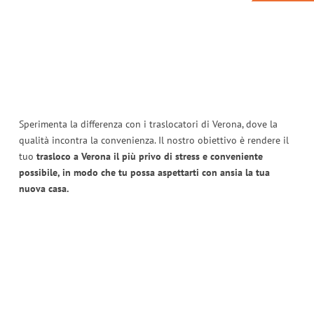
Sperimenta la differenza con i traslocatori di Verona, dove la
qualità incontra la convenienza. Il nostro obiettivo è rendere il
tuo
trasloco a Verona il più privo di stress e conveniente
possibile, in modo che tu possa aspettarti con ansia la tua
nuova casa.