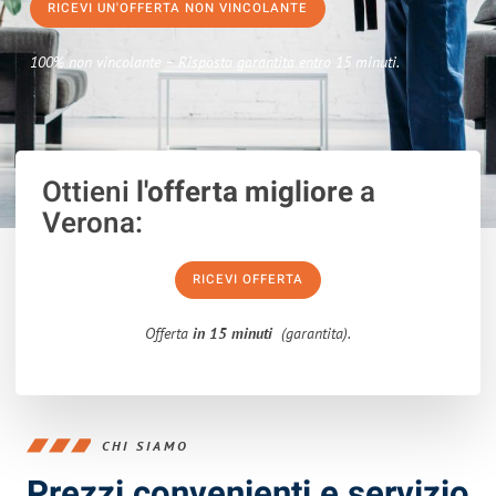
RICEVI UN'OFFERTA NON VINCOLANTE
100% non vincolante – Risposta garantita entro 15 minuti.
Ottieni
l'offerta migliore
a
Verona:
RICEVI OFFERTA
Offerta
in 15 minuti
(garantita).
CHI SIAMO
Prezzi convenienti e servizio