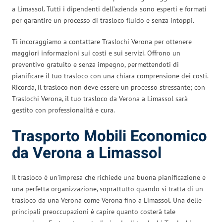
a Limassol. Tutti i dipendenti dell’azienda sono esperti e formati
per garantire un processo di trasloco fluido e senza intoppi.
Ti incoraggiamo a contattare Traslochi Verona per ottenere
maggiori informazioni sui costi e sui servizi. Offrono un
preventivo gratuito e senza impegno, permettendoti di
pianificare il tuo trasloco con una chiara comprensione dei costi.
Ricorda, il trasloco non deve essere un processo stressante; con
Traslochi Verona, il tuo trasloco da Verona a Limassol sarà
gestito con professionalità e cura.
Trasporto Mobili Economico
da Verona a Limassol
Il trasloco è un’impresa che richiede una buona pianificazione e
una perfetta organizzazione, soprattutto quando si tratta di un
trasloco da una Verona come Verona fino a Limassol. Una delle
principali preoccupazioni è capire quanto costerà tale