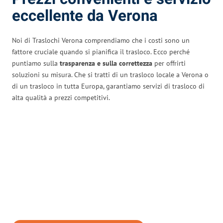
eccellente da Verona
Noi di Traslochi Verona comprendiamo che i costi sono un
fattore cruciale quando si pianifica il trasloco. Ecco perché
puntiamo sulla
trasparenza e sulla correttezza
per offrirti
soluzioni su misura. Che si tratti di un trasloco locale a Verona o
di un trasloco in tutta Europa, garantiamo servizi di trasloco di
alta qualità a prezzi competitivi.